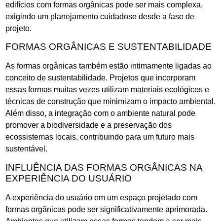
edifícios com formas orgânicas pode ser mais complexa,
exigindo um planejamento cuidadoso desde a fase de
projeto.
FORMAS ORGÂNICAS E SUSTENTABILIDADE
As formas orgânicas também estão intimamente ligadas ao
conceito de sustentabilidade. Projetos que incorporam
essas formas muitas vezes utilizam materiais ecológicos e
técnicas de construção que minimizam o impacto ambiental.
Além disso, a integração com o ambiente natural pode
promover a biodiversidade e a preservação dos
ecossistemas locais, contribuindo para um futuro mais
sustentável.
INFLUÊNCIA DAS FORMAS ORGÂNICAS NA
EXPERIÊNCIA DO USUÁRIO
A experiência do usuário em um espaço projetado com
formas orgânicas pode ser significativamente aprimorada.