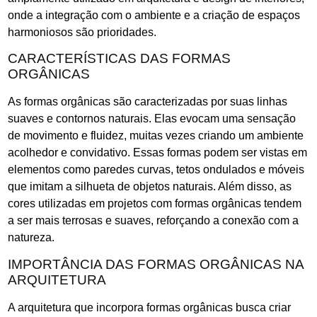
onde a integração com o ambiente e a criação de espaços
harmoniosos são prioridades.
CARACTERÍSTICAS DAS FORMAS
ORGÂNICAS
As formas orgânicas são caracterizadas por suas linhas
suaves e contornos naturais. Elas evocam uma sensação
de movimento e fluidez, muitas vezes criando um ambiente
acolhedor e convidativo. Essas formas podem ser vistas em
elementos como paredes curvas, tetos ondulados e móveis
que imitam a silhueta de objetos naturais. Além disso, as
cores utilizadas em projetos com formas orgânicas tendem
a ser mais terrosas e suaves, reforçando a conexão com a
natureza.
IMPORTÂNCIA DAS FORMAS ORGÂNICAS NA
ARQUITETURA
A arquitetura que incorpora formas orgânicas busca criar