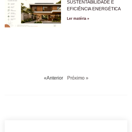
SUSTENTABILIDADE E
EFICIÊNCIA ENERGÉTICA
Ler matéria »
«Anterior
Próximo »