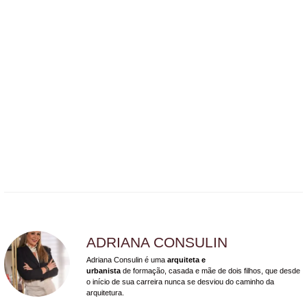
ADRIANA CONSULIN
Adriana Consulin é uma
arquiteta e
urbanista
de formação, casada e mãe de dois filhos, que desde
o início de sua carreira nunca se desviou do caminho da
arquitetura.