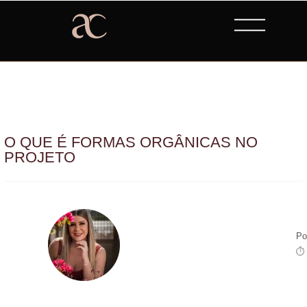
O QUE É FORMAS ORGÂNICAS NO
PROJETO
Po
⏱ 