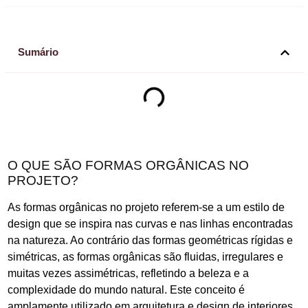
Sumário
O QUE SÃO FORMAS ORGÂNICAS NO
PROJETO?
As formas orgânicas no projeto referem-se a um estilo de
design que se inspira nas curvas e nas linhas encontradas
na natureza. Ao contrário das formas geométricas rígidas e
simétricas, as formas orgânicas são fluidas, irregulares e
muitas vezes assimétricas, refletindo a beleza e a
complexidade do mundo natural. Este conceito é
amplamente utilizado em arquitetura e design de interiores,