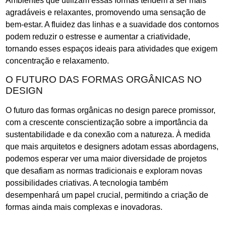
Ambientes que utilizam essas formas tendem a ser mais
agradáveis e relaxantes, promovendo uma sensação de
bem-estar. A fluidez das linhas e a suavidade dos contornos
podem reduzir o estresse e aumentar a criatividade,
tornando esses espaços ideais para atividades que exigem
concentração e relaxamento.
O FUTURO DAS FORMAS ORGÂNICAS NO
DESIGN
O futuro das formas orgânicas no design parece promissor,
com a crescente conscientização sobre a importância da
sustentabilidade e da conexão com a natureza. À medida
que mais arquitetos e designers adotam essas abordagens,
podemos esperar ver uma maior diversidade de projetos
que desafiam as normas tradicionais e exploram novas
possibilidades criativas. A tecnologia também
desempenhará um papel crucial, permitindo a criação de
formas ainda mais complexas e inovadoras.