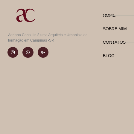
HOME
SOBRE MIM
Adriana Consulin é uma Arquiteta e Urbanista de
formação em Campinas -SP.
CONTATOS
BLOG