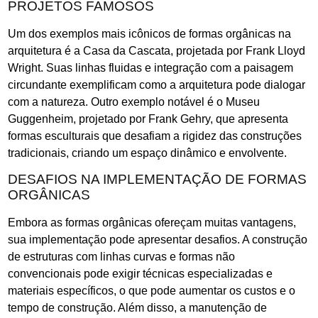
PROJETOS FAMOSOS
Um dos exemplos mais icônicos de formas orgânicas na
arquitetura é a Casa da Cascata, projetada por Frank Lloyd
Wright. Suas linhas fluidas e integração com a paisagem
circundante exemplificam como a arquitetura pode dialogar
com a natureza. Outro exemplo notável é o Museu
Guggenheim, projetado por Frank Gehry, que apresenta
formas esculturais que desafiam a rigidez das construções
tradicionais, criando um espaço dinâmico e envolvente.
DESAFIOS NA IMPLEMENTAÇÃO DE FORMAS
ORGÂNICAS
Embora as formas orgânicas ofereçam muitas vantagens,
sua implementação pode apresentar desafios. A construção
de estruturas com linhas curvas e formas não
convencionais pode exigir técnicas especializadas e
materiais específicos, o que pode aumentar os custos e o
tempo de construção. Além disso, a manutenção de