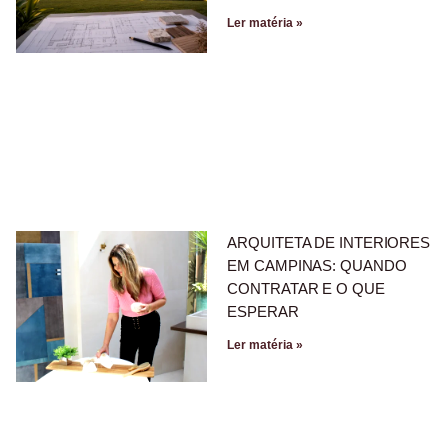
Ler matéria »
ARQUITETA DE INTERIORES
EM CAMPINAS: QUANDO
CONTRATAR E O QUE
ESPERAR
Ler matéria »