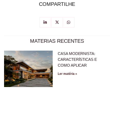
COMPARTILHE
MATERIAS RECENTES
CASA MODERNISTA:
CARACTERÍSTICAS E
COMO APLICAR
Ler matéria »