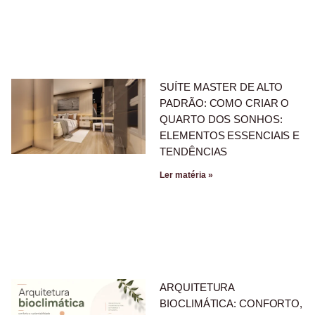
SUÍTE MASTER DE ALTO
PADRÃO: COMO CRIAR O
QUARTO DOS SONHOS:
ELEMENTOS ESSENCIAIS E
TENDÊNCIAS
Ler matéria »
ARQUITETURA
BIOCLIMÁTICA: CONFORTO,