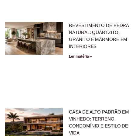
REVESTIMENTO DE PEDRA
NATURAL: QUARTZITO,
GRANITO E MÁRMORE EM
INTERIORES
Ler matéria »
CASA DE ALTO PADRÃO EM
VINHEDO: TERRENO,
CONDOMÍNIO E ESTILO DE
VIDA