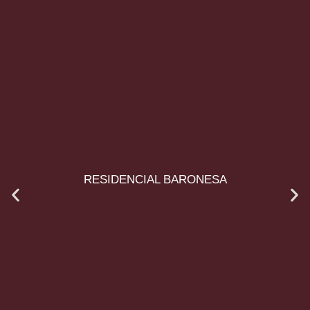
RESIDENCIAL BARONESA