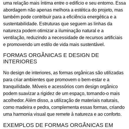
uma relação mais íntima entre o edifício e seu entorno. Essa
abordagem não apenas melhora a estética do projeto, mas
também pode contribuir para a eficiência energética e a
sustentabilidade. Estruturas que seguem as linhas da
natureza podem otimizar a iluminação natural e a
ventilação, reduzindo a necessidade de recursos artificiais
e promovendo um estilo de vida mais sustentável.
FORMAS ORGÂNICAS E DESIGN DE
INTERIORES
No design de interiores, as formas orgânicas são utilizadas
para criar ambientes que promovem o bem-estar e a
tranquilidade. Móveis e acessórios com design orgânico
podem suavizar a rigidez de um espaço, tornando-o mais
acolhedor. Além disso, a utilização de materiais naturais,
como madeira e pedra, complementa essas formas, criando
uma harmonia visual que remete à natureza e ao conforto.
EXEMPLOS DE FORMAS ORGÂNICAS EM