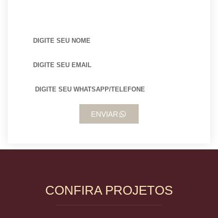
BUSCANDO POR ARQUITETO?
ENVIAR
CONFIRA PROJETOS