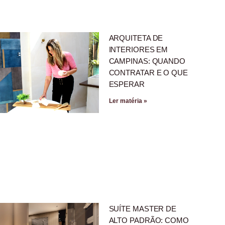
ARQUITETA DE
INTERIORES EM
CAMPINAS: QUANDO
CONTRATAR E O QUE
ESPERAR
Ler matéria »
SUÍTE MASTER DE
ALTO PADRÃO: COMO