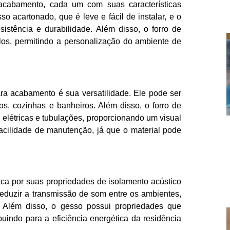
 acabamento, cada um com suas características
o acartonado, que é leve e fácil de instalar, e o
sistência e durabilidade. Além disso, o forro de
los, permitindo a personalização do ambiente de
ra acabamento é sua versatilidade. Ele pode ser
os, cozinhas e banheiros. Além disso, o forro de
elétricas e tubulações, proporcionando um visual
facilidade de manutenção, já que o material pode
ca por suas propriedades de isolamento acústico
l reduzir a transmissão de som entre os ambientes,
. Além disso, o gesso possui propriedades que
uindo para a eficiência energética da residência