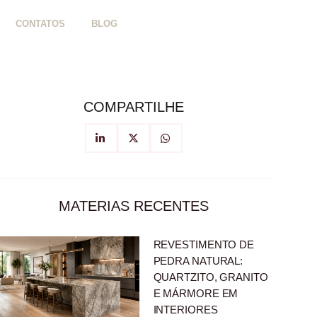
CONTATOS
BLOG
COMPARTILHE
MATERIAS RECENTES
REVESTIMENTO DE
PEDRA NATURAL:
QUARTZITO, GRANITO
E MÁRMORE EM
INTERIORES