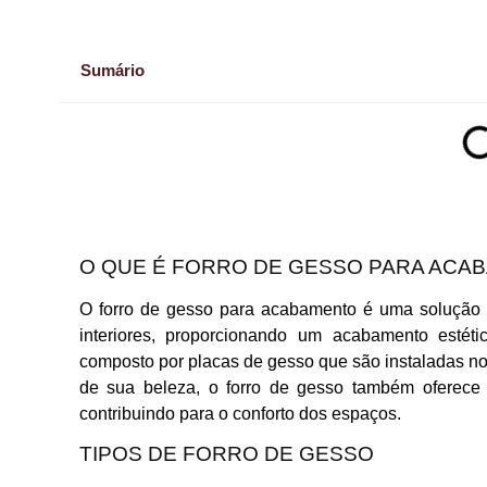
Sumário
O QUE É FORRO DE GESSO PARA ACA
O forro de gesso para acabamento é uma solução a
interiores, proporcionando um acabamento estéti
composto por placas de gesso que são instaladas no t
de sua beleza, o forro de gesso também oferece 
contribuindo para o conforto dos espaços.
TIPOS DE FORRO DE GESSO