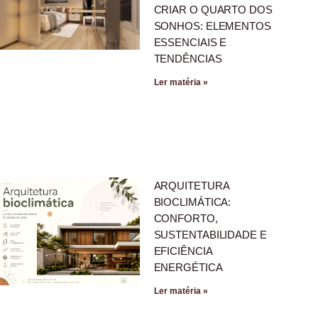
CRIAR O QUARTO DOS
SONHOS: ELEMENTOS
ESSENCIAIS E
TENDÊNCIAS
Ler matéria »
ARQUITETURA
BIOCLIMÁTICA:
CONFORTO,
SUSTENTABILIDADE E
EFICIÊNCIA
ENERGÉTICA
Ler matéria »