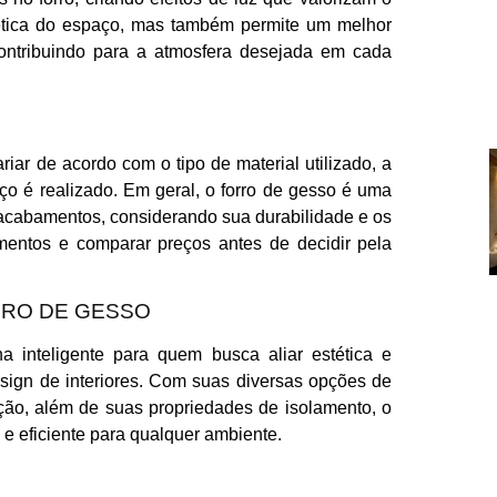
ética do espaço, mas também permite um melhor
, contribuindo para a atmosfera desejada em cada
iar de acordo com o tipo de material utilizado, a
ço é realizado. Em geral, o forro de gesso é uma
acabamentos, considerando sua durabilidade e os
çamentos e comparar preços antes de decidir pela
RRO DE GESSO
 inteligente para quem busca aliar estética e
esign de interiores. Com suas diversas opções de
nção, além de suas propriedades de isolamento, o
 e eficiente para qualquer ambiente.