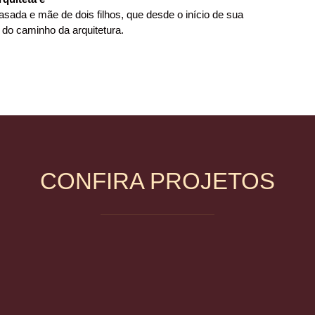
sada e mãe de dois filhos, que desde o início de sua
 do caminho da arquitetura.
CONFIRA PROJETOS