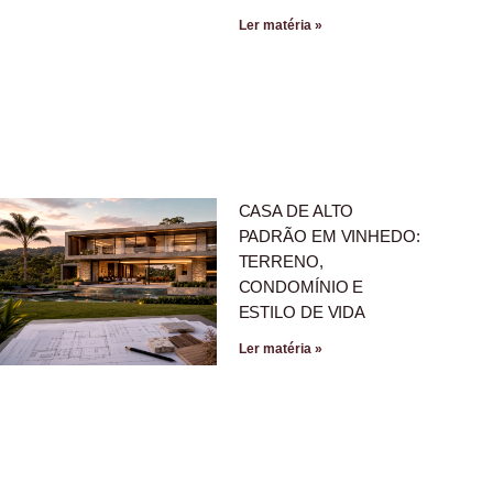
Ler matéria »
CASA DE ALTO
PADRÃO EM VINHEDO:
TERRENO,
CONDOMÍNIO E
ESTILO DE VIDA
Ler matéria »