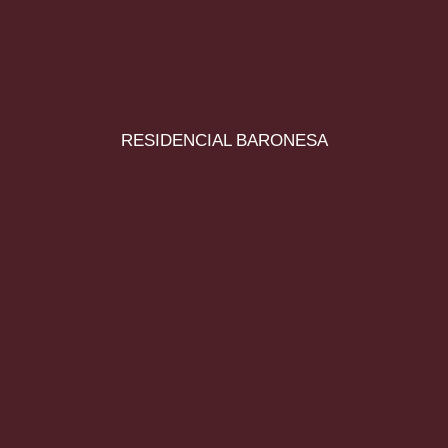
RESIDENCIAL BARONESA