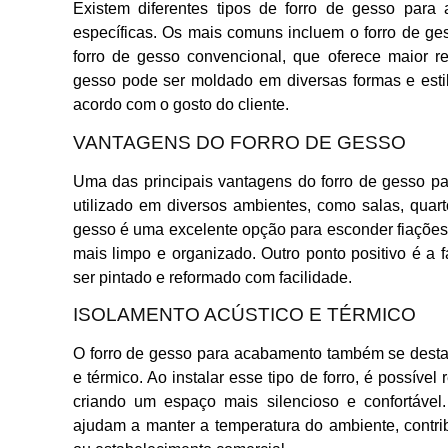
Existem diferentes tipos de forro de gesso para
específicas. Os mais comuns incluem o forro de gess
forro de gesso convencional, que oferece maior re
gesso pode ser moldado em diversas formas e esti
acordo com o gosto do cliente.
VANTAGENS DO FORRO DE GESSO
Uma das principais vantagens do forro de gesso pa
utilizado em diversos ambientes, como salas, quart
gesso é uma excelente opção para esconder fiações 
mais limpo e organizado. Outro ponto positivo é a 
ser pintado e reformado com facilidade.
ISOLAMENTO ACÚSTICO E TÉRMICO
O forro de gesso para acabamento também se desta
e térmico. Ao instalar esse tipo de forro, é possíve
criando um espaço mais silencioso e confortável
ajudam a manter a temperatura do ambiente, contrib