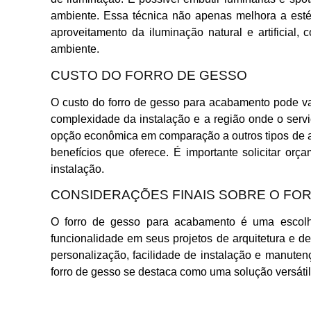
ambiente. Essa técnica não apenas melhora a est
aproveitamento da iluminação natural e artificial
ambiente.
CUSTO DO FORRO DE GESSO
O custo do forro de gesso para acabamento pode var
complexidade da instalação e a região onde o servi
opção econômica em comparação a outros tipos de 
benefícios que oferece. É importante solicitar or
instalação.
CONSIDERAÇÕES FINAIS SOBRE O FO
O forro de gesso para acabamento é uma escolha
funcionalidade em seus projetos de arquitetura e d
personalização, facilidade de instalação e manute
forro de gesso se destaca como uma solução versátil