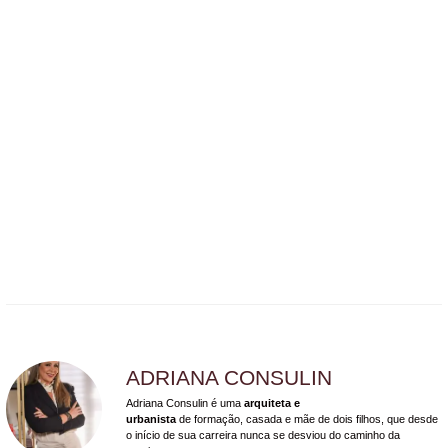
ADRIANA CONSULIN
Adriana Consulin é uma
arquiteta e
urbanista
de formação, casada e mãe de dois filhos, que desde
o início de sua carreira nunca se desviou do caminho da