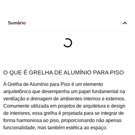
Sumário
O QUE É GRELHA DE ALUMÍNIO PARA PISO
A Grelha de Alumínio para Piso é um elemento
arquitetônico que desempenha um papel fundamental na
ventilação e drenagem de ambientes internos e externos.
Comumente utilizada em projetos de arquitetura e design
de interiores, essa grelha é projetada para se integrar de
forma harmoniosa ao piso, proporcionando não apenas
funcionalidade, mas também estética ao espaço.