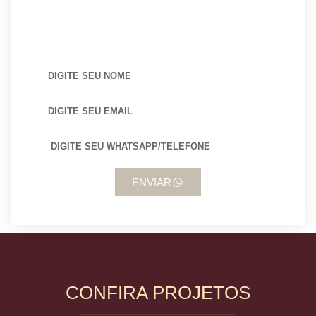
BUSCANDO POR ARQUITETO?
ENVIAR
CONFIRA PROJETOS