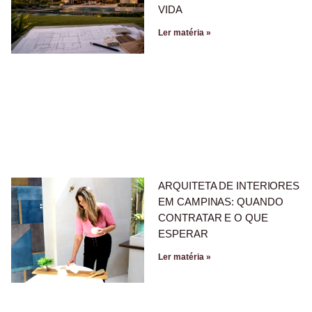
VIDA
Ler matéria »
ARQUITETA DE INTERIORES
EM CAMPINAS: QUANDO
CONTRATAR E O QUE
ESPERAR
Ler matéria »