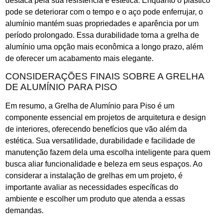
destaca pela sua resistência e estética. Enquanto o plástico
pode se deteriorar com o tempo e o aço pode enferrujar, o
alumínio mantém suas propriedades e aparência por um
período prolongado. Essa durabilidade torna a grelha de
alumínio uma opção mais econômica a longo prazo, além
de oferecer um acabamento mais elegante.
CONSIDERAÇÕES FINAIS SOBRE A GRELHA
DE ALUMÍNIO PARA PISO
Em resumo, a Grelha de Alumínio para Piso é um
componente essencial em projetos de arquitetura e design
de interiores, oferecendo benefícios que vão além da
estética. Sua versatilidade, durabilidade e facilidade de
manutenção fazem dela uma escolha inteligente para quem
busca aliar funcionalidade e beleza em seus espaços. Ao
considerar a instalação de grelhas em um projeto, é
importante avaliar as necessidades específicas do
ambiente e escolher um produto que atenda a essas
demandas.