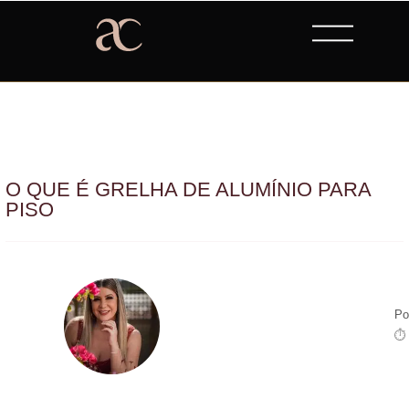
O QUE É GRELHA DE ALUMÍNIO PARA
PISO
Po
⏱ 