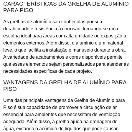
CARACTERÍSTICAS DA GRELHA DE ALUMÍNIO
PARA PISO
As grelhas de alumínio são conhecidas por sua
durabilidade e resistência à corrosão, tornando-se uma
escolha ideal para áreas com alta umidade ou exposição a
elementos externos. Além disso, o alumínio é um material
leve, o que facilita a instalação e manuseio durante a obra.
A variedade de acabamentos e cores disponíveis permite
que esses elementos sejam personalizados para atender às
necessidades específicas de cada projeto.
VANTAGENS DA GRELHA DE ALUMÍNIO PARA
PISO
Uma das principais vantagens da Grelha de Alumínio para
Piso é sua capacidade de promover a circulação de ar,
essencial para ambientes que necessitam de ventilação
adequada. Além disso, a grelha ajuda na drenagem de
água, evitando o acúmulo de líquidos que pode causar