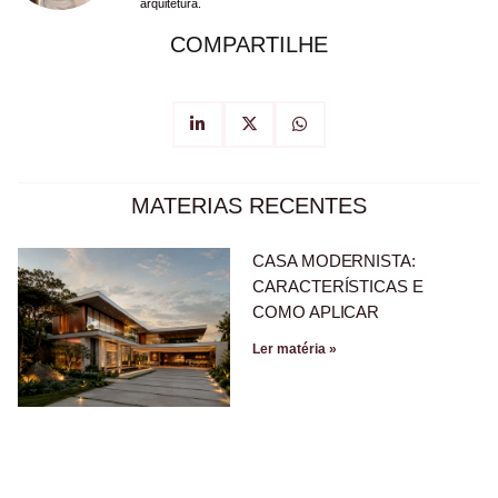
arquitetura.
COMPARTILHE
MATERIAS RECENTES
CASA MODERNISTA:
CARACTERÍSTICAS E
COMO APLICAR
Ler matéria »