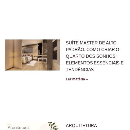
SUÍTE MASTER DE ALTO
PADRÃO: COMO CRIAR O
QUARTO DOS SONHOS:
ELEMENTOS ESSENCIAIS E
TENDÊNCIAS
Ler matéria »
ARQUITETURA