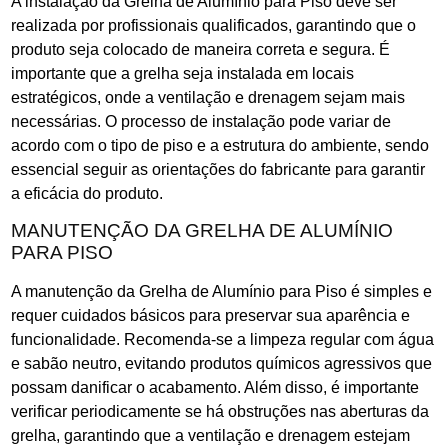
A instalação da Grelha de Alumínio para Piso deve ser
realizada por profissionais qualificados, garantindo que o
produto seja colocado de maneira correta e segura. É
importante que a grelha seja instalada em locais
estratégicos, onde a ventilação e drenagem sejam mais
necessárias. O processo de instalação pode variar de
acordo com o tipo de piso e a estrutura do ambiente, sendo
essencial seguir as orientações do fabricante para garantir
a eficácia do produto.
MANUTENÇÃO DA GRELHA DE ALUMÍNIO
PARA PISO
A manutenção da Grelha de Alumínio para Piso é simples e
requer cuidados básicos para preservar sua aparência e
funcionalidade. Recomenda-se a limpeza regular com água
e sabão neutro, evitando produtos químicos agressivos que
possam danificar o acabamento. Além disso, é importante
verificar periodicamente se há obstruções nas aberturas da
grelha, garantindo que a ventilação e drenagem estejam