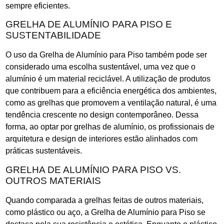
sempre eficientes.
GRELHA DE ALUMÍNIO PARA PISO E
SUSTENTABILIDADE
O uso da Grelha de Alumínio para Piso também pode ser
considerado uma escolha sustentável, uma vez que o
alumínio é um material reciclável. A utilização de produtos
que contribuem para a eficiência energética dos ambientes,
como as grelhas que promovem a ventilação natural, é uma
tendência crescente no design contemporâneo. Dessa
forma, ao optar por grelhas de alumínio, os profissionais de
arquitetura e design de interiores estão alinhados com
práticas sustentáveis.
GRELHA DE ALUMÍNIO PARA PISO VS.
OUTROS MATERIAIS
Quando comparada a grelhas feitas de outros materiais,
como plástico ou aço, a Grelha de Alumínio para Piso se