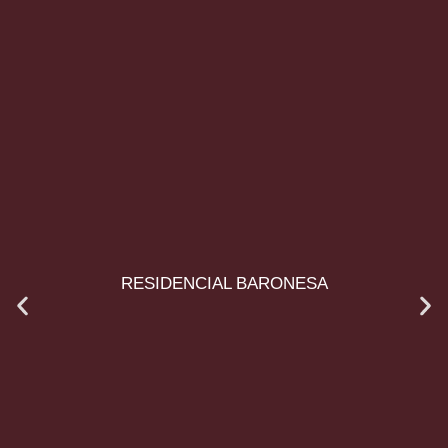
RESIDENCIAL BARONESA