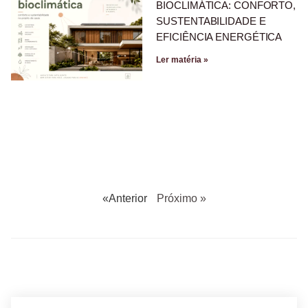
BIOCLIMÁTICA: CONFORTO,
SUSTENTABILIDADE E
EFICIÊNCIA ENERGÉTICA
Ler matéria »
«Anterior
Próximo »