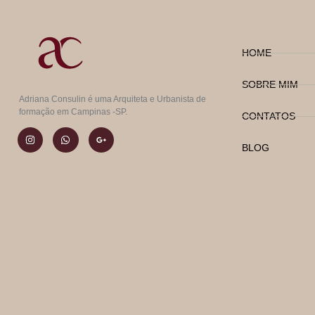
HOME
SOBRE MIM
Adriana Consulin é uma Arquiteta e Urbanista de
formação em Campinas -SP.
CONTATOS
BLOG