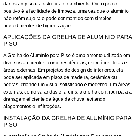
danos ao piso e à estrutura do ambiente. Outro ponto
positivo é a facilidade de limpeza, uma vez que o alumínio
não retém sujeira e pode ser mantido com simples
procedimentos de higienização.
APLICAÇÕES DA GRELHA DE ALUMÍNIO PARA
PISO
A Grelha de Alumínio para Piso é amplamente utilizada em
diversos ambientes, como residências, escritórios, lojas e
áreas externas. Em projetos de design de interiores, ela
pode ser aplicada em pisos de madeira, cerâmica ou
pedras, criando um visual sofisticado e moderno. Em áreas
externas, como varandas e jardins, a grelha contribui para a
drenagem eficiente da água da chuva, evitando
alagamentos e infiltrações.
INSTALAÇÃO DA GRELHA DE ALUMÍNIO PARA
PISO