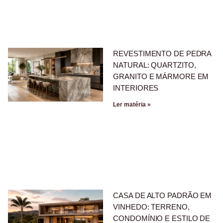
REVESTIMENTO DE PEDRA
NATURAL: QUARTZITO,
GRANITO E MÁRMORE EM
INTERIORES
Ler matéria »
CASA DE ALTO PADRÃO EM
VINHEDO: TERRENO,
CONDOMÍNIO E ESTILO DE