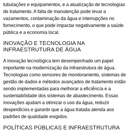
tubulações e equipamentos, e a atualização de tecnologias
de tratamento. A falta de manutenção pode levar a
vazamentos, contaminação da água e interrupções no
fornecimento, o que pode impactar negativamente a saúde
pública e a economia local.
INOVAÇÃO E TECNOLOGIA NA
INFRAESTRUTURA DE ÁGUA
A inovação tecnológica tem desempenhado um papel
importante na modernização da infraestrutura de água.
Tecnologias como sensores de monitoramento, sistemas de
gestão de dados e métodos avançados de tratamento estão
sendo implementadas para melhorar a eficiência e a
sustentabilidade dos sistemas de abastecimento. Essas
inovações ajudam a otimizar o uso da água, reduzir
desperdícios e garantir que a água tratada atenda aos
padrões de qualidade exigidos.
POLÍTICAS PÚBLICAS E INFRAESTRUTURA