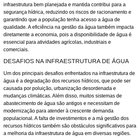
infraestrutura bem planejada e mantida contribui para a
segurança hídrica, reduzindo os riscos de racionamento e
garantindo que a população tenha acesso a água de
qualidade. A eficiência na gestão da água também impacta
diretamente a economia, pois a disponibilidade de água é
essencial para atividades agrícolas, industriais e
comerciais.
DESAFIOS NA INFRAESTRUTURA DE ÁGUA
Um dos principais desafios enfrentados na infraestrutura de
água é a degradação dos recursos hídricos, que pode ser
causada por poluição, urbanização desordenada e
mudanças climáticas. Além disso, muitos sistemas de
abastecimento de água são antigos e necessitam de
modernização para atender à crescente demanda
populacional. A falta de investimentos e a má gestão dos
recursos hídricos também são obstáculos significativos para
a melhoria da infraestrutura de água em diversas regiões.