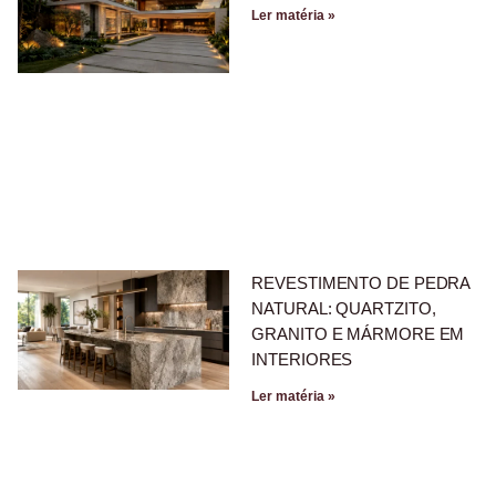
Ler matéria »
REVESTIMENTO DE PEDRA
NATURAL: QUARTZITO,
GRANITO E MÁRMORE EM
INTERIORES
Ler matéria »