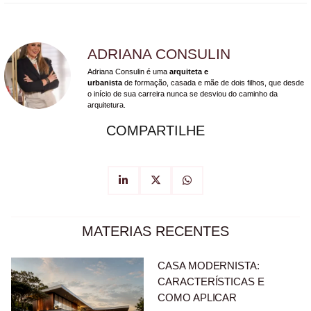
ADRIANA CONSULIN
Adriana Consulin é uma
arquiteta e
urbanista
de formação, casada e mãe de dois filhos, que desde
o início de sua carreira nunca se desviou do caminho da
arquitetura.
COMPARTILHE
MATERIAS RECENTES
CASA MODERNISTA:
CARACTERÍSTICAS E
COMO APLICAR