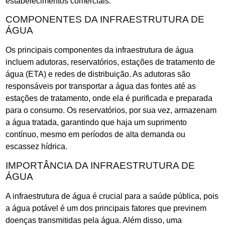
estabelecimentos comerciais.
COMPONENTES DA INFRAESTRUTURA DE
ÁGUA
Os principais componentes da infraestrutura de água
incluem adutoras, reservatórios, estações de tratamento de
água (ETA) e redes de distribuição. As adutoras são
responsáveis por transportar a água das fontes até as
estações de tratamento, onde ela é purificada e preparada
para o consumo. Os reservatórios, por sua vez, armazenam
a água tratada, garantindo que haja um suprimento
contínuo, mesmo em períodos de alta demanda ou
escassez hídrica.
IMPORTÂNCIA DA INFRAESTRUTURA DE
ÁGUA
A infraestrutura de água é crucial para a saúde pública, pois
a água potável é um dos principais fatores que previnem
doenças transmitidas pela água. Além disso, uma