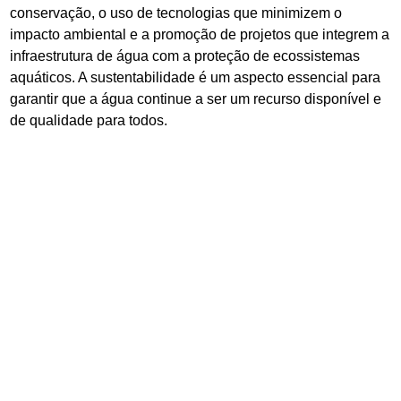
conservação, o uso de tecnologias que minimizem o
impacto ambiental e a promoção de projetos que integrem a
infraestrutura de água com a proteção de ecossistemas
aquáticos. A sustentabilidade é um aspecto essencial para
garantir que a água continue a ser um recurso disponível e
de qualidade para todos.