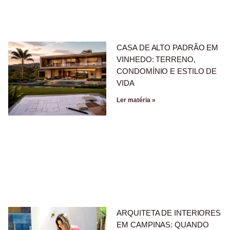
CASA DE ALTO PADRÃO EM
VINHEDO: TERRENO,
CONDOMÍNIO E ESTILO DE
VIDA
Ler matéria »
ARQUITETA DE INTERIORES
EM CAMPINAS: QUANDO