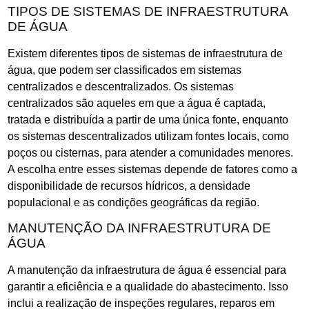
TIPOS DE SISTEMAS DE INFRAESTRUTURA
DE ÁGUA
Existem diferentes tipos de sistemas de infraestrutura de
água, que podem ser classificados em sistemas
centralizados e descentralizados. Os sistemas
centralizados são aqueles em que a água é captada,
tratada e distribuída a partir de uma única fonte, enquanto
os sistemas descentralizados utilizam fontes locais, como
poços ou cisternas, para atender a comunidades menores.
A escolha entre esses sistemas depende de fatores como a
disponibilidade de recursos hídricos, a densidade
populacional e as condições geográficas da região.
MANUTENÇÃO DA INFRAESTRUTURA DE
ÁGUA
A manutenção da infraestrutura de água é essencial para
garantir a eficiência e a qualidade do abastecimento. Isso
inclui a realização de inspeções regulares, reparos em