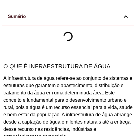
Sumário
O QUE É INFRAESTRUTURA DE ÁGUA
A infraestrutura de água refere-se ao conjunto de sistemas e
estruturas que garantem o abastecimento, distribuição e
tratamento da água em uma determinada área. Este
conceito é fundamental para o desenvolvimento urbano e
rural, pois a água é um recurso essencial para a vida, saúde
e bem-estar da população. A infraestrutura de água abrange
desde a captação de água em fontes naturais até a entrega
desse recurso nas residências, indústrias e