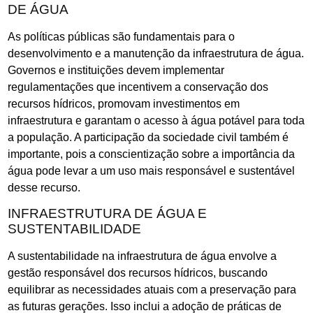
DE ÁGUA
As políticas públicas são fundamentais para o
desenvolvimento e a manutenção da infraestrutura de água.
Governos e instituições devem implementar
regulamentações que incentivem a conservação dos
recursos hídricos, promovam investimentos em
infraestrutura e garantam o acesso à água potável para toda
a população. A participação da sociedade civil também é
importante, pois a conscientização sobre a importância da
água pode levar a um uso mais responsável e sustentável
desse recurso.
INFRAESTRUTURA DE ÁGUA E
SUSTENTABILIDADE
A sustentabilidade na infraestrutura de água envolve a
gestão responsável dos recursos hídricos, buscando
equilibrar as necessidades atuais com a preservação para
as futuras gerações. Isso inclui a adoção de práticas de