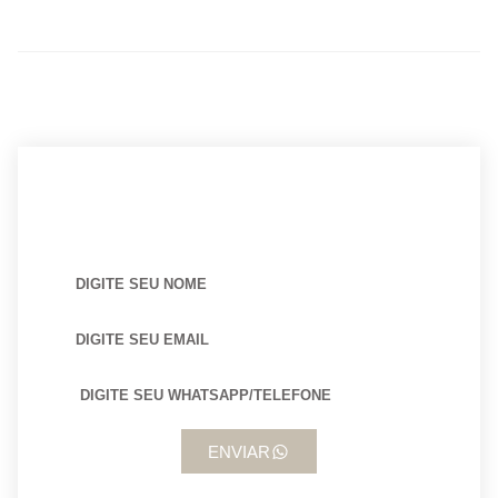
BUSCANDO POR ARQUITETO?
ENVIAR