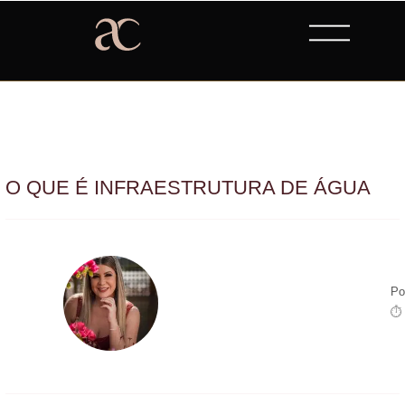
O QUE É INFRAESTRUTURA DE ÁGUA
Po
⏱ 