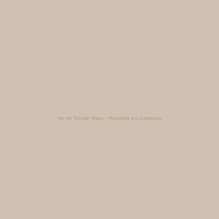
Ver no Google Maps – Arquiteta em Campinas