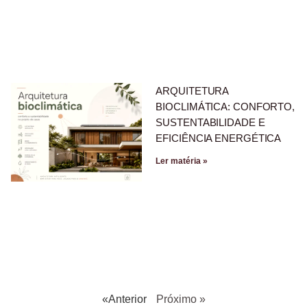
ARQUITETURA
BIOCLIMÁTICA: CONFORTO,
SUSTENTABILIDADE E
EFICIÊNCIA ENERGÉTICA
Ler matéria »
«Anterior
Próximo »