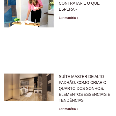
CONTRATAR E O QUE
ESPERAR
Ler matéria »
SUÍTE MASTER DE ALTO
PADRÃO: COMO CRIAR O
QUARTO DOS SONHOS:
ELEMENTOS ESSENCIAIS E
TENDÊNCIAS
Ler matéria »