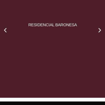
RESIDENCIAL BARONESA