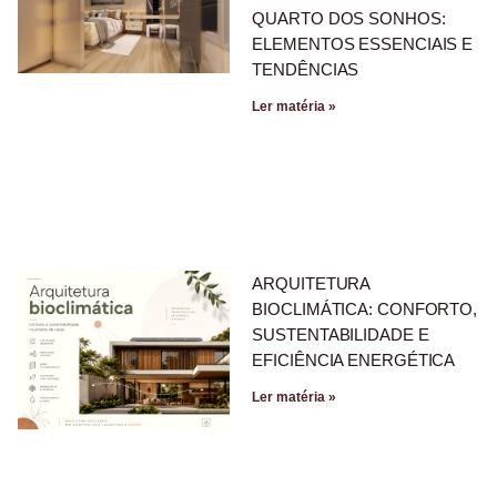
QUARTO DOS SONHOS:
ELEMENTOS ESSENCIAIS E
TENDÊNCIAS
Ler matéria »
ARQUITETURA
BIOCLIMÁTICA: CONFORTO,
SUSTENTABILIDADE E
EFICIÊNCIA ENERGÉTICA
Ler matéria »