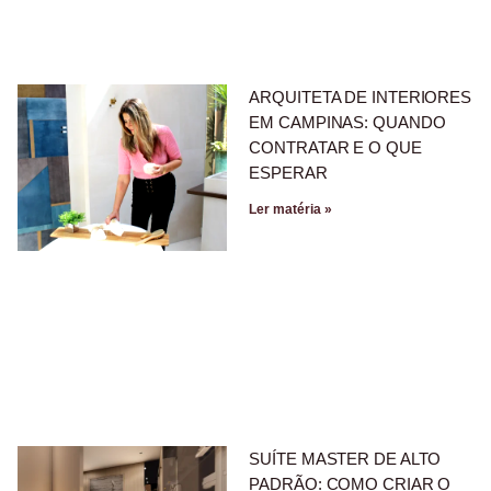
ARQUITETA DE INTERIORES
EM CAMPINAS: QUANDO
CONTRATAR E O QUE
ESPERAR
Ler matéria »
SUÍTE MASTER DE ALTO
PADRÃO: COMO CRIAR O