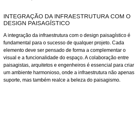
INTEGRAÇÃO DA INFRAESTRUTURA COM O
DESIGN PAISAGÍSTICO
A integração da infraestrutura com o design paisagístico é
fundamental para o sucesso de qualquer projeto. Cada
elemento deve ser pensado de forma a complementar o
visual e a funcionalidade do espaço. A colaboração entre
paisagistas, arquitetos e engenheiros é essencial para criar
um ambiente harmonioso, onde a infraestrutura não apenas
suporte, mas também realce a beleza do paisagismo.