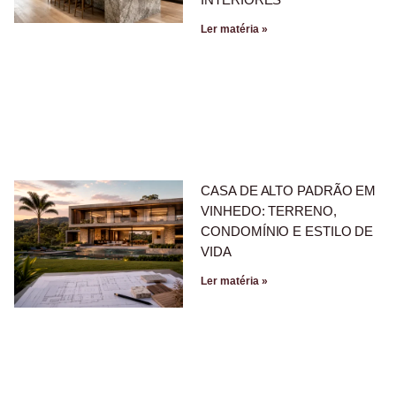
Ler matéria »
CASA DE ALTO PADRÃO EM
VINHEDO: TERRENO,
CONDOMÍNIO E ESTILO DE
VIDA
Ler matéria »