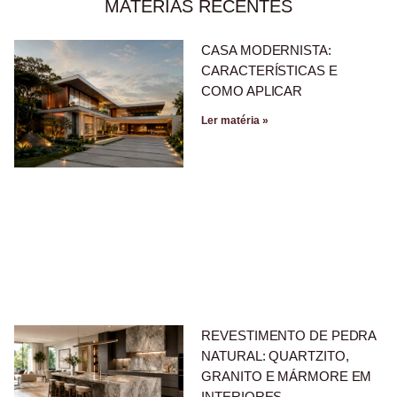
MATERIAS RECENTES
CASA MODERNISTA:
CARACTERÍSTICAS E
COMO APLICAR
Ler matéria »
REVESTIMENTO DE PEDRA
NATURAL: QUARTZITO,
GRANITO E MÁRMORE EM
INTERIORES