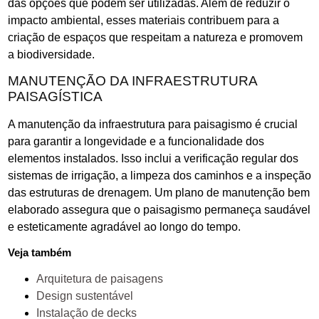
das opções que podem ser utilizadas. Além de reduzir o
impacto ambiental, esses materiais contribuem para a
criação de espaços que respeitam a natureza e promovem
a biodiversidade.
MANUTENÇÃO DA INFRAESTRUTURA
PAISAGÍSTICA
A manutenção da infraestrutura para paisagismo é crucial
para garantir a longevidade e a funcionalidade dos
elementos instalados. Isso inclui a verificação regular dos
sistemas de irrigação, a limpeza dos caminhos e a inspeção
das estruturas de drenagem. Um plano de manutenção bem
elaborado assegura que o paisagismo permaneça saudável
e esteticamente agradável ao longo do tempo.
Veja também
Arquitetura de paisagens
Design sustentável
Instalação de decks