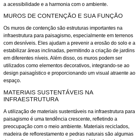
a acessibilidade e a harmonia com o ambiente.
MUROS DE CONTENÇÃO E SUA FUNÇÃO
Os muros de contenção são estruturas importantes na
infraestrutura para paisagismo, especialmente em terrenos
com desníveis. Eles ajudam a prevenir a erosão do solo e a
estabilizar áreas inclinadas, permitindo a criação de jardins
em diferentes níveis. Além disso, os muros podem ser
utilizados como elementos decorativos, integrando-se ao
design paisagístico e proporcionando um visual atraente ao
espaço.
MATERIAIS SUSTENTÁVEIS NA
INFRAESTRUTURA
A utilização de materiais sustentáveis na infraestrutura para
paisagismo é uma tendência crescente, refletindo a
preocupação com o meio ambiente. Materiais reciclados,
madeira de reflorestamento e pedras naturais são algumas