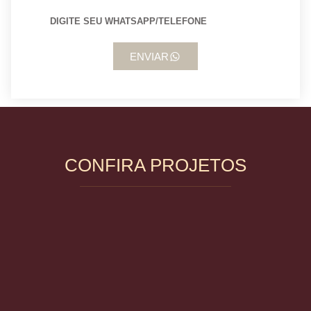
ENVIAR
CONFIRA PROJETOS