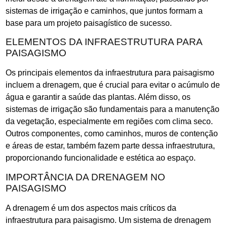
sistemas de irrigação e caminhos, que juntos formam a
base para um projeto paisagístico de sucesso.
ELEMENTOS DA INFRAESTRUTURA PARA
PAISAGISMO
Os principais elementos da infraestrutura para paisagismo
incluem a drenagem, que é crucial para evitar o acúmulo de
água e garantir a saúde das plantas. Além disso, os
sistemas de irrigação são fundamentais para a manutenção
da vegetação, especialmente em regiões com clima seco.
Outros componentes, como caminhos, muros de contenção
e áreas de estar, também fazem parte dessa infraestrutura,
proporcionando funcionalidade e estética ao espaço.
IMPORTÂNCIA DA DRENAGEM NO
PAISAGISMO
A drenagem é um dos aspectos mais críticos da
infraestrutura para paisagismo. Um sistema de drenagem