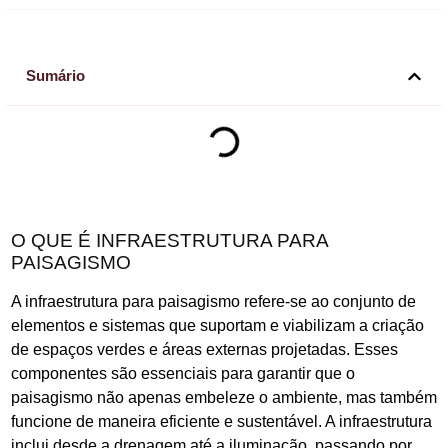
Sumário
O QUE É INFRAESTRUTURA PARA
PAISAGISMO
A infraestrutura para paisagismo refere-se ao conjunto de
elementos e sistemas que suportam e viabilizam a criação
de espaços verdes e áreas externas projetadas. Esses
componentes são essenciais para garantir que o
paisagismo não apenas embeleze o ambiente, mas também
funcione de maneira eficiente e sustentável. A infraestrutura
inclui desde a drenagem até a iluminação, passando por