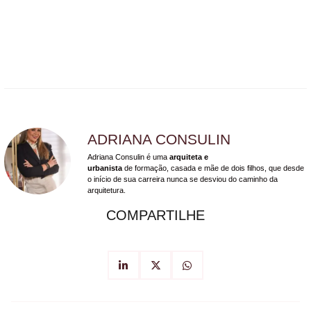
ADRIANA CONSULIN
Adriana Consulin é uma
arquiteta e
urbanista
de formação, casada e mãe de dois filhos, que desde
o início de sua carreira nunca se desviou do caminho da
arquitetura.
COMPARTILHE