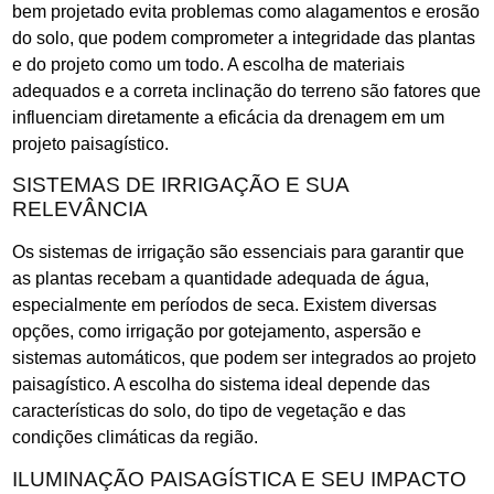
bem projetado evita problemas como alagamentos e erosão
do solo, que podem comprometer a integridade das plantas
e do projeto como um todo. A escolha de materiais
adequados e a correta inclinação do terreno são fatores que
influenciam diretamente a eficácia da drenagem em um
projeto paisagístico.
SISTEMAS DE IRRIGAÇÃO E SUA
RELEVÂNCIA
Os sistemas de irrigação são essenciais para garantir que
as plantas recebam a quantidade adequada de água,
especialmente em períodos de seca. Existem diversas
opções, como irrigação por gotejamento, aspersão e
sistemas automáticos, que podem ser integrados ao projeto
paisagístico. A escolha do sistema ideal depende das
características do solo, do tipo de vegetação e das
condições climáticas da região.
ILUMINAÇÃO PAISAGÍSTICA E SEU IMPACTO