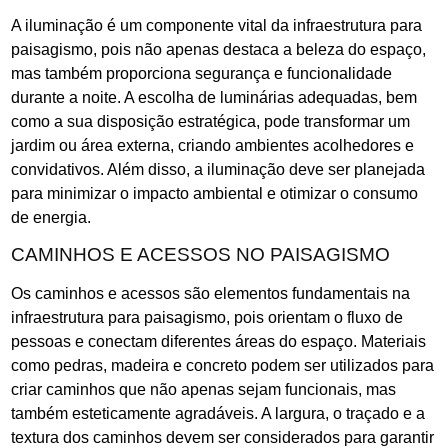
A iluminação é um componente vital da infraestrutura para
paisagismo, pois não apenas destaca a beleza do espaço,
mas também proporciona segurança e funcionalidade
durante a noite. A escolha de luminárias adequadas, bem
como a sua disposição estratégica, pode transformar um
jardim ou área externa, criando ambientes acolhedores e
convidativos. Além disso, a iluminação deve ser planejada
para minimizar o impacto ambiental e otimizar o consumo
de energia.
CAMINHOS E ACESSOS NO PAISAGISMO
Os caminhos e acessos são elementos fundamentais na
infraestrutura para paisagismo, pois orientam o fluxo de
pessoas e conectam diferentes áreas do espaço. Materiais
como pedras, madeira e concreto podem ser utilizados para
criar caminhos que não apenas sejam funcionais, mas
também esteticamente agradáveis. A largura, o traçado e a
textura dos caminhos devem ser considerados para garantir