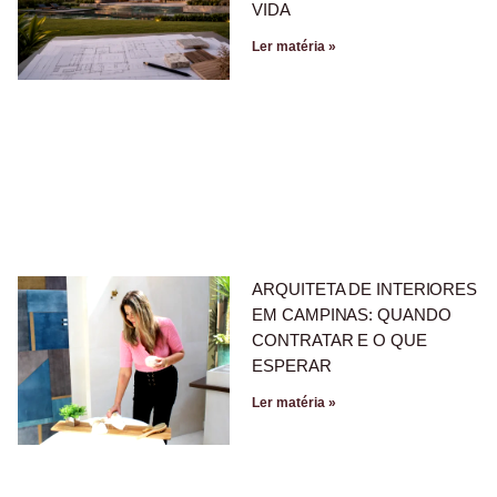
VIDA
Ler matéria »
ARQUITETA DE INTERIORES
EM CAMPINAS: QUANDO
CONTRATAR E O QUE
ESPERAR
Ler matéria »