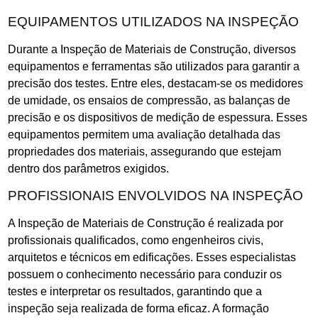
EQUIPAMENTOS UTILIZADOS NA INSPEÇÃO
Durante a Inspeção de Materiais de Construção, diversos
equipamentos e ferramentas são utilizados para garantir a
precisão dos testes. Entre eles, destacam-se os medidores
de umidade, os ensaios de compressão, as balanças de
precisão e os dispositivos de medição de espessura. Esses
equipamentos permitem uma avaliação detalhada das
propriedades dos materiais, assegurando que estejam
dentro dos parâmetros exigidos.
PROFISSIONAIS ENVOLVIDOS NA INSPEÇÃO
A Inspeção de Materiais de Construção é realizada por
profissionais qualificados, como engenheiros civis,
arquitetos e técnicos em edificações. Esses especialistas
possuem o conhecimento necessário para conduzir os
testes e interpretar os resultados, garantindo que a
inspeção seja realizada de forma eficaz. A formação