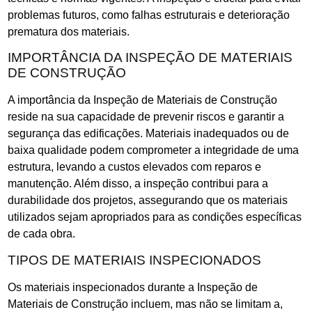
problemas futuros, como falhas estruturais e deterioração
prematura dos materiais.
IMPORTÂNCIA DA INSPEÇÃO DE MATERIAIS
DE CONSTRUÇÃO
A importância da Inspeção de Materiais de Construção
reside na sua capacidade de prevenir riscos e garantir a
segurança das edificações. Materiais inadequados ou de
baixa qualidade podem comprometer a integridade de uma
estrutura, levando a custos elevados com reparos e
manutenção. Além disso, a inspeção contribui para a
durabilidade dos projetos, assegurando que os materiais
utilizados sejam apropriados para as condições específicas
de cada obra.
TIPOS DE MATERIAIS INSPECIONADOS
Os materiais inspecionados durante a Inspeção de
Materiais de Construção incluem, mas não se limitam a,