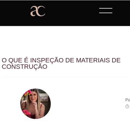
O QUE É INSPEÇÃO DE MATERIAIS DE
CONSTRUÇÃO
Po
⏱ 