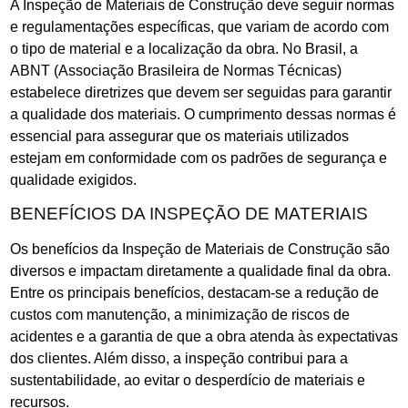
A Inspeção de Materiais de Construção deve seguir normas
e regulamentações específicas, que variam de acordo com
o tipo de material e a localização da obra. No Brasil, a
ABNT (Associação Brasileira de Normas Técnicas)
estabelece diretrizes que devem ser seguidas para garantir
a qualidade dos materiais. O cumprimento dessas normas é
essencial para assegurar que os materiais utilizados
estejam em conformidade com os padrões de segurança e
qualidade exigidos.
BENEFÍCIOS DA INSPEÇÃO DE MATERIAIS
Os benefícios da Inspeção de Materiais de Construção são
diversos e impactam diretamente a qualidade final da obra.
Entre os principais benefícios, destacam-se a redução de
custos com manutenção, a minimização de riscos de
acidentes e a garantia de que a obra atenda às expectativas
dos clientes. Além disso, a inspeção contribui para a
sustentabilidade, ao evitar o desperdício de materiais e
recursos.