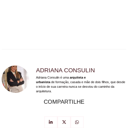
ADRIANA CONSULIN
Adriana Consulin é uma
arquiteta e
urbanista
de formação, casada e mãe de dois filhos, que desde
o início de sua carreira nunca se desviou do caminho da
arquitetura.
COMPARTILHE