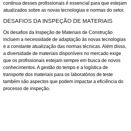
contínua desses profissionais é essencial para que estejam
atualizados sobre as novas tecnologias e normas do setor.
DESAFIOS DA INSPEÇÃO DE MATERIAIS
Os desafios da Inspeção de Materiais de Construção
incluem a necessidade de adaptação às novas tecnologias
e a constante atualização das normas técnicas. Além disso,
a diversidade de materiais disponíveis no mercado exige
que os profissionais estejam sempre em busca de novos
conhecimentos. A gestão do tempo e a logística de
transporte dos materiais para os laboratórios de teste
também são aspectos que podem impactar a eficiência do
processo de inspeção.