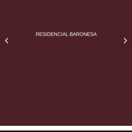
RESIDENCIAL BARONESA