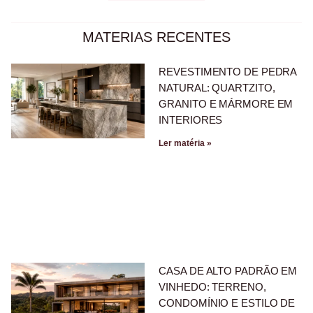
MATERIAS RECENTES
REVESTIMENTO DE PEDRA
NATURAL: QUARTZITO,
GRANITO E MÁRMORE EM
INTERIORES
Ler matéria »
CASA DE ALTO PADRÃO EM
VINHEDO: TERRENO,
CONDOMÍNIO E ESTILO DE