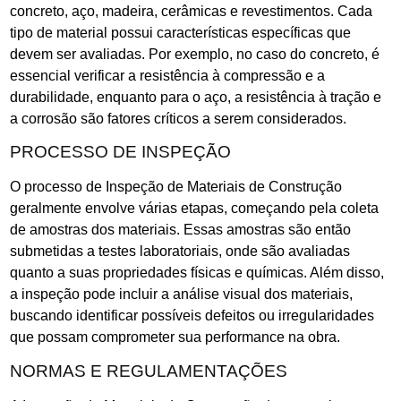
concreto, aço, madeira, cerâmicas e revestimentos. Cada
tipo de material possui características específicas que
devem ser avaliadas. Por exemplo, no caso do concreto, é
essencial verificar a resistência à compressão e a
durabilidade, enquanto para o aço, a resistência à tração e
a corrosão são fatores críticos a serem considerados.
PROCESSO DE INSPEÇÃO
O processo de Inspeção de Materiais de Construção
geralmente envolve várias etapas, começando pela coleta
de amostras dos materiais. Essas amostras são então
submetidas a testes laboratoriais, onde são avaliadas
quanto a suas propriedades físicas e químicas. Além disso,
a inspeção pode incluir a análise visual dos materiais,
buscando identificar possíveis defeitos ou irregularidades
que possam comprometer sua performance na obra.
NORMAS E REGULAMENTAÇÕES