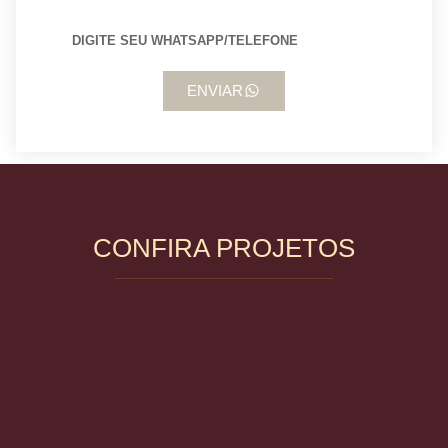
ENVIAR
CONFIRA PROJETOS