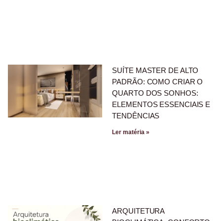
SUÍTE MASTER DE ALTO
PADRÃO: COMO CRIAR O
QUARTO DOS SONHOS:
ELEMENTOS ESSENCIAIS E
TENDÊNCIAS
Ler matéria »
ARQUITETURA