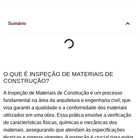
Sumário
O QUE É INSPEÇÃO DE MATERIAIS DE
CONSTRUÇÃO?
A Inspeção de Materiais de Construção é um processo
fundamental na área da arquitetura e engenharia civil, que
visa garantir a qualidade e a conformidade dos materiais
utilizados em uma obra. Essa prática envolve a verificação
de características físicas, químicas e mecânicas dos
materiais, assegurando que atendam às especificações
técnicas e normas vigentes. A inspeção é crucial para evitar