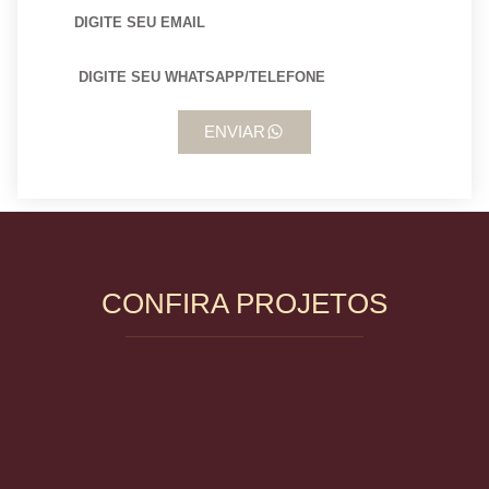
ENVIAR
CONFIRA PROJETOS