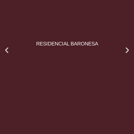
RESIDENCIAL BARONESA