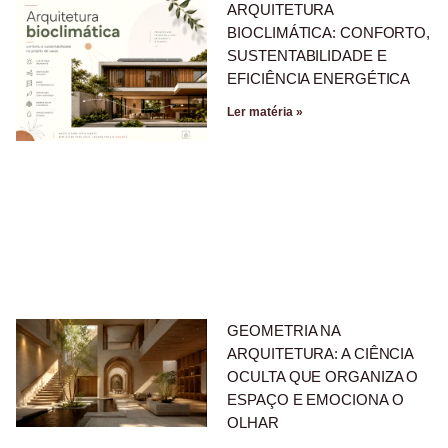
ARQUITETURA
BIOCLIMÁTICA: CONFORTO,
SUSTENTABILIDADE E
EFICIÊNCIA ENERGÉTICA
Ler matéria »
GEOMETRIA NA
ARQUITETURA: A CIÊNCIA
OCULTA QUE ORGANIZA O
ESPAÇO E EMOCIONA O
OLHAR