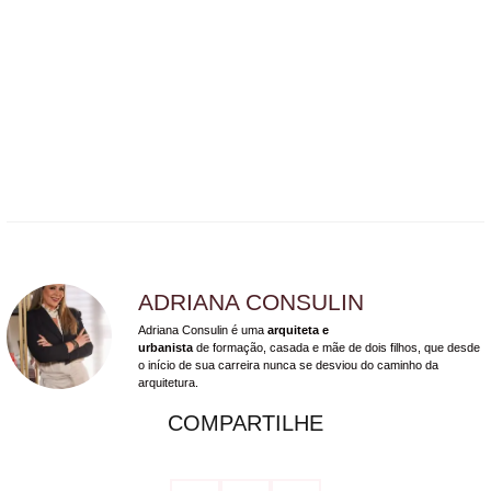
ADRIANA CONSULIN
Adriana Consulin é uma
arquiteta e
urbanista
de formação, casada e mãe de dois filhos, que desde
o início de sua carreira nunca se desviou do caminho da
arquitetura.
COMPARTILHE