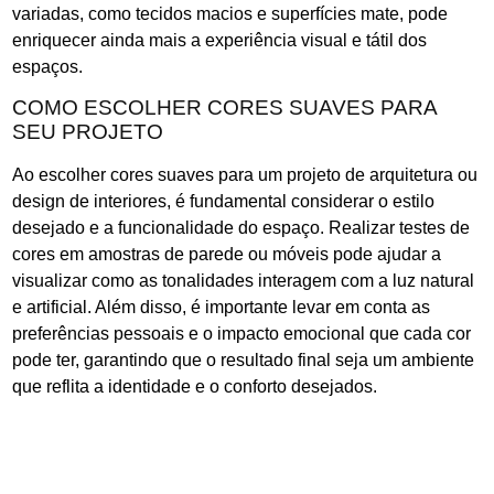
variadas, como tecidos macios e superfícies mate, pode
enriquecer ainda mais a experiência visual e tátil dos
espaços.
COMO ESCOLHER CORES SUAVES PARA
SEU PROJETO
Ao escolher cores suaves para um projeto de arquitetura ou
design de interiores, é fundamental considerar o estilo
desejado e a funcionalidade do espaço. Realizar testes de
cores em amostras de parede ou móveis pode ajudar a
visualizar como as tonalidades interagem com a luz natural
e artificial. Além disso, é importante levar em conta as
preferências pessoais e o impacto emocional que cada cor
pode ter, garantindo que o resultado final seja um ambiente
que reflita a identidade e o conforto desejados.