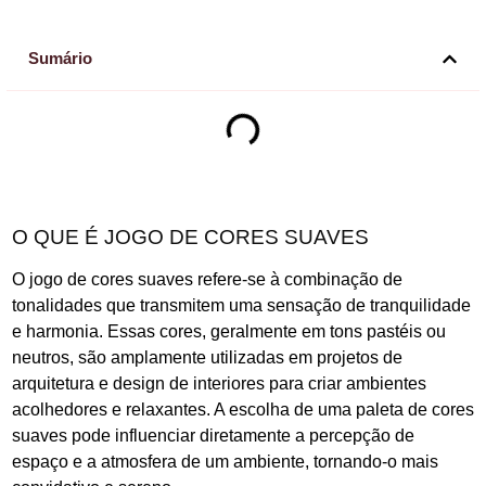
Sumário
O QUE É JOGO DE CORES SUAVES
O jogo de cores suaves refere-se à combinação de
tonalidades que transmitem uma sensação de tranquilidade
e harmonia. Essas cores, geralmente em tons pastéis ou
neutros, são amplamente utilizadas em projetos de
arquitetura e design de interiores para criar ambientes
acolhedores e relaxantes. A escolha de uma paleta de cores
suaves pode influenciar diretamente a percepção de
espaço e a atmosfera de um ambiente, tornando-o mais