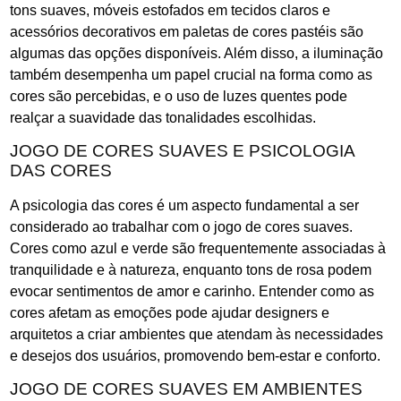
tons suaves, móveis estofados em tecidos claros e
acessórios decorativos em paletas de cores pastéis são
algumas das opções disponíveis. Além disso, a iluminação
também desempenha um papel crucial na forma como as
cores são percebidas, e o uso de luzes quentes pode
realçar a suavidade das tonalidades escolhidas.
JOGO DE CORES SUAVES E PSICOLOGIA
DAS CORES
A psicologia das cores é um aspecto fundamental a ser
considerado ao trabalhar com o jogo de cores suaves.
Cores como azul e verde são frequentemente associadas à
tranquilidade e à natureza, enquanto tons de rosa podem
evocar sentimentos de amor e carinho. Entender como as
cores afetam as emoções pode ajudar designers e
arquitetos a criar ambientes que atendam às necessidades
e desejos dos usuários, promovendo bem-estar e conforto.
JOGO DE CORES SUAVES EM AMBIENTES