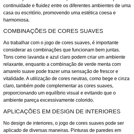
continuidade e fluidez entre os diferentes ambientes de uma
casa ou escritório, promovendo uma estética coesa e
harmoniosa.
COMBINAÇÕES DE CORES SUAVES
Ao trabalhar com o jogo de cores suaves, é importante
considerar as combinações que funcionam bem juntas.
Tons como lavanda e azul claro podem criar um ambiente
relaxante, enquanto a combinação de verde menta com
amarelo suave pode trazer uma sensação de frescor e
vitalidade. A utilização de cores neutras, como bege e cinza
claro, também pode complementar as cores suaves,
proporcionando um equilíbrio visual e evitando que o
ambiente pareça excessivamente colorido.
APLICAÇÕES EM DESIGN DE INTERIORES
No design de interiores, o jogo de cores suaves pode ser
aplicado de diversas maneiras. Pinturas de paredes em