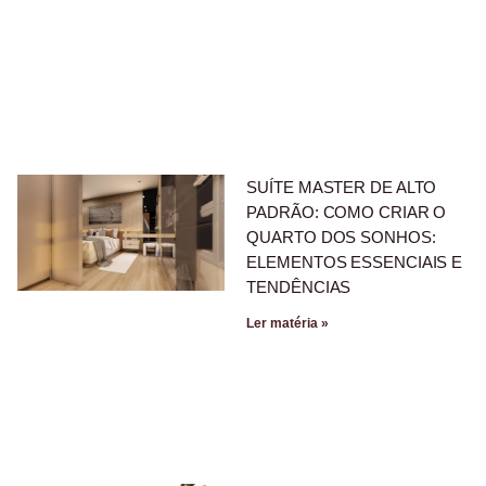
SUÍTE MASTER DE ALTO
PADRÃO: COMO CRIAR O
QUARTO DOS SONHOS:
ELEMENTOS ESSENCIAIS E
TENDÊNCIAS
Ler matéria »