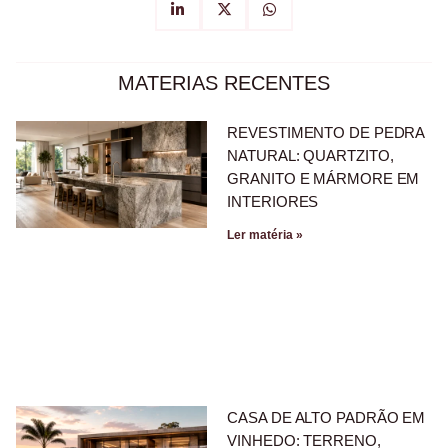
MATERIAS RECENTES
REVESTIMENTO DE PEDRA
NATURAL: QUARTZITO,
GRANITO E MÁRMORE EM
INTERIORES
Ler matéria »
CASA DE ALTO PADRÃO EM
VINHEDO: TERRENO,