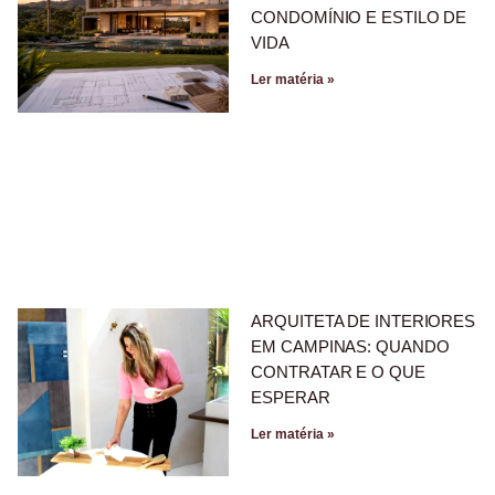
CONDOMÍNIO E ESTILO DE
VIDA
Ler matéria »
ARQUITETA DE INTERIORES
EM CAMPINAS: QUANDO
CONTRATAR E O QUE
ESPERAR
Ler matéria »