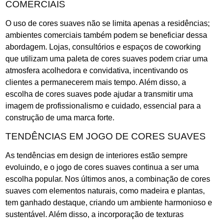
COMERCIAIS
O uso de cores suaves não se limita apenas a residências;
ambientes comerciais também podem se beneficiar dessa
abordagem. Lojas, consultórios e espaços de coworking
que utilizam uma paleta de cores suaves podem criar uma
atmosfera acolhedora e convidativa, incentivando os
clientes a permanecerem mais tempo. Além disso, a
escolha de cores suaves pode ajudar a transmitir uma
imagem de profissionalismo e cuidado, essencial para a
construção de uma marca forte.
TENDÊNCIAS EM JOGO DE CORES SUAVES
As tendências em design de interiores estão sempre
evoluindo, e o jogo de cores suaves continua a ser uma
escolha popular. Nos últimos anos, a combinação de cores
suaves com elementos naturais, como madeira e plantas,
tem ganhado destaque, criando um ambiente harmonioso e
sustentável. Além disso, a incorporação de texturas