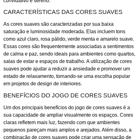
convidativo e sereno.
CARACTERÍSTICAS DAS CORES SUAVES
As cores suaves são caracterizadas por sua baixa
saturação e luminosidade moderada. Elas incluem tons
como azul claro, rosa pálido, verde menta e amarelo suave.
Essas cores são frequentemente associadas a sentimentos
de calma e paz, sendo ideais para ambientes como quartos,
salas de estar e espaços de trabalho. A utilização de cores
suaves pode ajudar a reduzir a ansiedade e promover um
estado de relaxamento, tornando-se uma escolha popular
em projetos de design de interiores.
BENEFÍCIOS DO JOGO DE CORES SUAVES
Um dos principais benefícios do jogo de cores suaves é a
sua capacidade de ampliar visualmente os espaços. Cores
claras refletem mais luz, fazendo com que ambientes
pequenos pareçam mais amplos e arejados. Além disso, a
combinação de cores suaves pode criar uma sensação de