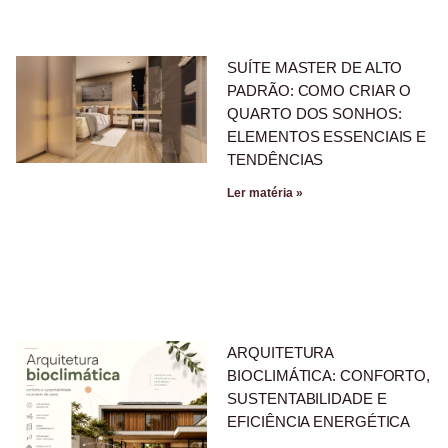
SUÍTE MASTER DE ALTO
PADRÃO: COMO CRIAR O
QUARTO DOS SONHOS:
ELEMENTOS ESSENCIAIS E
TENDÊNCIAS
Ler matéria »
ARQUITETURA
BIOCLIMÁTICA: CONFORTO,
SUSTENTABILIDADE E
EFICIÊNCIA ENERGÉTICA