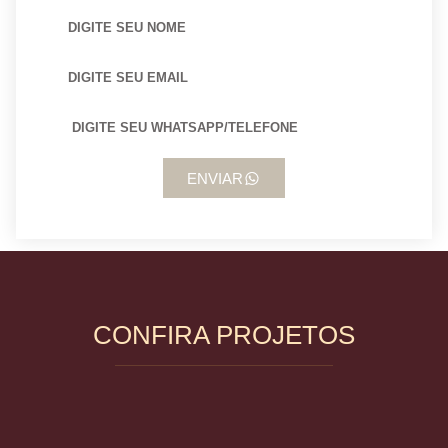
ENVIAR
CONFIRA PROJETOS