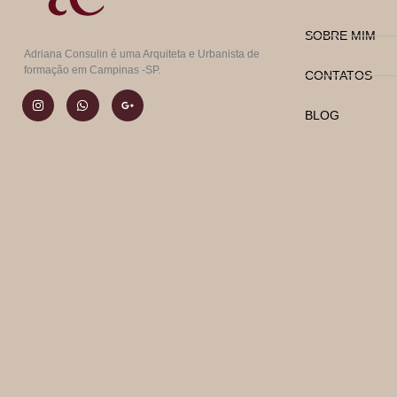
SOBRE MIM
Adriana Consulin é uma Arquiteta e Urbanista de
formação em Campinas -SP.
CONTATOS
BLOG