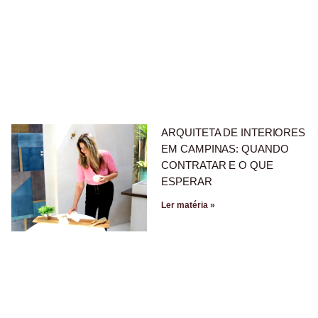
ARQUITETA DE INTERIORES
EM CAMPINAS: QUANDO
CONTRATAR E O QUE
ESPERAR
Ler matéria »