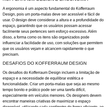
A ergonomia é um aspecto fundamental do Kofferraum
Design, pois um porta-malas deve ser acessível e fácil de
usar. O design deve considerar a altura e a profundidade do
espaço, garantindo que os usuários possam acessar
facilmente seus pertences sem esforço excessivo. Além
disso, a forma como os itens são organizados pode
influenciar a facilidade de uso, com soluções que permitem
que os usuários vejam e alcancem rapidamente o que
precisam.
DESAFIOS DO KOFFERRAUM DESIGN
Os desafios do Kofferraum Design incluem a limitação de
espaço e a necessidade de equilibrar estética e
funcionalidade. Criar um porta-malas que seja ao mesmo
tempo bonito e prático pode ser uma tarefa difícil,
especialmente em veículos menores. Os designers devem
encontrar maneiras criativas de maximizar o espaço
disponível, utilizando cada centímetro de forma eficiente, ao