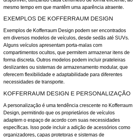
mesmo tempo em que mantêm uma aparência atraente.
EXEMPLOS DE KOFFERRAUM DESIGN
Exemplos de Kofferraum Design podem ser encontrados
em diversos modelos de veículos, desde sedãs até SUVs.
Alguns veículos apresentam porta-malas com
compartimentos ocultos, que permitem armazenar itens de
forma discreta. Outros modelos podem incluir prateleiras
deslizantes ou sistemas de armazenamento modular, que
oferecem flexibilidade e adaptabilidade para diferentes
necessidades de transporte.
KOFFERRAUM DESIGN E PERSONALIZAÇÃO
A personalização é uma tendência crescente no Kofferraum
Design, permitindo que os proprietários de veículos
adaptem o espaço de acordo com suas necessidades
específicas. Isso pode incluir a adição de acessórios como
organizadores, capas protetoras e sistemas de