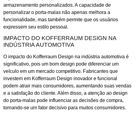
armazenamento personalizados. A capacidade de
personalizar o porta-malas não apenas melhora a
funcionalidade, mas também permite que os usuários
expressem seu estilo pessoal.
IMPACTO DO KOFFERRAUM DESIGN NA
INDÚSTRIA AUTOMOTIVA
O impacto do Kofferraum Design na indústria automotiva é
significativo, pois um bom design pode diferenciar um
veículo em um mercado competitivo. Fabricantes que
investem em Kofferraum Design inovador e funcional
podem atrair mais consumidores, aumentando suas vendas
e a satisfação do cliente. Além disso, a atenção ao design
do porta-malas pode influenciar as decisões de compra,
tornando-se um fator decisivo para muitos consumidores.