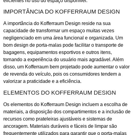
eficientes no uso do espaço disponível.
IMPORTÂNCIA DO KOFFERRAUM DESIGN
A importância do Kofferraum Design reside na sua
capacidade de transformar um espaço muitas vezes
negligenciado em uma área funcional e organizada. Um
bom design de porta-malas pode facilitar o transporte de
bagagens, equipamentos esportivos e outros itens,
tornando a experiência do usuário mais agradável. Além
disso, um Kofferraum bem projetado pode aumentar o valor
de revenda do veículo, pois os consumidores tendem a
valorizar a praticidade e a eficiência.
ELEMENTOS DO KOFFERRAUM DESIGN
Os elementos do Kofferraum Design incluem a escolha de
materiais, a disposição dos compartimentos e a inclusão de
recursos como prateleiras ajustáveis e sistemas de
ancoragem. Materiais duráveis e fáceis de limpar são
frequentemente utilizados para garantir que o porta-malas