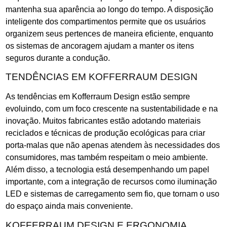
mantenha sua aparência ao longo do tempo. A disposição
inteligente dos compartimentos permite que os usuários
organizem seus pertences de maneira eficiente, enquanto
os sistemas de ancoragem ajudam a manter os itens
seguros durante a condução.
TENDÊNCIAS EM KOFFERRAUM DESIGN
As tendências em Kofferraum Design estão sempre
evoluindo, com um foco crescente na sustentabilidade e na
inovação. Muitos fabricantes estão adotando materiais
reciclados e técnicas de produção ecológicas para criar
porta-malas que não apenas atendem às necessidades dos
consumidores, mas também respeitam o meio ambiente.
Além disso, a tecnologia está desempenhando um papel
importante, com a integração de recursos como iluminação
LED e sistemas de carregamento sem fio, que tornam o uso
do espaço ainda mais conveniente.
KOFFERRAUM DESIGN E ERGONOMIA