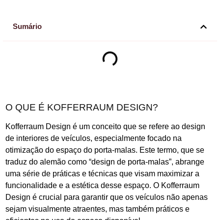
Sumário
O QUE É KOFFERRAUM DESIGN?
Kofferraum Design é um conceito que se refere ao design
de interiores de veículos, especialmente focado na
otimização do espaço do porta-malas. Este termo, que se
traduz do alemão como “design de porta-malas”, abrange
uma série de práticas e técnicas que visam maximizar a
funcionalidade e a estética desse espaço. O Kofferraum
Design é crucial para garantir que os veículos não apenas
sejam visualmente atraentes, mas também práticos e