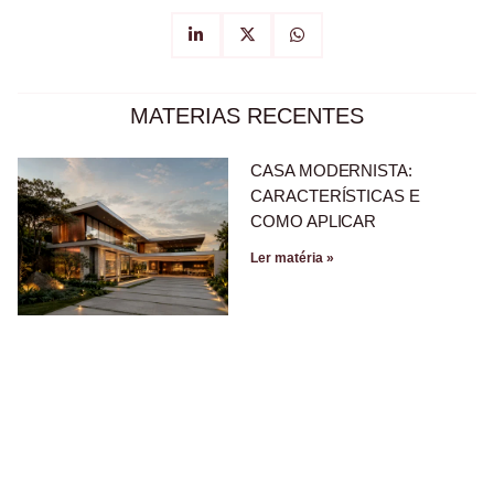
MATERIAS RECENTES
CASA MODERNISTA:
CARACTERÍSTICAS E
COMO APLICAR
Ler matéria »