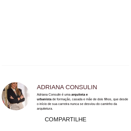
ADRIANA CONSULIN
Adriana Consulin é uma
arquiteta e
urbanista
de formação, casada e mãe de dois filhos, que desde
o início de sua carreira nunca se desviou do caminho da
arquitetura.
COMPARTILHE