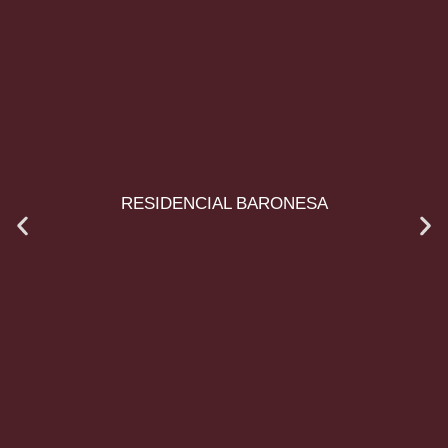
RESIDENCIAL BARONESA