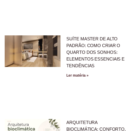
SUÍTE MASTER DE ALTO
PADRÃO: COMO CRIAR O
QUARTO DOS SONHOS:
ELEMENTOS ESSENCIAIS E
TENDÊNCIAS
Ler matéria »
ARQUITETURA
BIOCLIMÁTICA: CONFORTO,