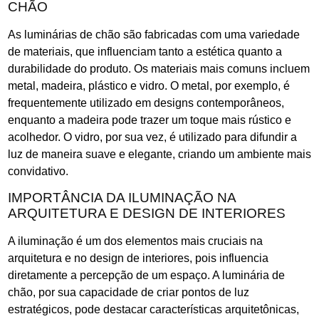
CHÃO
As luminárias de chão são fabricadas com uma variedade
de materiais, que influenciam tanto a estética quanto a
durabilidade do produto. Os materiais mais comuns incluem
metal, madeira, plástico e vidro. O metal, por exemplo, é
frequentemente utilizado em designs contemporâneos,
enquanto a madeira pode trazer um toque mais rústico e
acolhedor. O vidro, por sua vez, é utilizado para difundir a
luz de maneira suave e elegante, criando um ambiente mais
convidativo.
IMPORTÂNCIA DA ILUMINAÇÃO NA
ARQUITETURA E DESIGN DE INTERIORES
A iluminação é um dos elementos mais cruciais na
arquitetura e no design de interiores, pois influencia
diretamente a percepção de um espaço. A luminária de
chão, por sua capacidade de criar pontos de luz
estratégicos, pode destacar características arquitetônicas,