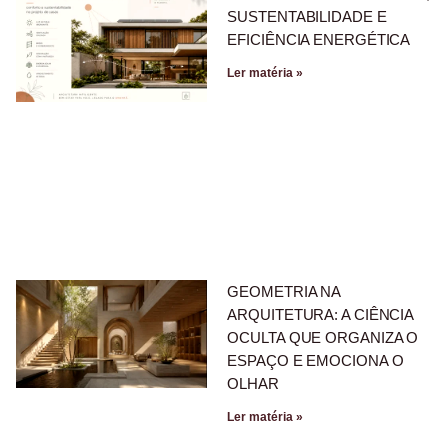
SUSTENTABILIDADE E
EFICIÊNCIA ENERGÉTICA
Ler matéria »
GEOMETRIA NA
ARQUITETURA: A CIÊNCIA
OCULTA QUE ORGANIZA O
ESPAÇO E EMOCIONA O
OLHAR
Ler matéria »