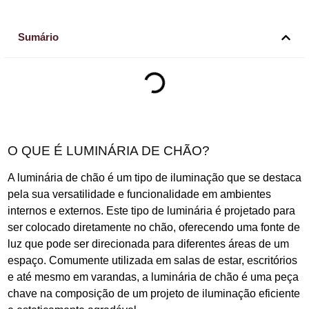
Sumário
O QUE É LUMINÁRIA DE CHÃO?
A luminária de chão é um tipo de iluminação que se destaca
pela sua versatilidade e funcionalidade em ambientes
internos e externos. Este tipo de luminária é projetado para
ser colocado diretamente no chão, oferecendo uma fonte de
luz que pode ser direcionada para diferentes áreas de um
espaço. Comumente utilizada em salas de estar, escritórios
e até mesmo em varandas, a luminária de chão é uma peça
chave na composição de um projeto de iluminação eficiente