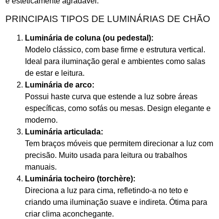
e esteticamente agradável.
PRINCIPAIS TIPOS DE LUMINÁRIAS DE CHÃO
Luminária de coluna (ou pedestal):
Modelo clássico, com base firme e estrutura vertical.
Ideal para iluminação geral e ambientes como salas
de estar e leitura.
Luminária de arco:
Possui haste curva que estende a luz sobre áreas
específicas, como sofás ou mesas. Design elegante e
moderno.
Luminária articulada:
Tem braços móveis que permitem direcionar a luz com
precisão. Muito usada para leitura ou trabalhos
manuais.
Luminária tocheiro (torchère):
Direciona a luz para cima, refletindo-a no teto e
criando uma iluminação suave e indireta. Ótima para
criar clima aconchegante.