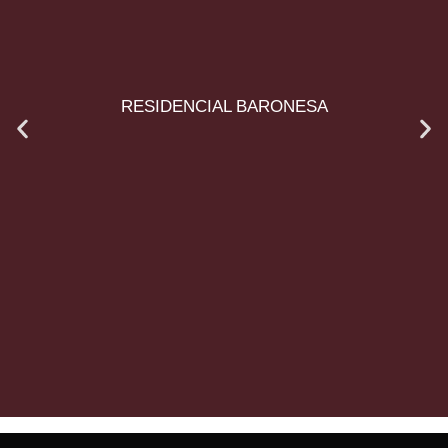
RESIDENCIAL BARONESA