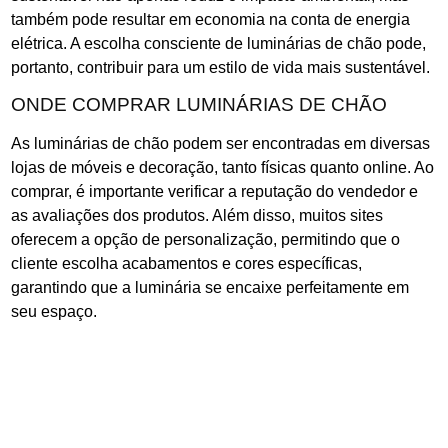
também pode resultar em economia na conta de energia
elétrica. A escolha consciente de luminárias de chão pode,
portanto, contribuir para um estilo de vida mais sustentável.
ONDE COMPRAR LUMINÁRIAS DE CHÃO
As luminárias de chão podem ser encontradas em diversas
lojas de móveis e decoração, tanto físicas quanto online. Ao
comprar, é importante verificar a reputação do vendedor e
as avaliações dos produtos. Além disso, muitos sites
oferecem a opção de personalização, permitindo que o
cliente escolha acabamentos e cores específicas,
garantindo que a luminária se encaixe perfeitamente em
seu espaço.