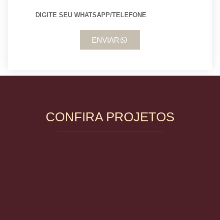
ENVIAR
CONFIRA PROJETOS