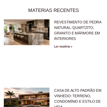
MATERIAS RECENTES
REVESTIMENTO DE PEDRA
NATURAL: QUARTZITO,
GRANITO E MÁRMORE EM
INTERIORES
Ler matéria »
CASA DE ALTO PADRÃO EM
VINHEDO: TERRENO,
CONDOMÍNIO E ESTILO DE
VIDA