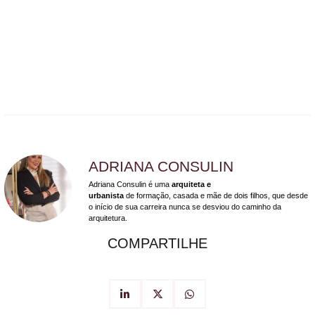
ADRIANA CONSULIN
Adriana Consulin é uma
arquiteta e
urbanista
de formação, casada e mãe de dois filhos, que desde
o início de sua carreira nunca se desviou do caminho da
arquitetura.
COMPARTILHE