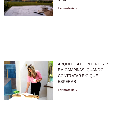
Ler matéria »
ARQUITETA DE INTERIORES
EM CAMPINAS: QUANDO
CONTRATAR E O QUE
ESPERAR
Ler matéria »