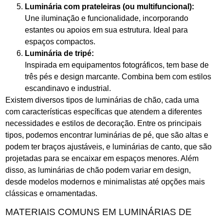
Luminária com prateleiras (ou multifuncional):
Une iluminação e funcionalidade, incorporando
estantes ou apoios em sua estrutura. Ideal para
espaços compactos.
Luminária de tripé:
Inspirada em equipamentos fotográficos, tem base de
três pés e design marcante. Combina bem com estilos
escandinavo e industrial.
Existem diversos tipos de luminárias de chão, cada uma
com características específicas que atendem a diferentes
necessidades e estilos de decoração. Entre os principais
tipos, podemos encontrar luminárias de pé, que são altas e
podem ter braços ajustáveis, e luminárias de canto, que são
projetadas para se encaixar em espaços menores. Além
disso, as luminárias de chão podem variar em design,
desde modelos modernos e minimalistas até opções mais
clássicas e ornamentadas.
MATERIAIS COMUNS EM LUMINÁRIAS DE