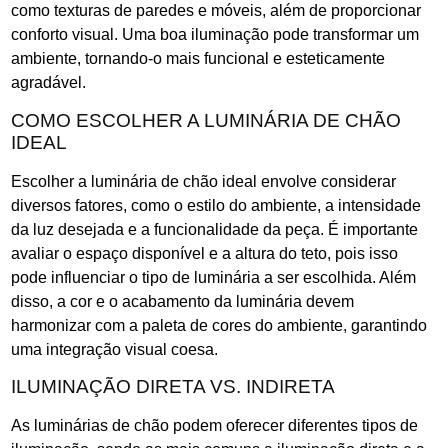
como texturas de paredes e móveis, além de proporcionar
conforto visual. Uma boa iluminação pode transformar um
ambiente, tornando-o mais funcional e esteticamente
agradável.
COMO ESCOLHER A LUMINÁRIA DE CHÃO
IDEAL
Escolher a luminária de chão ideal envolve considerar
diversos fatores, como o estilo do ambiente, a intensidade
da luz desejada e a funcionalidade da peça. É importante
avaliar o espaço disponível e a altura do teto, pois isso
pode influenciar o tipo de luminária a ser escolhida. Além
disso, a cor e o acabamento da luminária devem
harmonizar com a paleta de cores do ambiente, garantindo
uma integração visual coesa.
ILUMINAÇÃO DIRETA VS. INDIRETA
As luminárias de chão podem oferecer diferentes tipos de