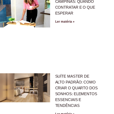
CAMPINAS: QUANDO
CONTRATAR E O QUE
ESPERAR
Ler matéria »
SUÍTE MASTER DE
ALTO PADRÃO: COMO
CRIAR O QUARTO DOS
SONHOS: ELEMENTOS
ESSENCIAIS E
TENDÊNCIAS
Ler matéria »