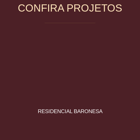
CONFIRA PROJETOS
RESIDENCIAL BARONESA