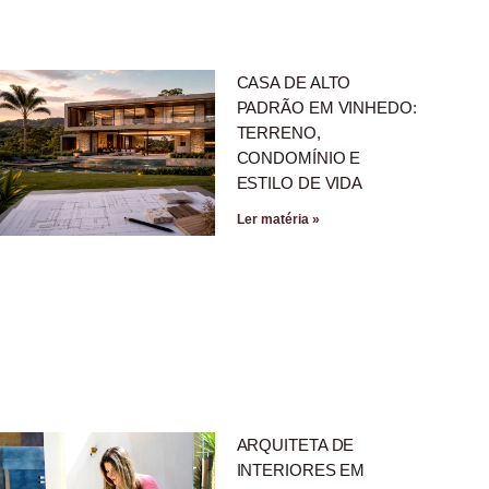
CASA DE ALTO
PADRÃO EM VINHEDO:
TERRENO,
CONDOMÍNIO E
ESTILO DE VIDA
Ler matéria »
ARQUITETA DE
INTERIORES EM