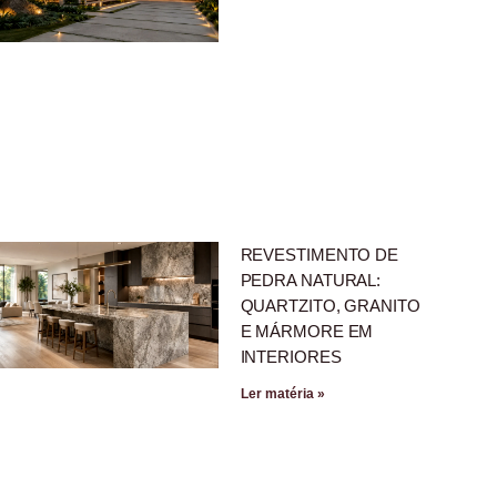
REVESTIMENTO DE
PEDRA NATURAL:
QUARTZITO, GRANITO
E MÁRMORE EM
INTERIORES
Ler matéria »