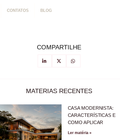
CONTATOS
BLOG
COMPARTILHE
MATERIAS RECENTES
CASA MODERNISTA:
CARACTERÍSTICAS E
COMO APLICAR
Ler matéria »