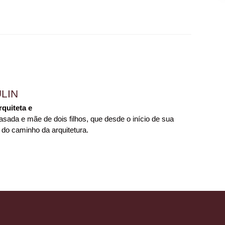
LIN
rquiteta e
sada e mãe de dois filhos, que desde o início de sua
 do caminho da arquitetura.