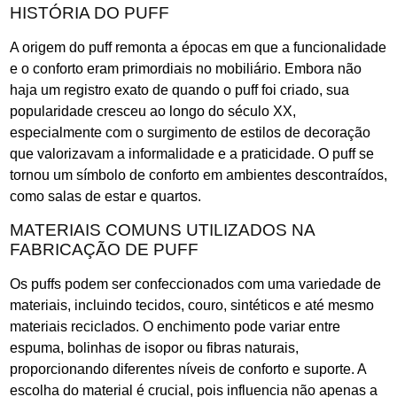
HISTÓRIA DO PUFF
A origem do puff remonta a épocas em que a funcionalidade
e o conforto eram primordiais no mobiliário. Embora não
haja um registro exato de quando o puff foi criado, sua
popularidade cresceu ao longo do século XX,
especialmente com o surgimento de estilos de decoração
que valorizavam a informalidade e a praticidade. O puff se
tornou um símbolo de conforto em ambientes descontraídos,
como salas de estar e quartos.
MATERIAIS COMUNS UTILIZADOS NA
FABRICAÇÃO DE PUFF
Os puffs podem ser confeccionados com uma variedade de
materiais, incluindo tecidos, couro, sintéticos e até mesmo
materiais reciclados. O enchimento pode variar entre
espuma, bolinhas de isopor ou fibras naturais,
proporcionando diferentes níveis de conforto e suporte. A
escolha do material é crucial, pois influencia não apenas a