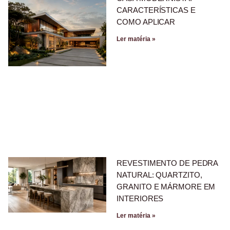
CARACTERÍSTICAS E
COMO APLICAR
Ler matéria »
REVESTIMENTO DE PEDRA
NATURAL: QUARTZITO,
GRANITO E MÁRMORE EM
INTERIORES
Ler matéria »