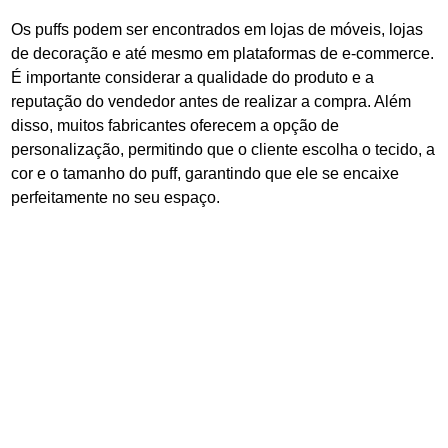
Os puffs podem ser encontrados em lojas de móveis, lojas
de decoração e até mesmo em plataformas de e-commerce.
É importante considerar a qualidade do produto e a
reputação do vendedor antes de realizar a compra. Além
disso, muitos fabricantes oferecem a opção de
personalização, permitindo que o cliente escolha o tecido, a
cor e o tamanho do puff, garantindo que ele se encaixe
perfeitamente no seu espaço.