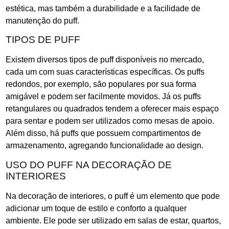
estética, mas também a durabilidade e a facilidade de
manutenção do puff.
TIPOS DE PUFF
Existem diversos tipos de puff disponíveis no mercado,
cada um com suas características específicas. Os puffs
redondos, por exemplo, são populares por sua forma
amigável e podem ser facilmente movidos. Já os puffs
retangulares ou quadrados tendem a oferecer mais espaço
para sentar e podem ser utilizados como mesas de apoio.
Além disso, há puffs que possuem compartimentos de
armazenamento, agregando funcionalidade ao design.
USO DO PUFF NA DECORAÇÃO DE
INTERIORES
Na decoração de interiores, o puff é um elemento que pode
adicionar um toque de estilo e conforto a qualquer
ambiente. Ele pode ser utilizado em salas de estar, quartos,