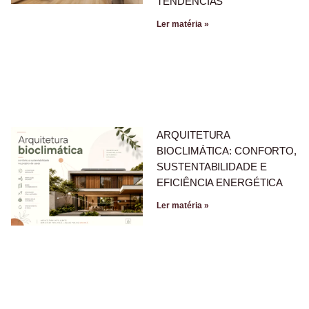
TENDÊNCIAS
Ler matéria »
ARQUITETURA
BIOCLIMÁTICA: CONFORTO,
SUSTENTABILIDADE E
EFICIÊNCIA ENERGÉTICA
Ler matéria »