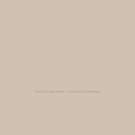
Ver no Google Maps – Arquiteta em Campinas