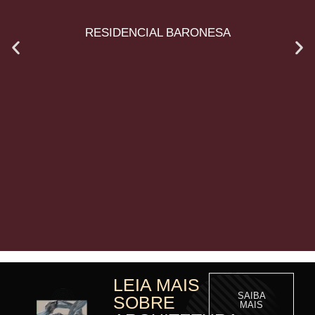
RESIDENCIAL BARONESA
LEIA MAIS
SAIBA
SOBRE
MAIS