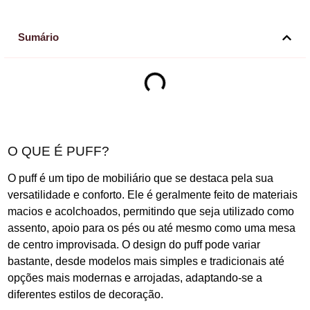
Sumário
O QUE É PUFF?
O puff é um tipo de mobiliário que se destaca pela sua
versatilidade e conforto. Ele é geralmente feito de materiais
macios e acolchoados, permitindo que seja utilizado como
assento, apoio para os pés ou até mesmo como uma mesa
de centro improvisada. O design do puff pode variar
bastante, desde modelos mais simples e tradicionais até
opções mais modernas e arrojadas, adaptando-se a
diferentes estilos de decoração.