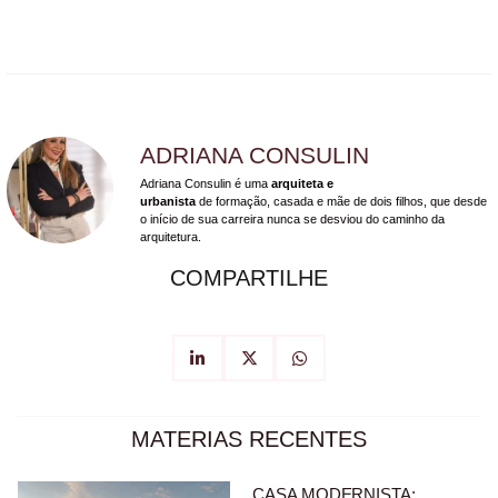
ADRIANA CONSULIN
Adriana Consulin é uma
arquiteta e
urbanista
de formação, casada e mãe de dois filhos, que desde
o início de sua carreira nunca se desviou do caminho da
arquitetura.
COMPARTILHE
MATERIAS RECENTES
CASA MODERNISTA: