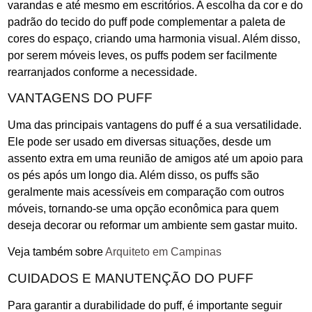
varandas e até mesmo em escritórios. A escolha da cor e do
padrão do tecido do puff pode complementar a paleta de
cores do espaço, criando uma harmonia visual. Além disso,
por serem móveis leves, os puffs podem ser facilmente
rearranjados conforme a necessidade.
VANTAGENS DO PUFF
Uma das principais vantagens do puff é a sua versatilidade.
Ele pode ser usado em diversas situações, desde um
assento extra em uma reunião de amigos até um apoio para
os pés após um longo dia. Além disso, os puffs são
geralmente mais acessíveis em comparação com outros
móveis, tornando-se uma opção econômica para quem
deseja decorar ou reformar um ambiente sem gastar muito.
Veja também sobre
Arquiteto em Campinas
CUIDADOS E MANUTENÇÃO DO PUFF
Para garantir a durabilidade do puff, é importante seguir