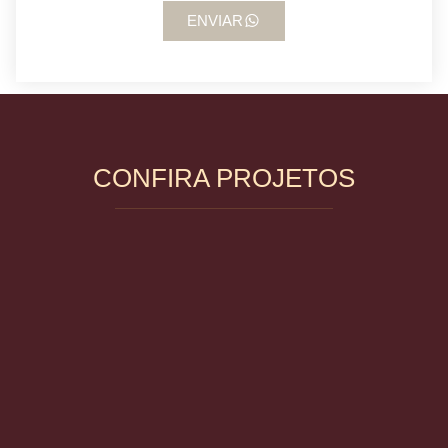
ENVIAR
CONFIRA PROJETOS