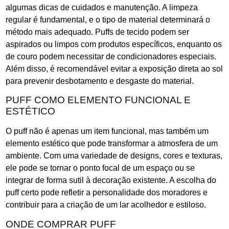
algumas dicas de cuidados e manutenção. A limpeza
regular é fundamental, e o tipo de material determinará o
método mais adequado. Puffs de tecido podem ser
aspirados ou limpos com produtos específicos, enquanto os
de couro podem necessitar de condicionadores especiais.
Além disso, é recomendável evitar a exposição direta ao sol
para prevenir desbotamento e desgaste do material.
PUFF COMO ELEMENTO FUNCIONAL E
ESTÉTICO
O puff não é apenas um item funcional, mas também um
elemento estético que pode transformar a atmosfera de um
ambiente. Com uma variedade de designs, cores e texturas,
ele pode se tornar o ponto focal de um espaço ou se
integrar de forma sutil à decoração existente. A escolha do
puff certo pode refletir a personalidade dos moradores e
contribuir para a criação de um lar acolhedor e estiloso.
ONDE COMPRAR PUFF