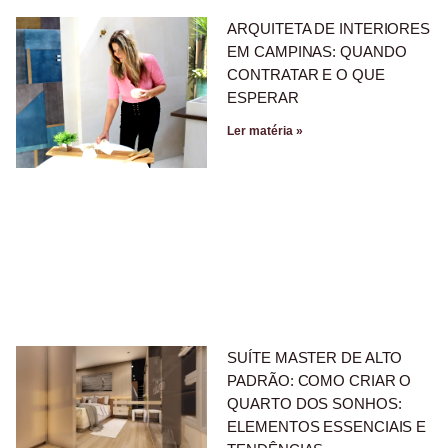
ARQUITETA DE INTERIORES
EM CAMPINAS: QUANDO
CONTRATAR E O QUE
ESPERAR
Ler matéria »
SUÍTE MASTER DE ALTO
PADRÃO: COMO CRIAR O
QUARTO DOS SONHOS:
ELEMENTOS ESSENCIAIS E