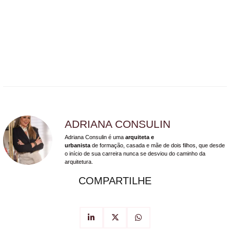
ADRIANA CONSULIN
Adriana Consulin é uma
arquiteta e
urbanista
de formação, casada e mãe de dois filhos, que desde
o início de sua carreira nunca se desviou do caminho da
arquitetura.
COMPARTILHE