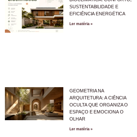
SUSTENTABILIDADE E
EFICIÊNCIA ENERGÉTICA
Ler matéria »
GEOMETRIA NA
ARQUITETURA: A CIÊNCIA
OCULTA QUE ORGANIZA O
ESPAÇO E EMOCIONA O
OLHAR
Ler matéria »