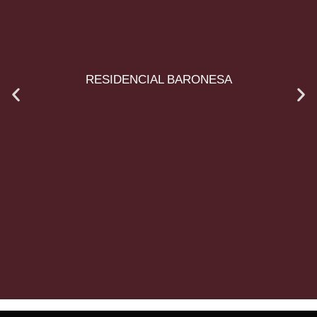
RESIDENCIAL BARONESA