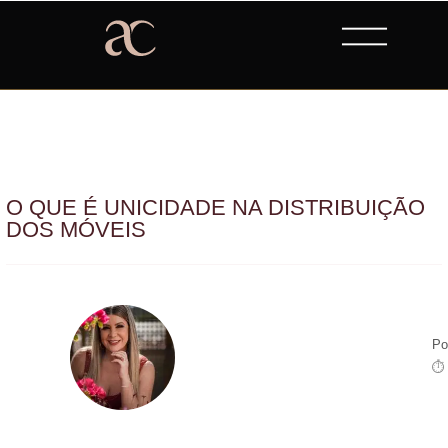
O QUE É UNICIDADE NA DISTRIBUIÇÃO
DOS MÓVEIS
Po
⏱ 