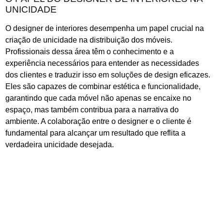
UNICIDADE
O designer de interiores desempenha um papel crucial na
criação de unicidade na distribuição dos móveis.
Profissionais dessa área têm o conhecimento e a
experiência necessários para entender as necessidades
dos clientes e traduzir isso em soluções de design eficazes.
Eles são capazes de combinar estética e funcionalidade,
garantindo que cada móvel não apenas se encaixe no
espaço, mas também contribua para a narrativa do
ambiente. A colaboração entre o designer e o cliente é
fundamental para alcançar um resultado que reflita a
verdadeira unicidade desejada.