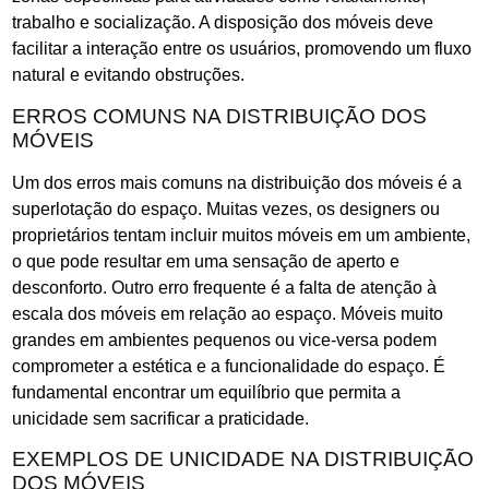
trabalho e socialização. A disposição dos móveis deve
facilitar a interação entre os usuários, promovendo um fluxo
natural e evitando obstruções.
ERROS COMUNS NA DISTRIBUIÇÃO DOS
MÓVEIS
Um dos erros mais comuns na distribuição dos móveis é a
superlotação do espaço. Muitas vezes, os designers ou
proprietários tentam incluir muitos móveis em um ambiente,
o que pode resultar em uma sensação de aperto e
desconforto. Outro erro frequente é a falta de atenção à
escala dos móveis em relação ao espaço. Móveis muito
grandes em ambientes pequenos ou vice-versa podem
comprometer a estética e a funcionalidade do espaço. É
fundamental encontrar um equilíbrio que permita a
unicidade sem sacrificar a praticidade.
EXEMPLOS DE UNICIDADE NA DISTRIBUIÇÃO
DOS MÓVEIS