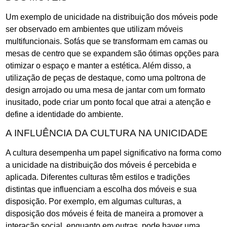
Um exemplo de unicidade na distribuição dos móveis pode
ser observado em ambientes que utilizam móveis
multifuncionais. Sofás que se transformam em camas ou
mesas de centro que se expandem são ótimas opções para
otimizar o espaço e manter a estética. Além disso, a
utilização de peças de destaque, como uma poltrona de
design arrojado ou uma mesa de jantar com um formato
inusitado, pode criar um ponto focal que atrai a atenção e
define a identidade do ambiente.
A INFLUÊNCIA DA CULTURA NA UNICIDADE
A cultura desempenha um papel significativo na forma como
a unicidade na distribuição dos móveis é percebida e
aplicada. Diferentes culturas têm estilos e tradições
distintas que influenciam a escolha dos móveis e sua
disposição. Por exemplo, em algumas culturas, a
disposição dos móveis é feita de maneira a promover a
interação social, enquanto em outras, pode haver uma