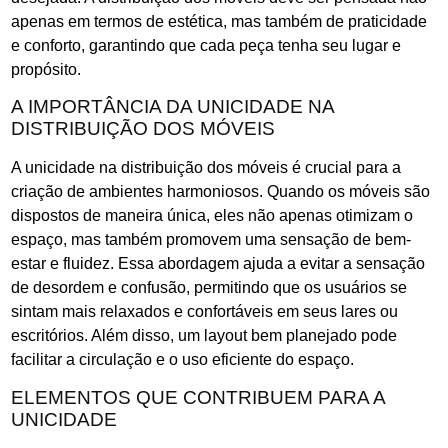
apenas em termos de estética, mas também de praticidade
e conforto, garantindo que cada peça tenha seu lugar e
propósito.
A IMPORTÂNCIA DA UNICIDADE NA
DISTRIBUIÇÃO DOS MÓVEIS
A unicidade na distribuição dos móveis é crucial para a
criação de ambientes harmoniosos. Quando os móveis são
dispostos de maneira única, eles não apenas otimizam o
espaço, mas também promovem uma sensação de bem-
estar e fluidez. Essa abordagem ajuda a evitar a sensação
de desordem e confusão, permitindo que os usuários se
sintam mais relaxados e confortáveis em seus lares ou
escritórios. Além disso, um layout bem planejado pode
facilitar a circulação e o uso eficiente do espaço.
ELEMENTOS QUE CONTRIBUEM PARA A
UNICIDADE