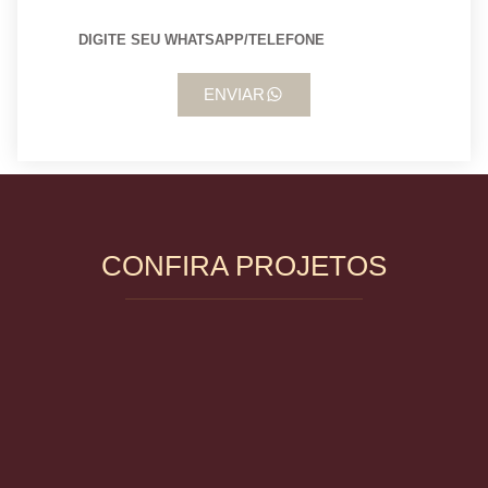
ENVIAR
CONFIRA PROJETOS