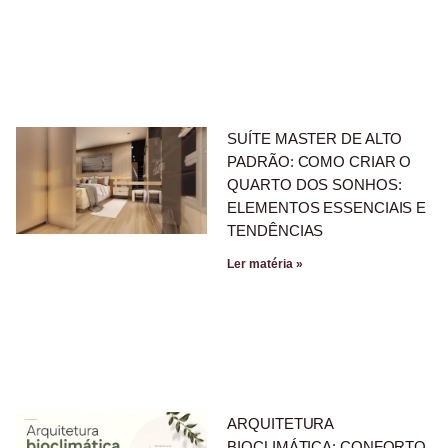
SUÍTE MASTER DE ALTO
PADRÃO: COMO CRIAR O
QUARTO DOS SONHOS:
ELEMENTOS ESSENCIAIS E
TENDÊNCIAS
Ler matéria »
ARQUITETURA
BIOCLIMÁTICA: CONFORTO,