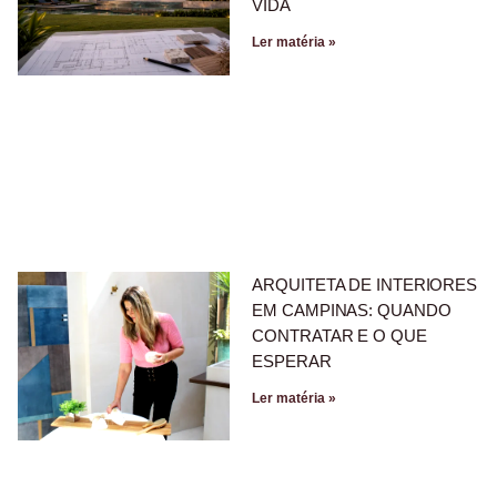
VIDA
Ler matéria »
ARQUITETA DE INTERIORES
EM CAMPINAS: QUANDO
CONTRATAR E O QUE
ESPERAR
Ler matéria »