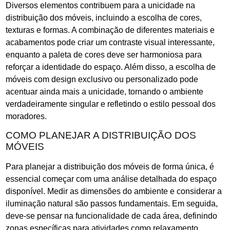
Diversos elementos contribuem para a unicidade na
distribuição dos móveis, incluindo a escolha de cores,
texturas e formas. A combinação de diferentes materiais e
acabamentos pode criar um contraste visual interessante,
enquanto a paleta de cores deve ser harmoniosa para
reforçar a identidade do espaço. Além disso, a escolha de
móveis com design exclusivo ou personalizado pode
acentuar ainda mais a unicidade, tornando o ambiente
verdadeiramente singular e refletindo o estilo pessoal dos
moradores.
COMO PLANEJAR A DISTRIBUIÇÃO DOS
MÓVEIS
Para planejar a distribuição dos móveis de forma única, é
essencial começar com uma análise detalhada do espaço
disponível. Medir as dimensões do ambiente e considerar a
iluminação natural são passos fundamentais. Em seguida,
deve-se pensar na funcionalidade de cada área, definindo
zonas específicas para atividades como relaxamento,