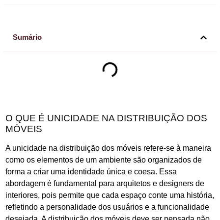
Sumário
O QUE É UNICIDADE NA DISTRIBUIÇÃO DOS
MÓVEIS
A unicidade na distribuição dos móveis refere-se à maneira
como os elementos de um ambiente são organizados de
forma a criar uma identidade única e coesa. Essa
abordagem é fundamental para arquitetos e designers de
interiores, pois permite que cada espaço conte uma história,
refletindo a personalidade dos usuários e a funcionalidade
desejada. A distribuição dos móveis deve ser pensada não