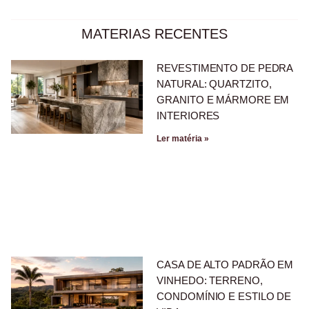
MATERIAS RECENTES
REVESTIMENTO DE PEDRA
NATURAL: QUARTZITO,
GRANITO E MÁRMORE EM
INTERIORES
Ler matéria »
CASA DE ALTO PADRÃO EM
VINHEDO: TERRENO,
CONDOMÍNIO E ESTILO DE