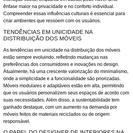
ênfase maior na privacidade e no conforto individual.
Compreender essas influências culturais é essencial para
criar ambientes que ressoem com os usuários.
TENDÊNCIAS EM UNICIDADE NA
DISTRIBUIÇÃO DOS MÓVEIS
As tendências em unicidade na distribuição dos móveis
estão sempre evoluindo, refletindo mudanças nas
preferências dos consumidores e inovações no design.
Atualmente, há uma crescente valorização do minimalismo,
onde a simplicidade e a funcionalidade são priorizadas.
Móveis modulares e adaptáveis estão em alta, permitindo
que os usuários personalizem seus espaços de acordo com
suas necessidades. Além disso, a sustentabilidade tem
ganhado destaque, com um aumento na demanda por
móveis feitos de materiais reciclados ou de origem
responsável.
O PAPEL DO DESIGNER DE INTERIORES NA