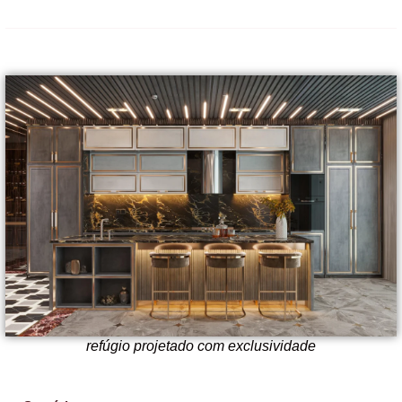
refúgio projetado com exclusividade