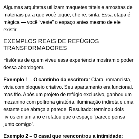
Algumas arquitetas utilizam maquetes táteis e amostras de
materiais para que você toque, cheire, sinta. Essa etapa é
mágica — você “veste” o espaço antes mesmo de ele
existir.
EXEMPLOS REAIS DE REFÚGIOS
TRANSFORMADORES
Histórias de quem viveu essa experiência mostram o poder
dessa abordagem.
Exemplo 1 – O cantinho da escritora:
Clara, romancista,
vivia com bloqueio criativo. Seu apartamento era funcional,
mas frio. Após um projeto de refúgio exclusivo, ganhou um
mezanino com poltrona giratória, iluminação indireta e uma
estante que abraça a parede. Resultado: terminou dois
livros em um ano e relatou que o espaço “parece pensar
junto comigo”.
Exemplo 2 – O casal que reencontrou a intimidade: