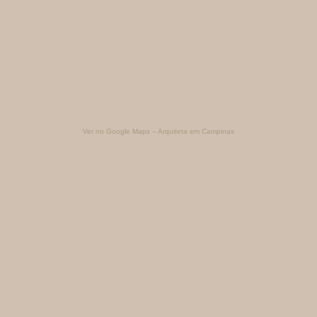
Ver no Google Maps – Arquiteta em Campinas