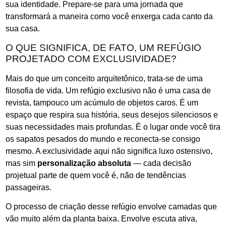
sua identidade. Prepare-se para uma jornada que
transformará a maneira como você enxerga cada canto da
sua casa.
O QUE SIGNIFICA, DE FATO, UM REFÚGIO
PROJETADO COM EXCLUSIVIDADE?
Mais do que um conceito arquitetônico, trata-se de uma
filosofia de vida. Um refúgio exclusivo não é uma casa de
revista, tampouco um acúmulo de objetos caros. É um
espaço que respira sua história, seus desejos silenciosos e
suas necessidades mais profundas. É o lugar onde você tira
os sapatos pesados do mundo e reconecta-se consigo
mesmo. A exclusividade aqui não significa luxo ostensivo,
mas sim
personalização absoluta
— cada decisão
projetual parte de quem você é, não de tendências
passageiras.
O processo de criação desse refúgio envolve camadas que
vão muito além da planta baixa. Envolve escuta ativa,