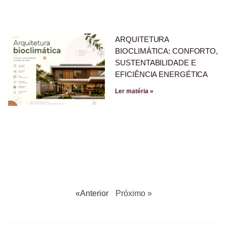
ARQUITETURA
BIOCLIMÁTICA: CONFORTO,
SUSTENTABILIDADE E
EFICIÊNCIA ENERGÉTICA
Ler matéria »
«Anterior
Próximo »