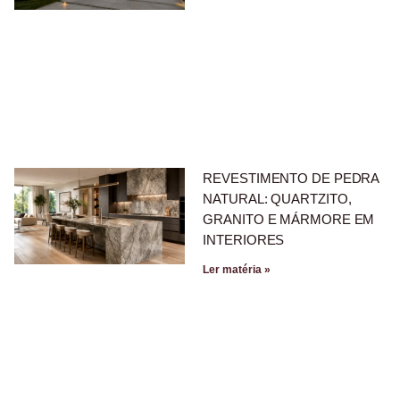
REVESTIMENTO DE PEDRA
NATURAL: QUARTZITO,
GRANITO E MÁRMORE EM
INTERIORES
Ler matéria »