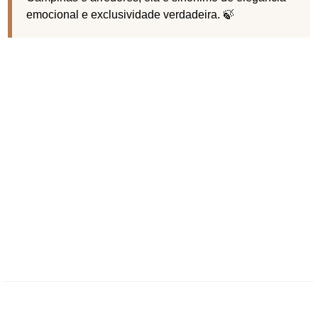
emocional e exclusividade verdadeira. 🍃