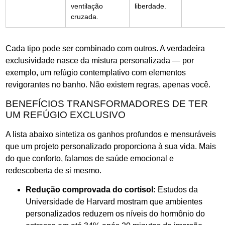
ventilação
liberdade.
cruzada.
Cada tipo pode ser combinado com outros. A verdadeira
exclusividade nasce da mistura personalizada — por
exemplo, um refúgio contemplativo com elementos
revigorantes no banho. Não existem regras, apenas você.
BENEFÍCIOS TRANSFORMADORES DE TER
UM REFÚGIO EXCLUSIVO
A lista abaixo sintetiza os ganhos profundos e mensuráveis
que um projeto personalizado proporciona à sua vida. Mais
do que conforto, falamos de saúde emocional e
redescoberta de si mesmo.
Redução comprovada do cortisol:
Estudos da
Universidade de Harvard mostram que ambientes
personalizados reduzem os níveis do hormônio do