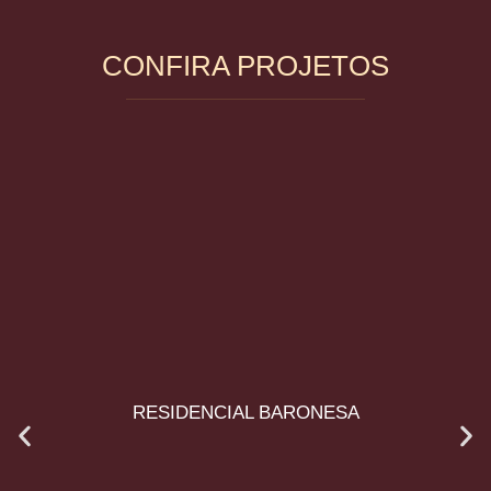
CONFIRA PROJETOS
RESIDENCIAL BARONESA