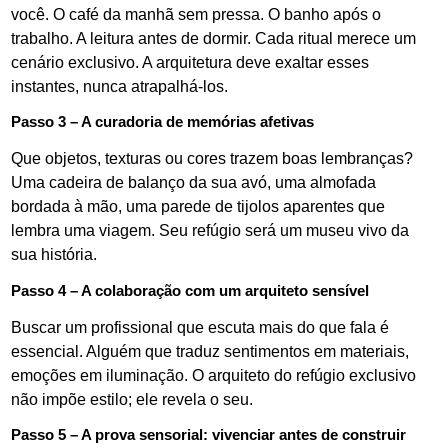
você. O café da manhã sem pressa. O banho após o
trabalho. A leitura antes de dormir. Cada ritual merece um
cenário exclusivo. A arquitetura deve exaltar esses
instantes, nunca atrapalhá-los.
Passo 3 – A curadoria de memórias afetivas
Que objetos, texturas ou cores trazem boas lembranças?
Uma cadeira de balanço da sua avó, uma almofada
bordada à mão, uma parede de tijolos aparentes que
lembra uma viagem. Seu refúgio será um museu vivo da
sua história.
Passo 4 – A colaboração com um arquiteto sensível
Buscar um profissional que escuta mais do que fala é
essencial. Alguém que traduz sentimentos em materiais,
emoções em iluminação. O arquiteto do refúgio exclusivo
não impõe estilo; ele revela o seu.
Passo 5 – A prova sensorial: vivenciar antes de construir