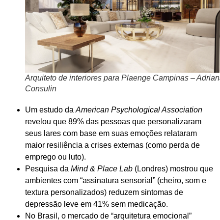
Arquiteto de interiores para Plaenge Campinas – Adria
Consulin
Um estudo da
American Psychological Association
revelou que 89% das pessoas que personalizaram
seus lares com base em suas emoções relataram
maior resiliência a crises externas (como perda de
emprego ou luto).
Pesquisa da
Mind & Place Lab
(Londres) mostrou que
ambientes com “assinatura sensorial” (cheiro, som e
textura personalizados) reduzem sintomas de
depressão leve em 41% sem medicação.
No Brasil, o mercado de “arquitetura emocional”