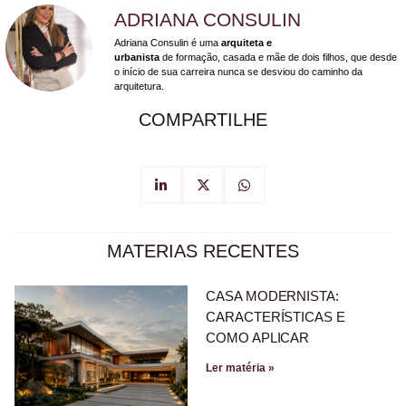
ADRIANA CONSULIN
Adriana Consulin é uma
arquiteta e
urbanista
de formação, casada e mãe de dois filhos, que desde
o início de sua carreira nunca se desviou do caminho da
arquitetura.
COMPARTILHE
MATERIAS RECENTES
CASA MODERNISTA:
CARACTERÍSTICAS E
COMO APLICAR
Ler matéria »