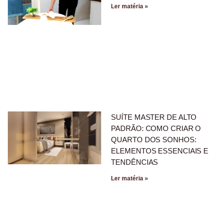
Ler matéria »
SUÍTE MASTER DE ALTO
PADRÃO: COMO CRIAR O
QUARTO DOS SONHOS:
ELEMENTOS ESSENCIAIS E
TENDÊNCIAS
Ler matéria »