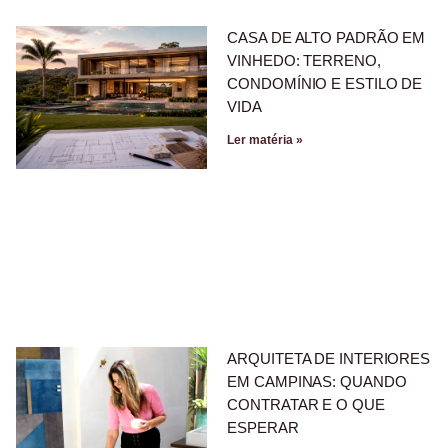
CASA DE ALTO PADRÃO EM
VINHEDO: TERRENO,
CONDOMÍNIO E ESTILO DE
VIDA
Ler matéria »
ARQUITETA DE INTERIORES
EM CAMPINAS: QUANDO
CONTRATAR E O QUE
ESPERAR