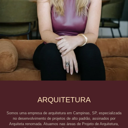
Arquiteta Adriana Consulin
ARQUITETURA
Somos uma empresa de arquitetura em Campinas, SP, especializada
no desenvolvimento de projetos de alto padrão, assinados por
Arquiteta renomada. Atuamos nas áreas de Projeto de Arquitetura,