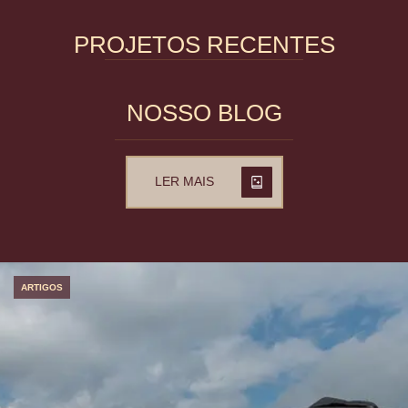
PROJETOS RECENTES
NOSSO BLOG
LER MAIS
ARTIGOS