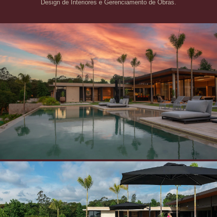
Design de Interiores e Gerenciamento de Obras.