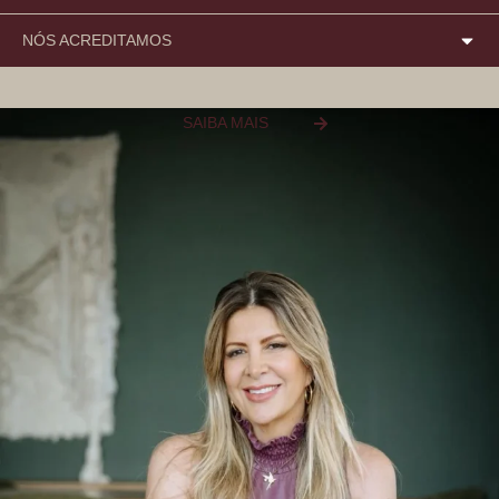
NÓS ACREDITAMOS
SAIBA MAIS