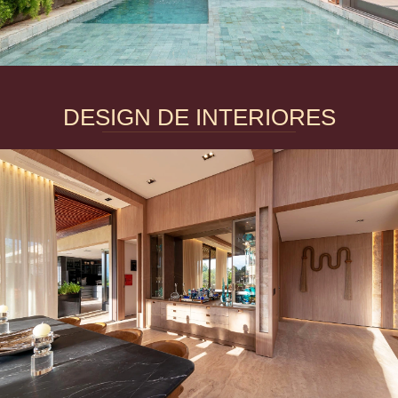
DESIGN DE INTERIORES