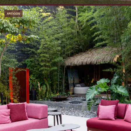
ARTIGOS