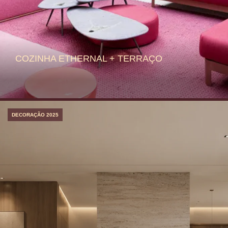
COZINHA ETHERNAL + TERRAÇO
DECORAÇÃO 2025