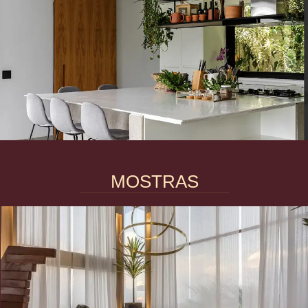
MOSTRAS