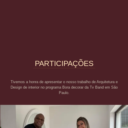
PARTICIPAÇÕES
Tivemos a honra de apresentar o nosso trabalho de Arquitetura e
Design de interior no programa Bora decorar da Tv Band em São
Paulo.