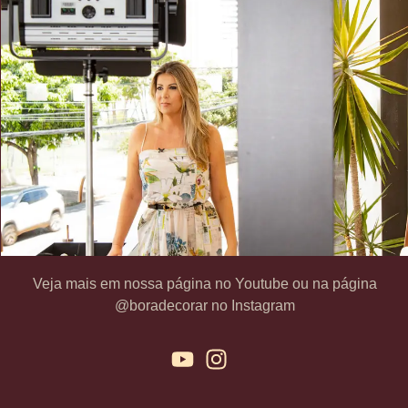
Veja mais em nossa página no Youtube ou na página
@boradecorar no Instagram