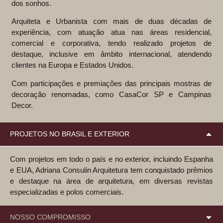
dos sonhos.
Arquiteta e Urbanista com mais de duas décadas de
experiência, com atuação atua nas áreas residencial,
comercial e corporativa, tendo realizado projetos de
destaque, inclusive em âmbito internacional, atendendo
clientes na Europa e Estados Unidos.
Com participações e premiações das principais mostras de
decoração renomadas, como CasaCor SP e Campinas
Decor.
PROJETOS NO BRASIL E EXTERIOR
Com projetos em todo o país e no exterior, incluindo Espanha
e EUA, Adriana Consulin Arquitetura tem conquistado prêmios
e destaque na área de arquitetura, em diversas revistas
especializadas e polos comerciais.
NOSSO COMPROMISSO