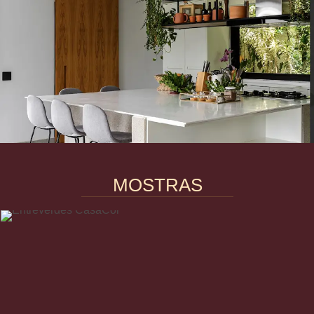
MOSTRAS