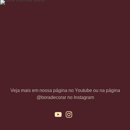
Veja mais em nossa página no Youtube ou na página
@boradecorar no Instagram