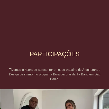
PARTICIPAÇÕES
Tivemos a honra de apresentar o nosso trabalho de Arquitetura e
Design de interior no programa Bora decorar da Tv Band em São
Paulo.