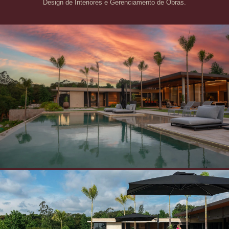
Design de Interiores e Gerenciamento de Obras.