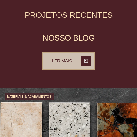
PROJETOS RECENTES
NOSSO BLOG
LER MAIS
MATERIAIS & ACABAMENTOS