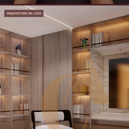
ARQUITETURA DE LUXO