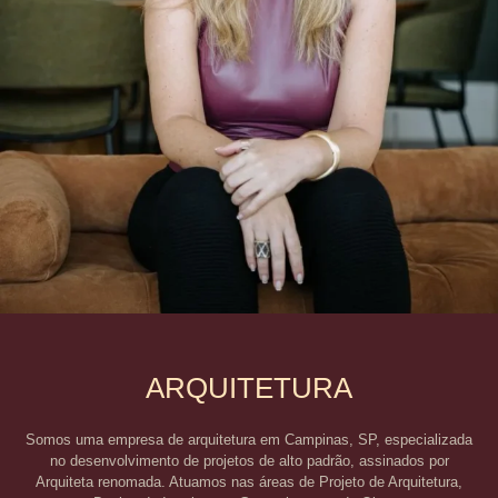
Arquiteta Adriana Consulin
ARQUITETURA
Somos uma empresa de arquitetura em Campinas, SP, especializada
no desenvolvimento de projetos de alto padrão, assinados por
Arquiteta renomada. Atuamos nas áreas de Projeto de Arquitetura,