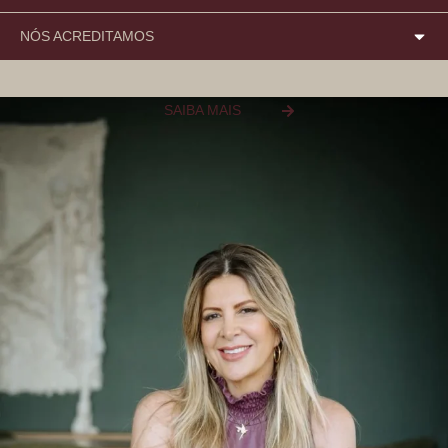
NÓS ACREDITAMOS
SAIBA MAIS