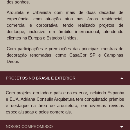
dos sonhos.
Arquiteta e Urbanista com mais de duas décadas de
experiência, com atuação atua nas áreas residencial,
comercial e corporativa, tendo realizado projetos de
destaque, inclusive em âmbito internacional, atendendo
clientes na Europa e Estados Unidos.
Com participações e premiações das principais mostras de
decoração renomadas, como CasaCor SP e Campinas
Decor.
PROJETOS NO BRASIL E EXTERIOR
Com projetos em todo o país e no exterior, incluindo Espanha
e EUA, Adriana Consulin Arquitetura tem conquistado prêmios
e destaque na área de arquitetura, em diversas revistas
especializadas e polos comerciais.
NOSSO COMPROMISSO