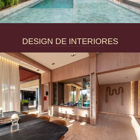
DESIGN DE INTERIORES