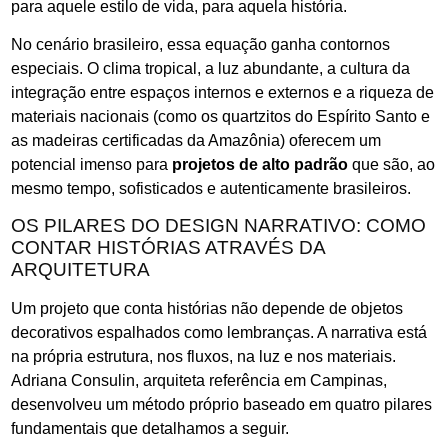
para aquele estilo de vida, para aquela história.
No cenário brasileiro, essa equação ganha contornos
especiais. O clima tropical, a luz abundante, a cultura da
integração entre espaços internos e externos e a riqueza de
materiais nacionais (como os quartzitos do Espírito Santo e
as madeiras certificadas da Amazônia) oferecem um
potencial imenso para
projetos de alto padrão
que são, ao
mesmo tempo, sofisticados e autenticamente brasileiros.
OS PILARES DO DESIGN NARRATIVO: COMO
CONTAR HISTÓRIAS ATRAVÉS DA
ARQUITETURA
Um projeto que conta histórias não depende de objetos
decorativos espalhados como lembranças. A narrativa está
na própria estrutura, nos fluxos, na luz e nos materiais.
Adriana Consulin, arquiteta referência em Campinas,
desenvolveu um método próprio baseado em quatro pilares
fundamentais que detalhamos a seguir.