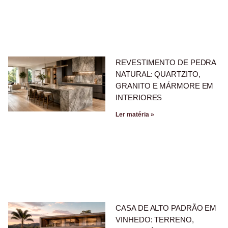
REVESTIMENTO DE PEDRA
NATURAL: QUARTZITO,
GRANITO E MÁRMORE EM
INTERIORES
Ler matéria »
CASA DE ALTO PADRÃO EM
VINHEDO: TERRENO,