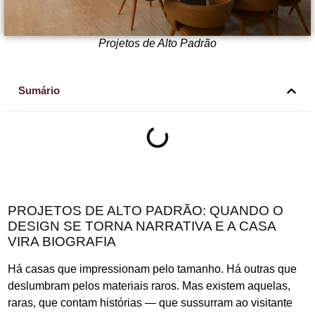
Projetos de Alto Padrão
Sumário
PROJETOS DE ALTO PADRÃO: QUANDO O
DESIGN SE TORNA NARRATIVA E A CASA
VIRA BIOGRAFIA
Há casas que impressionam pelo tamanho. Há outras que
deslumbram pelos materiais raros. Mas existem aquelas,
raras, que contam histórias — que sussurram ao visitante