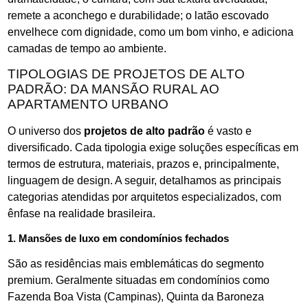
remete a aconchego e durabilidade; o latão escovado
envelhece com dignidade, como um bom vinho, e adiciona
camadas de tempo ao ambiente.
TIPOLOGIAS DE PROJETOS DE ALTO
PADRÃO: DA MANSÃO RURAL AO
APARTAMENTO URBANO
O universo dos
projetos de alto padrão
é vasto e
diversificado. Cada tipologia exige soluções específicas em
termos de estrutura, materiais, prazos e, principalmente,
linguagem de design. A seguir, detalhamos as principais
categorias atendidas por arquitetos especializados, com
ênfase na realidade brasileira.
1. Mansões de luxo em condomínios fechados
São as residências mais emblemáticas do segmento
premium. Geralmente situadas em condomínios como
Fazenda Boa Vista (Campinas), Quinta da Baroneza