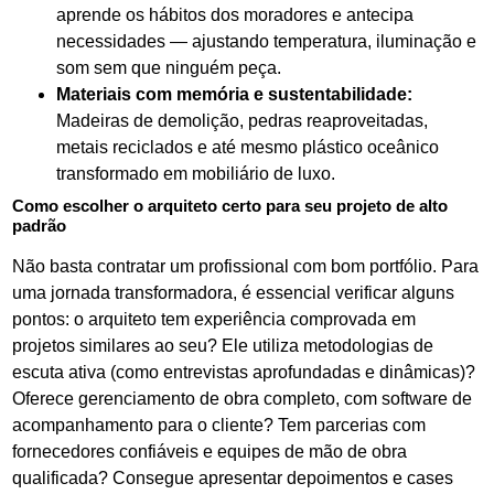
aprende os hábitos dos moradores e antecipa
necessidades — ajustando temperatura, iluminação e
som sem que ninguém peça.
Materiais com memória e sustentabilidade:
Madeiras de demolição, pedras reaproveitadas,
metais reciclados e até mesmo plástico oceânico
transformado em mobiliário de luxo.
Como escolher o arquiteto certo para seu projeto de alto
padrão
Não basta contratar um profissional com bom portfólio. Para
uma jornada transformadora, é essencial verificar alguns
pontos: o arquiteto tem experiência comprovada em
projetos similares ao seu? Ele utiliza metodologias de
escuta ativa (como entrevistas aprofundadas e dinâmicas)?
Oferece gerenciamento de obra completo, com software de
acompanhamento para o cliente? Tem parcerias com
fornecedores confiáveis e equipes de mão de obra
qualificada? Consegue apresentar depoimentos e cases