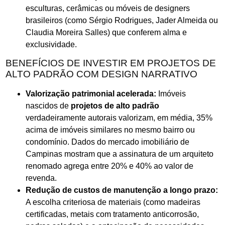
esculturas, cerâmicas ou móveis de designers
brasileiros (como Sérgio Rodrigues, Jader Almeida ou
Claudia Moreira Salles) que conferem alma e
exclusividade.
BENEFÍCIOS DE INVESTIR EM PROJETOS DE
ALTO PADRÃO COM DESIGN NARRATIVO
Valorização patrimonial acelerada:
Imóveis
nascidos de
projetos de alto padrão
verdadeiramente autorais valorizam, em média, 35%
acima de imóveis similares no mesmo bairro ou
condomínio. Dados do mercado imobiliário de
Campinas mostram que a assinatura de um arquiteto
renomado agrega entre 20% e 40% ao valor de
revenda.
Redução de custos de manutenção a longo prazo:
A escolha criteriosa de materiais (como madeiras
certificadas, metais com tratamento anticorrosão,