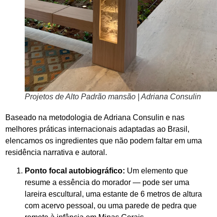
Projetos de Alto Padrão mansão | Adriana Consulin
Baseado na metodologia de Adriana Consulin e nas
melhores práticas internacionais adaptadas ao Brasil,
elencamos os ingredientes que não podem faltar em uma
residência narrativa e autoral.
Ponto focal autobiográfico:
Um elemento que
resume a essência do morador — pode ser uma
lareira escultural, uma estante de 6 metros de altura
com acervo pessoal, ou uma parede de pedra que