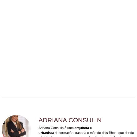
ADRIANA CONSULIN
Adriana Consulin é uma
arquiteta e
urbanista
de formação, casada e mãe de dois filhos, que desde