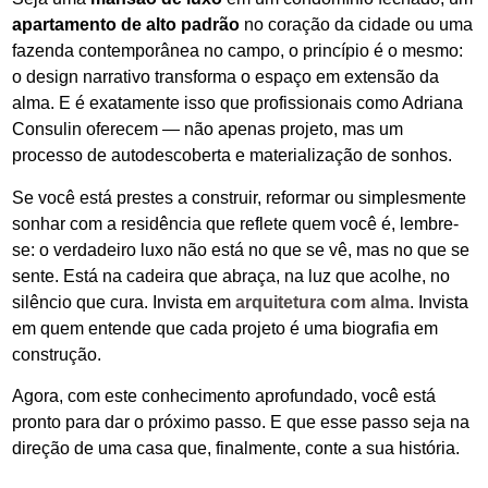
apartamento de alto padrão
no coração da cidade ou uma
fazenda contemporânea no campo, o princípio é o mesmo:
o design narrativo transforma o espaço em extensão da
alma. E é exatamente isso que profissionais como Adriana
Consulin oferecem — não apenas projeto, mas um
processo de autodescoberta e materialização de sonhos.
Se você está prestes a construir, reformar ou simplesmente
sonhar com a residência que reflete quem você é, lembre-
se: o verdadeiro luxo não está no que se vê, mas no que se
sente. Está na cadeira que abraça, na luz que acolhe, no
silêncio que cura. Invista em
arquitetura com alma
. Invista
em quem entende que cada projeto é uma biografia em
construção.
Agora, com este conhecimento aprofundado, você está
pronto para dar o próximo passo. E que esse passo seja na
direção de uma casa que, finalmente, conte a sua história.