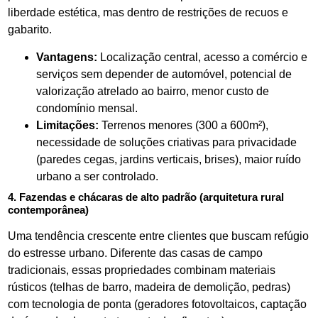
liberdade estética, mas dentro de restrições de recuos e
gabarito.
Vantagens:
Localização central, acesso a comércio e
serviços sem depender de automóvel, potencial de
valorização atrelado ao bairro, menor custo de
condomínio mensal.
Limitações:
Terrenos menores (300 a 600m²),
necessidade de soluções criativas para privacidade
(paredes cegas, jardins verticais, brises), maior ruído
urbano a ser controlado.
4. Fazendas e chácaras de alto padrão (arquitetura rural
contemporânea)
Uma tendência crescente entre clientes que buscam refúgio
do estresse urbano. Diferente das casas de campo
tradicionais, essas propriedades combinam materiais
rústicos (telhas de barro, madeira de demolição, pedras)
com tecnologia de ponta (geradores fotovoltaicos, captação