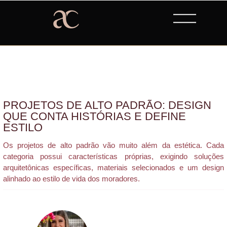
PROJETOS DE ALTO PADRÃO: DESIGN
QUE CONTA HISTÓRIAS E DEFINE
ESTILO
Os projetos de alto padrão vão muito além da estética. Cada
categoria possui características próprias, exigindo soluções
arquitetônicas específicas, materiais selecionados e um design
alinhado ao estilo de vida dos moradores.