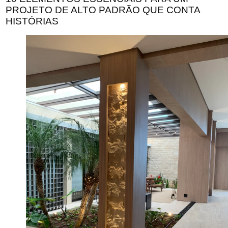
PROJETO DE ALTO PADRÃO QUE CONTA
HISTÓRIAS