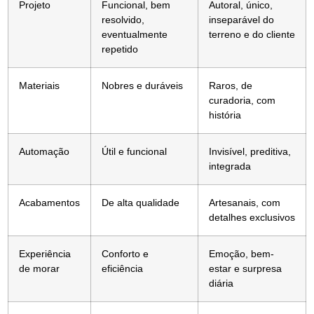
Projeto
Funcional, bem
Autoral, único,
resolvido,
inseparável do
eventualmente
terreno e do cliente
repetido
Materiais
Nobres e duráveis
Raros, de
curadoria, com
história
Automação
Útil e funcional
Invisível, preditiva,
integrada
Acabamentos
De alta qualidade
Artesanais, com
detalhes exclusivos
Experiência
Conforto e
Emoção, bem-
de morar
eficiência
estar e surpresa
diária