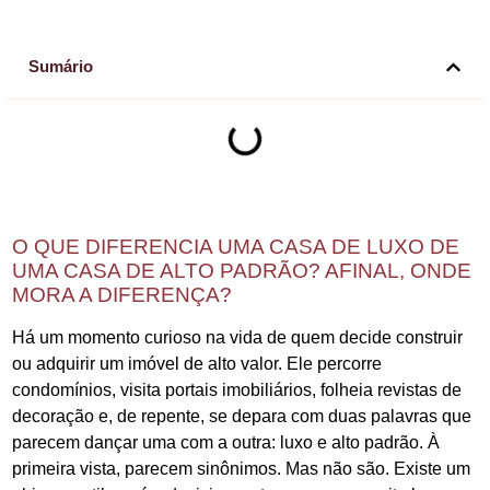
Sumário
O QUE DIFERENCIA UMA CASA DE LUXO DE
UMA CASA DE ALTO PADRÃO? AFINAL, ONDE
MORA A DIFERENÇA?
Há um momento curioso na vida de quem decide construir
ou adquirir um imóvel de alto valor. Ele percorre
condomínios, visita portais imobiliários, folheia revistas de
decoração e, de repente, se depara com duas palavras que
parecem dançar uma com a outra: luxo e alto padrão. À
primeira vista, parecem sinônimos. Mas não são. Existe um