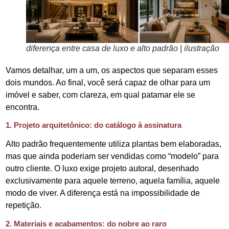
diferença entre casa de luxo e alto padrão | ilustração
Vamos detalhar, um a um, os aspectos que separam esses
dois mundos. Ao final, você será capaz de olhar para um
imóvel e saber, com clareza, em qual patamar ele se
encontra.
1. Projeto arquitetônico: do catálogo à assinatura
Alto padrão frequentemente utiliza plantas bem elaboradas,
mas que ainda poderiam ser vendidas como “modelo” para
outro cliente. O luxo exige projeto autoral, desenhado
exclusivamente para aquele terreno, aquela família, aquele
modo de viver. A diferença está na impossibilidade de
repetição.
2. Materiais e acabamentos: do nobre ao raro