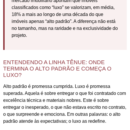
mercado imobiliário apontam que imóveis
classificados como “luxo” se valorizam, em média,
18% a mais ao longo de uma década do que
imóveis apenas “alto padrão”. A diferença não está
no tamanho, mas na raridade e na exclusividade do
projeto.
ENTENDENDO A LINHA TÊNUE: ONDE
TERMINA O ALTO PADRÃO E COMEÇA O
LUXO?
Alto padrão é promessa cumprida. Luxo é promessa
superada. Aquela é sobre entregar o que foi contratado com
excelência técnica e materiais nobres. Este é sobre
entregar o inesperado, o que não estava escrito no contrato,
o que surpreende e emociona. Em outras palavras: o alto
padrão atende às expectativas; o luxo as redefine.