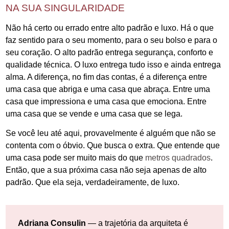
NA SUA SINGULARIDADE
Não há certo ou errado entre alto padrão e luxo. Há o que
faz sentido para o seu momento, para o seu bolso e para o
seu coração. O alto padrão entrega segurança, conforto e
qualidade técnica. O luxo entrega tudo isso e ainda entrega
alma. A diferença, no fim das contas, é a diferença entre
uma casa que abriga e uma casa que abraça. Entre uma
casa que impressiona e uma casa que emociona. Entre
uma casa que se vende e uma casa que se lega.
Se você leu até aqui, provavelmente é alguém que não se
contenta com o óbvio. Que busca o extra. Que entende que
uma casa pode ser muito mais do que
metros quadrados
.
Então, que a sua próxima casa não seja apenas de alto
padrão. Que ela seja, verdadeiramente, de luxo.
Adriana Consulin
— a trajetória da arquiteta é