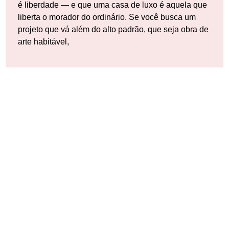
é liberdade — e que uma casa de luxo é aquela que
liberta o morador do ordinário. Se você busca um
projeto que vá além do alto padrão, que seja obra de
arte habitável,