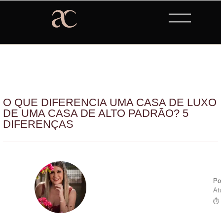
O QUE DIFERENCIA UMA CASA DE LUXO
DE UMA CASA DE ALTO PADRÃO? 5
DIFERENÇAS
Po
At
⏱ 