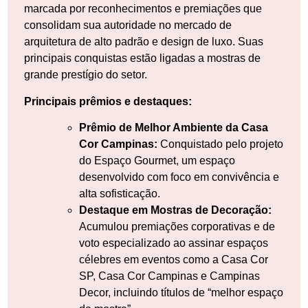
marcada por reconhecimentos e premiações que
consolidam sua autoridade no mercado de
arquitetura de alto padrão e design de luxo. Suas
principais conquistas estão ligadas a mostras de
grande prestígio do setor.
Principais prêmios e destaques:
Prêmio de Melhor Ambiente da Casa
Cor Campinas:
Conquistado pelo projeto
do Espaço Gourmet, um espaço
desenvolvido com foco em convivência e
alta sofisticação.
Destaque em Mostras de Decoração:
Acumulou premiações corporativas e de
voto especializado ao assinar espaços
célebres em eventos como a Casa Cor
SP, Casa Cor Campinas e Campinas
Decor, incluindo títulos de “melhor espaço