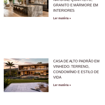
GRANITO E MÁRMORE EM
INTERIORES
Ler matéria »
CASA DE ALTO PADRÃO EM
VINHEDO: TERRENO,
CONDOMÍNIO E ESTILO DE
VIDA
Ler matéria »