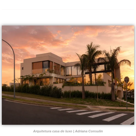
Arquitetura casa de luxo | Adriana Consulin