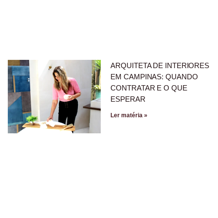
ARQUITETA DE INTERIORES
EM CAMPINAS: QUANDO
CONTRATAR E O QUE
ESPERAR
Ler matéria »