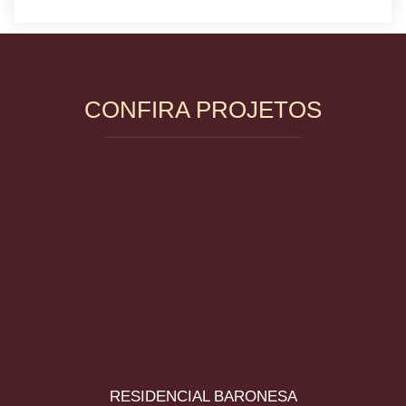
CONFIRA PROJETOS
RESIDENCIAL BARONESA