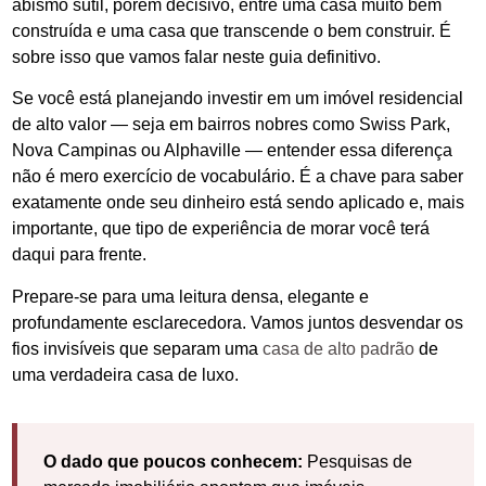
abismo sutil, porém decisivo, entre uma casa muito bem
construída e uma casa que transcende o bem construir. É
sobre isso que vamos falar neste guia definitivo.
Se você está planejando investir em um imóvel residencial
de alto valor — seja em bairros nobres como Swiss Park,
Nova Campinas ou Alphaville — entender essa diferença
não é mero exercício de vocabulário. É a chave para saber
exatamente onde seu dinheiro está sendo aplicado e, mais
importante, que tipo de experiência de morar você terá
daqui para frente.
Prepare-se para uma leitura densa, elegante e
profundamente esclarecedora. Vamos juntos desvendar os
fios invisíveis que separam uma
casa de alto padrão
de
uma verdadeira casa de luxo.
O dado que poucos conhecem:
Pesquisas de