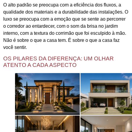
O alto padrão se preocupa com a eficiência dos fluxos, a
qualidade dos materiais e a durabilidade das instalações. O
luxo se preocupa com a emoção que se sente ao percorrer
o corredor ao entardecer, com o som da brisa no jardim
interno, com a textura do corrimão que foi esculpido à mão.
Não é sobre o que a casa tem. É sobre o que a casa faz
você sentir.
OS PILARES DA DIFERENÇA: UM OLHAR
ATENTO A CADA ASPECTO