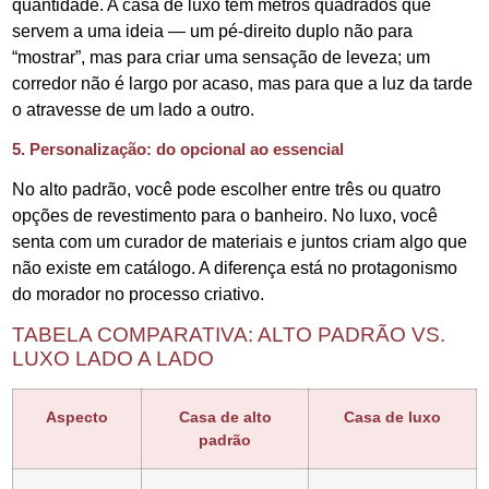
quantidade. A casa de luxo tem metros quadrados que
servem a uma ideia — um pé-direito duplo não para
“mostrar”, mas para criar uma sensação de leveza; um
corredor não é largo por acaso, mas para que a luz da tarde
o atravesse de um lado a outro.
5. Personalização: do opcional ao essencial
No alto padrão, você pode escolher entre três ou quatro
opções de revestimento para o banheiro. No luxo, você
senta com um curador de materiais e juntos criam algo que
não existe em catálogo. A diferença está no protagonismo
do morador no processo criativo.
TABELA COMPARATIVA: ALTO PADRÃO VS.
LUXO LADO A LADO
Aspecto
Casa de alto
Casa de luxo
padrão