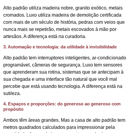
Alto padrão utiliza madeira nobre, granito exótico, metais
cromados. Luxo utiliza madeira de demolição certificada
com mais de um século de história, pedras com veios que
nunca mais se repetirão, metais escovados à mão por
artesãos. A diferença está na curadoria.
3. Automação e tecnologia: da utilidade à invisibilidade
Alto padrão tem interruptores inteligentes, ar-condicionado
programável, câmeras de segurança. Luxo tem sensores
que aprenderam sua rotina, sistemas que se antecipam à
sua chegada e uma interface tão natural que você mal
percebe que está usando tecnologia. A diferença está na
sutileza.
4. Espaços e proporções: do generoso ao generoso com
propósito
Ambos têm áreas grandes. Mas a casa de alto padrão tem
metros quadrados calculados para impressionar pela