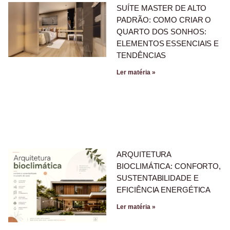
SUÍTE MASTER DE ALTO
PADRÃO: COMO CRIAR O
QUARTO DOS SONHOS:
ELEMENTOS ESSENCIAIS E
TENDÊNCIAS
Ler matéria »
ARQUITETURA
BIOCLIMÁTICA: CONFORTO,
SUSTENTABILIDADE E
EFICIÊNCIA ENERGÉTICA
Ler matéria »