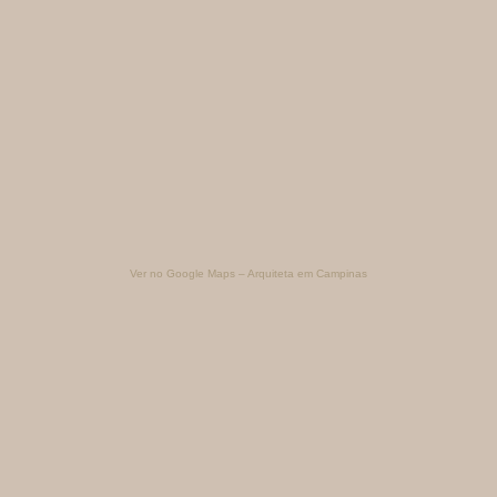
Ver no Google Maps – Arquiteta em Campinas