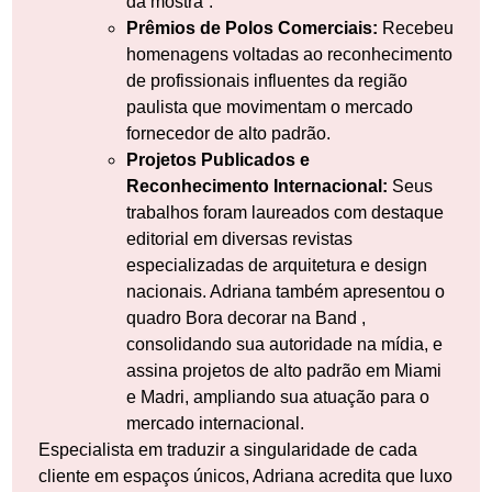
da mostra”.
Prêmios de Polos Comerciais:
Recebeu
homenagens voltadas ao reconhecimento
de profissionais influentes da região
paulista que movimentam o mercado
fornecedor de alto padrão.
Projetos Publicados e
Reconhecimento Internacional:
Seus
trabalhos foram laureados com destaque
editorial em diversas revistas
especializadas de arquitetura e design
nacionais. Adriana também apresentou o
quadro Bora decorar na Band ,
consolidando sua autoridade na mídia, e
assina projetos de alto padrão em Miami
e Madri, ampliando sua atuação para o
mercado internacional.
Especialista em traduzir a singularidade de cada
cliente em espaços únicos, Adriana acredita que luxo