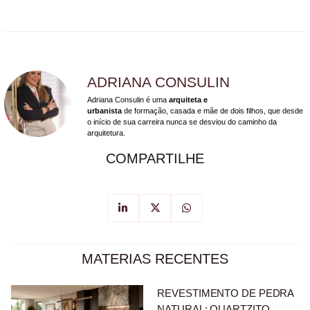
ADRIANA CONSULIN
Adriana Consulin é uma
arquiteta e
urbanista
de formação, casada e mãe de dois filhos, que desde
o início de sua carreira nunca se desviou do caminho da
arquitetura.
COMPARTILHE
MATERIAS RECENTES
REVESTIMENTO DE PEDRA
NATURAL: QUARTZITO,