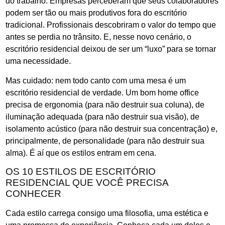
do trabalho. Empresas perceberam que seus colaboradores
podem ser tão ou mais produtivos fora do escritório
tradicional. Profissionais descobriram o valor do tempo que
antes se perdia no trânsito. E, nesse novo cenário, o
escritório residencial deixou de ser um “luxo” para se tornar
uma necessidade.
Mas cuidado: nem todo canto com uma mesa é um
escritório residencial de verdade. Um bom home office
precisa de ergonomia (para não destruir sua coluna), de
iluminação adequada (para não destruir sua visão), de
isolamento acústico (para não destruir sua concentração) e,
principalmente, de personalidade (para não destruir sua
alma). É aí que os estilos entram em cena.
OS 10 ESTILOS DE ESCRITÓRIO
RESIDENCIAL QUE VOCÊ PRECISA
CONHECER
Cada estilo carrega consigo uma filosofia, uma estética e