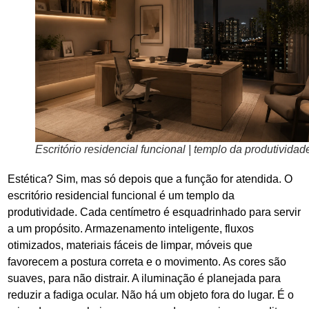
Escritório residencial funcional | templo da produtividad
Estética? Sim, mas só depois que a função for atendida. O
escritório residencial funcional é um templo da
produtividade. Cada centímetro é esquadrinhado para servir
a um propósito. Armazenamento inteligente, fluxos
otimizados, materiais fáceis de limpar, móveis que
favorecem a postura correta e o movimento. As cores são
suaves, para não distrair. A iluminação é planejada para
reduzir a fadiga ocular. Não há um objeto fora do lugar. É o