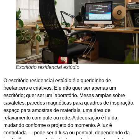
Escritório residencial estúdio
O escritório residencial estúdio é o queridinho de
freelancers e criativos. Ele não quer ser apenas um
escritório; quer ser um laboratório. Mesas amplas sobre
cavaletes, paredes magnéticas para quadros de inspiração,
espaço para amostras de materiais, uma área de
relaxamento com pufe ou rede. A decoração é fluida,
mudando conforme o projeto do momento. A luz é
controlada — pode ser difusa ou pontual, dependendo da