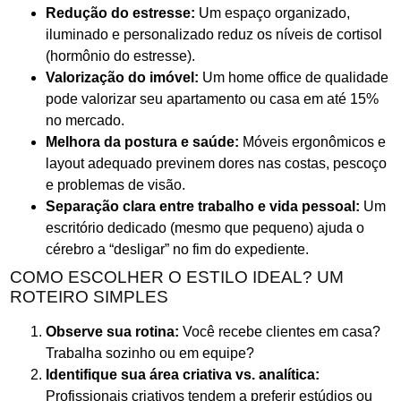
Redução do estresse:
Um espaço organizado,
iluminado e personalizado reduz os níveis de cortisol
(hormônio do estresse).
Valorização do imóvel:
Um home office de qualidade
pode valorizar seu apartamento ou casa em até 15%
no mercado.
Melhora da postura e saúde:
Móveis ergonômicos e
layout adequado previnem dores nas costas, pescoço
e problemas de visão.
Separação clara entre trabalho e vida pessoal:
Um
escritório dedicado (mesmo que pequeno) ajuda o
cérebro a “desligar” no fim do expediente.
COMO ESCOLHER O ESTILO IDEAL? UM
ROTEIRO SIMPLES
Observe sua rotina:
Você recebe clientes em casa?
Trabalha sozinho ou em equipe?
Identifique sua área criativa vs. analítica:
Profissionais criativos tendem a preferir estúdios ou