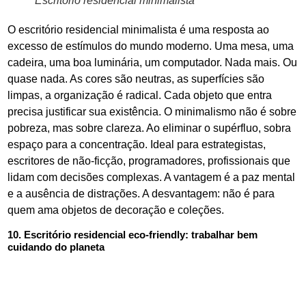
Escritório residencial minimalista
O escritório residencial minimalista é uma resposta ao
excesso de estímulos do mundo moderno. Uma mesa, uma
cadeira, uma boa luminária, um computador. Nada mais. Ou
quase nada. As cores são neutras, as superfícies são
limpas, a organização é radical. Cada objeto que entra
precisa justificar sua existência. O minimalismo não é sobre
pobreza, mas sobre clareza. Ao eliminar o supérfluo, sobra
espaço para a concentração. Ideal para estrategistas,
escritores de não-ficção, programadores, profissionais que
lidam com decisões complexas. A vantagem é a paz mental
e a ausência de distrações. A desvantagem: não é para
quem ama objetos de decoração e coleções.
10. Escritório residencial eco-friendly: trabalhar bem
cuidando do planeta