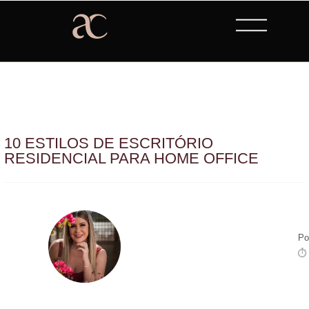
10 ESTILOS DE ESCRITÓRIO
RESIDENCIAL PARA HOME OFFICE
Po
⏱ 