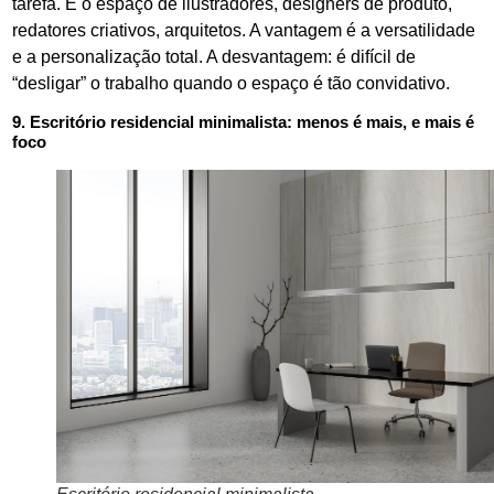
tarefa. É o espaço de ilustradores, designers de produto,
redatores criativos, arquitetos. A vantagem é a versatilidade
e a personalização total. A desvantagem: é difícil de
“desligar” o trabalho quando o espaço é tão convidativo.
9. Escritório residencial minimalista: menos é mais, e mais é
foco