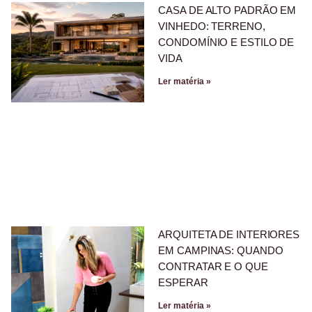
CASA DE ALTO PADRÃO EM
VINHEDO: TERRENO,
CONDOMÍNIO E ESTILO DE
VIDA
Ler matéria »
ARQUITETA DE INTERIORES
EM CAMPINAS: QUANDO
CONTRATAR E O QUE
ESPERAR
Ler matéria »