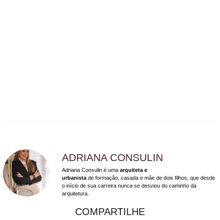
ADRIANA CONSULIN
Adriana Consulin é uma
arquiteta e
urbanista
de formação, casada e mãe de dois filhos, que desde
o início de sua carreira nunca se desviou do caminho da
arquitetura.
COMPARTILHE