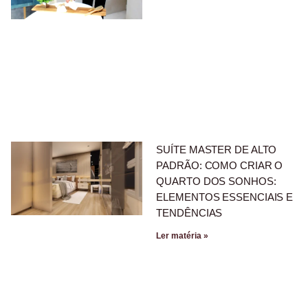
SUÍTE MASTER DE ALTO
PADRÃO: COMO CRIAR O
QUARTO DOS SONHOS:
ELEMENTOS ESSENCIAIS E
TENDÊNCIAS
Ler matéria »