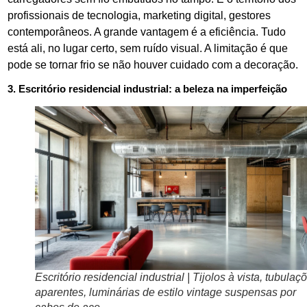
profissionais de tecnologia, marketing digital, gestores
contemporâneos. A grande vantagem é a eficiência. Tudo
está ali, no lugar certo, sem ruído visual. A limitação é que
pode se tornar frio se não houver cuidado com a decoração.
3. Escritório residencial industrial: a beleza na imperfeição
Escritório residencial industrial | Tijolos à vista, tubulaç
aparentes, luminárias de estilo vintage suspensas por