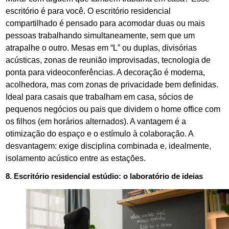
escritório é para você. O escritório residencial
compartilhado é pensado para acomodar duas ou mais
pessoas trabalhando simultaneamente, sem que um
atrapalhe o outro. Mesas em “L” ou duplas, divisórias
acústicas, zonas de reunião improvisadas, tecnologia de
ponta para videoconferências. A decoração é moderna,
acolhedora, mas com zonas de privacidade bem definidas.
Ideal para casais que trabalham em casa, sócios de
pequenos negócios ou pais que dividem o home office com
os filhos (em horários alternados). A vantagem é a
otimização do espaço e o estímulo à colaboração. A
desvantagem: exige disciplina combinada e, idealmente,
isolamento acústico entre as estações.
8. Escritório residencial estúdio: o laboratório de ideias