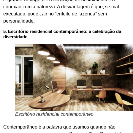
conexão com a natureza. A desvantagem é que, se mal
executado, pode cair no “enfeite de fazenda” sem
personalidade.
5. Escritório residencial contemporâneo: a celebração da
diversidade
Escritório residencial contemporâneo
Contemporâneo é a palavra que usamos quando não