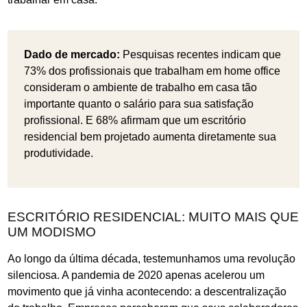
Dado de mercado:
Pesquisas recentes indicam que
73% dos profissionais que trabalham em home office
consideram o ambiente de trabalho em casa tão
importante quanto o salário para sua satisfação
profissional. E 68% afirmam que um escritório
residencial bem projetado aumenta diretamente sua
produtividade.
ESCRITÓRIO RESIDENCIAL: MUITO MAIS QUE
UM MODISMO
Ao longo da última década, testemunhamos uma revolução
silenciosa. A pandemia de 2020 apenas acelerou um
movimento que já vinha acontecendo: a descentralização