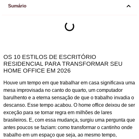
Sumário
OS 10 ESTILOS DE ESCRITÓRIO
RESIDENCIAL PARA TRANSFORMAR SEU
HOME OFFICE EM 2026
Houve um tempo em que trabalhar em casa significava uma
mesa improvisada no canto do quarto, um computador
barulhento e a eterna sensação de que o trabalho invadia o
descanso. Esse tempo acabou. O home office deixou de ser
exceção para se tornar regra em milhões de lares
brasileiros. E, com essa mudança, surgiu uma pergunta que
antes poucos se faziam: como transformar o cantinho onde
trabalho em um espaço que seja, ao mesmo tempo,