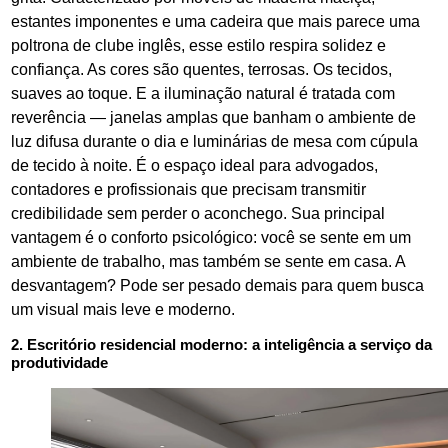
estantes imponentes e uma cadeira que mais parece uma
poltrona de clube inglês, esse estilo respira solidez e
confiança. As cores são quentes, terrosas. Os tecidos,
suaves ao toque. E a iluminação natural é tratada com
reverência — janelas amplas que banham o ambiente de
luz difusa durante o dia e luminárias de mesa com cúpula
de tecido à noite. É o espaço ideal para advogados,
contadores e profissionais que precisam transmitir
credibilidade sem perder o aconchego. Sua principal
vantagem é o conforto psicológico: você se sente em um
ambiente de trabalho, mas também se sente em casa. A
desvantagem? Pode ser pesado demais para quem busca
um visual mais leve e moderno.
2. Escritório residencial moderno: a inteligência a serviço da
produtividade