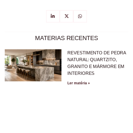
MATERIAS RECENTES
REVESTIMENTO DE PEDRA
NATURAL: QUARTZITO,
GRANITO E MÁRMORE EM
INTERIORES
Ler matéria »