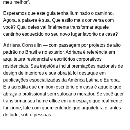
meu melhor”.
Esperamos que este guia tenha iluminado o caminho.
Agora, a palavra é sua. Que estilo mais conversa com
você? Qual deles vai finalmente transformar aquele
cantinho esquecido no seu novo lugar favorito da casa?
Adriana Consulin
— com passagem por projetos de alto
padrão no Brasil e no exterior, Adriana é referência em
arquitetura residencial e escritórios corporativos
residenciais. Sua trajetória inclui premiações nacionais de
design de interiores e sua obra já foi destaque em
publicações especializadas da América Latina e Europa.
Ela acredita que um bom escritório em casa é aquele que
abraça o profissional sem sufocar o morador. Se você quer
transformar seu home office em um espaço que realmente
funcione, fale com quem entende que arquitetura é, antes
de tudo, sobre pessoas.