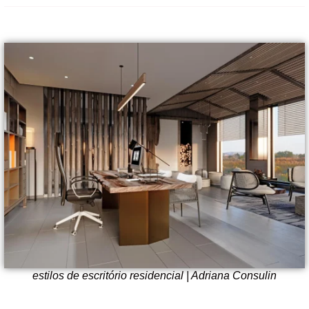
estilos de escritório residencial | Adriana Consulin