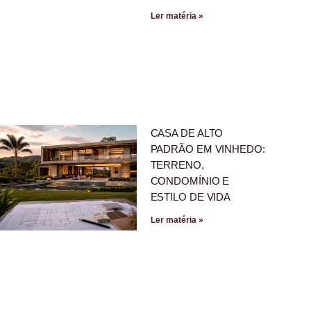
Ler matéria »
CASA DE ALTO
PADRÃO EM VINHEDO:
TERRENO,
CONDOMÍNIO E
ESTILO DE VIDA
Ler matéria »