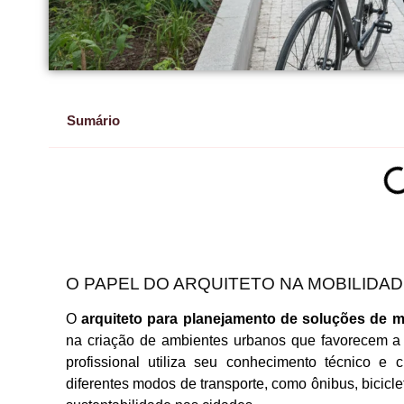
Sumário
O PAPEL DO ARQUITETO NA MOBILIDA
O
arquiteto para planejamento de soluções de m
na criação de ambientes urbanos que favorecem a c
profissional utiliza seu conhecimento técnico e 
diferentes modos de transporte, como ônibus, bicicl