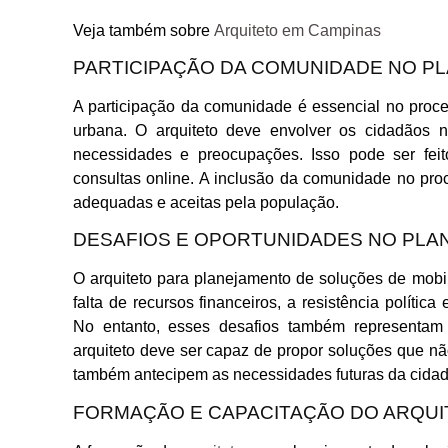
Veja também sobre
Arquiteto em Campinas
PARTICIPAÇÃO DA COMUNIDADE NO P
A participação da comunidade é essencial no proc
urbana. O arquiteto deve envolver os cidadãos 
necessidades e preocupações. Isso pode ser fei
consultas online. A inclusão da comunidade no pr
adequadas e aceitas pela população.
DESAFIOS E OPORTUNIDADES NO PL
O arquiteto para planejamento de soluções de mobi
falta de recursos financeiros, a resistência política
No entanto, esses desafios também representam 
arquiteto deve ser capaz de propor soluções que 
também antecipem as necessidades futuras da cidad
FORMAÇÃO E CAPACITAÇÃO DO ARQUI