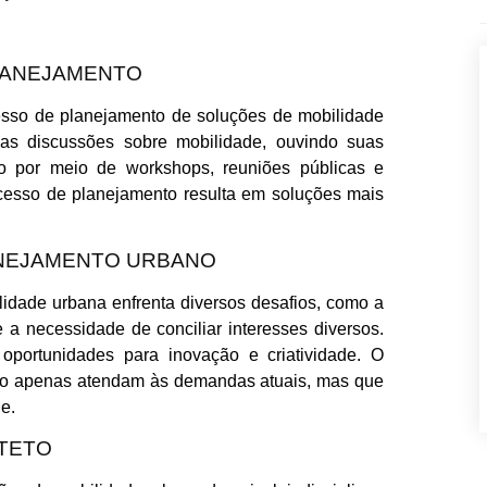
LANEJAMENTO
esso de planejamento de soluções de mobilidade
nas discussões sobre mobilidade, ouvindo suas
to por meio de workshops, reuniões públicas e
ocesso de planejamento resulta em soluções mais
ANEJAMENTO URBANO
lidade urbana enfrenta diversos desafios, como a
 e a necessidade de conciliar interesses diversos.
oportunidades para inovação e criatividade. O
não apenas atendam às demandas atuais, mas que
e.
TETO