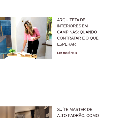
ARQUITETA DE
INTERIORES EM
CAMPINAS: QUANDO
CONTRATAR E O QUE
ESPERAR
Ler matéria »
SUÍTE MASTER DE
ALTO PADRÃO: COMO