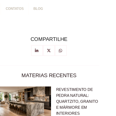
CONTATOS
BLOG
COMPARTILHE
MATERIAS RECENTES
REVESTIMENTO DE
PEDRA NATURAL:
QUARTZITO, GRANITO
E MÁRMORE EM
INTERIORES