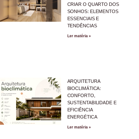
CRIAR O QUARTO DOS
SONHOS: ELEMENTOS
ESSENCIAIS E
TENDÊNCIAS
Ler matéria »
ARQUITETURA
BIOCLIMÁTICA:
CONFORTO,
SUSTENTABILIDADE E
EFICIÊNCIA
ENERGÉTICA
Ler matéria »