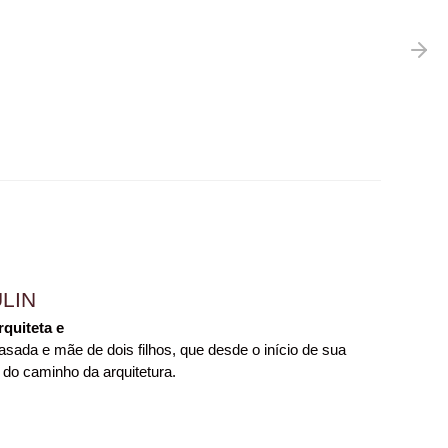
LIN
rquiteta e
sada e mãe de dois filhos, que desde o início de sua
 do caminho da arquitetura.