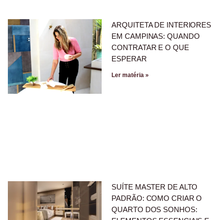
ARQUITETA DE INTERIORES
EM CAMPINAS: QUANDO
CONTRATAR E O QUE
ESPERAR
Ler matéria »
SUÍTE MASTER DE ALTO
PADRÃO: COMO CRIAR O
QUARTO DOS SONHOS: