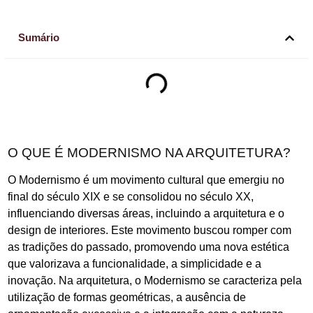
Sumário
O QUE É MODERNISMO NA ARQUITETURA?
O Modernismo é um movimento cultural que emergiu no
final do século XIX e se consolidou no século XX,
influenciando diversas áreas, incluindo a arquitetura e o
design de interiores. Este movimento buscou romper com
as tradições do passado, promovendo uma nova estética
que valorizava a funcionalidade, a simplicidade e a
inovação. Na arquitetura, o Modernismo se caracteriza pela
utilização de formas geométricas, a ausência de