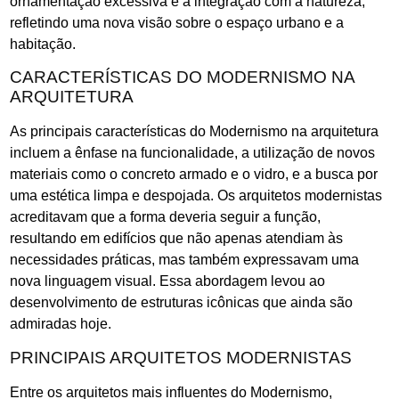
ornamentação excessiva e a integração com a natureza,
refletindo uma nova visão sobre o espaço urbano e a
habitação.
CARACTERÍSTICAS DO MODERNISMO NA
ARQUITETURA
As principais características do Modernismo na arquitetura
incluem a ênfase na funcionalidade, a utilização de novos
materiais como o concreto armado e o vidro, e a busca por
uma estética limpa e despojada. Os arquitetos modernistas
acreditavam que a forma deveria seguir a função,
resultando em edifícios que não apenas atendiam às
necessidades práticas, mas também expressavam uma
nova linguagem visual. Essa abordagem levou ao
desenvolvimento de estruturas icônicas que ainda são
admiradas hoje.
PRINCIPAIS ARQUITETOS MODERNISTAS
Entre os arquitetos mais influentes do Modernismo,