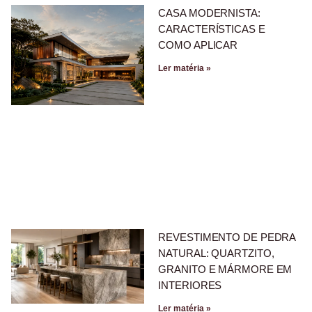
CASA MODERNISTA:
CARACTERÍSTICAS E
COMO APLICAR
Ler matéria »
REVESTIMENTO DE PEDRA
NATURAL: QUARTZITO,
GRANITO E MÁRMORE EM
INTERIORES
Ler matéria »