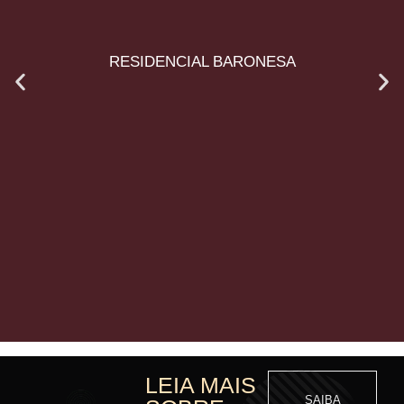
RESIDENCIAL BARONESA
LEIA MAIS
SAIBA