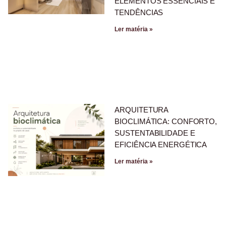
ELEMENTOS ESSENCIAIS E
TENDÊNCIAS
Ler matéria »
ARQUITETURA
BIOCLIMÁTICA: CONFORTO,
SUSTENTABILIDADE E
EFICIÊNCIA ENERGÉTICA
Ler matéria »