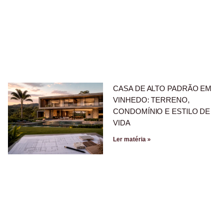
CASA DE ALTO PADRÃO EM
VINHEDO: TERRENO,
CONDOMÍNIO E ESTILO DE
VIDA
Ler matéria »