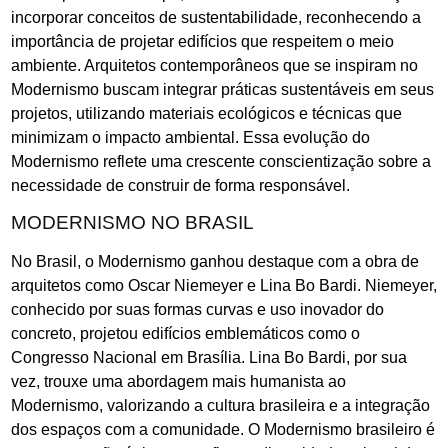
incorporar conceitos de sustentabilidade, reconhecendo a
importância de projetar edifícios que respeitem o meio
ambiente. Arquitetos contemporâneos que se inspiram no
Modernismo buscam integrar práticas sustentáveis em seus
projetos, utilizando materiais ecológicos e técnicas que
minimizam o impacto ambiental. Essa evolução do
Modernismo reflete uma crescente conscientização sobre a
necessidade de construir de forma responsável.
MODERNISMO NO BRASIL
No Brasil, o Modernismo ganhou destaque com a obra de
arquitetos como Oscar Niemeyer e Lina Bo Bardi. Niemeyer,
conhecido por suas formas curvas e uso inovador do
concreto, projetou edifícios emblemáticos como o
Congresso Nacional em Brasília. Lina Bo Bardi, por sua
vez, trouxe uma abordagem mais humanista ao
Modernismo, valorizando a cultura brasileira e a integração
dos espaços com a comunidade. O Modernismo brasileiro é