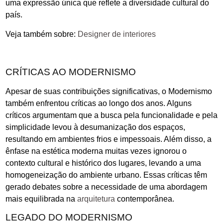
uma expressão única que reflete a diversidade cultural do
país.
Veja também sobre:
Designer de interiores
CRÍTICAS AO MODERNISMO
Apesar de suas contribuições significativas, o Modernismo
também enfrentou críticas ao longo dos anos. Alguns
críticos argumentam que a busca pela funcionalidade e pela
simplicidade levou à desumanização dos espaços,
resultando em ambientes frios e impessoais. Além disso, a
ênfase na estética moderna muitas vezes ignorou o
contexto cultural e histórico dos lugares, levando a uma
homogeneização do ambiente urbano. Essas críticas têm
gerado debates sobre a necessidade de uma abordagem
mais equilibrada na
arquitetura
contemporânea.
LEGADO DO MODERNISMO