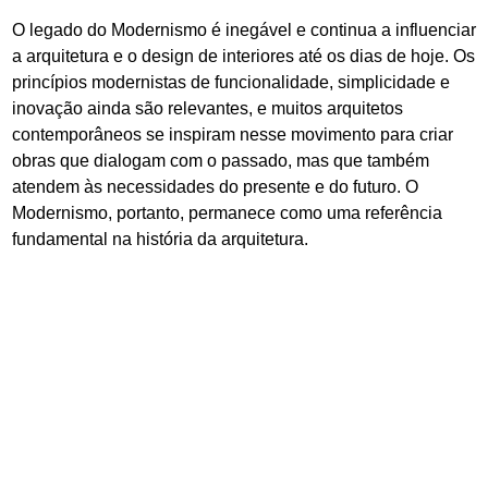
O legado do Modernismo é inegável e continua a influenciar
a arquitetura e o design de interiores até os dias de hoje. Os
princípios modernistas de funcionalidade, simplicidade e
inovação ainda são relevantes, e muitos arquitetos
contemporâneos se inspiram nesse movimento para criar
obras que dialogam com o passado, mas que também
atendem às necessidades do presente e do futuro. O
Modernismo, portanto, permanece como uma referência
fundamental na história da arquitetura.