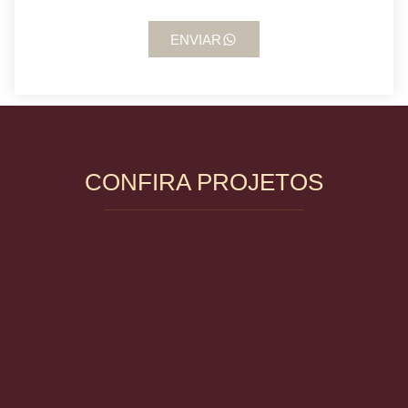
ENVIAR
CONFIRA PROJETOS