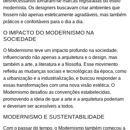
desnecessários tornaram-se marcas registradas do estilo
modernista. Os designers buscavam criar ambientes que
fossem não apenas esteticamente agradáveis, mas também
práticos e confortáveis para o dia a dia.
O IMPACTO DO MODERNISMO NA
SOCIEDADE
O Modernismo teve um impacto profundo na sociedade,
influenciando não apenas a arquitetura e o design, mas
também a arte, a literatura e a filosofia. Esse movimento
refletiu as mudanças sociais e tecnológicas da época, como
a urbanização e a industrialização, e buscou responder a
essas transformações com uma nova visão estética. O
Modernismo desafiou as convenções estabelecidas,
promovendo a ideia de que a arte e a arquitetura poderiam
e deveriam ser acessíveis a todos.
MODERNISMO E SUSTENTABILIDADE
Com o passar do tempo, o Modernismo também começou a