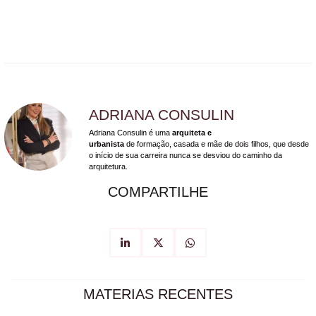
ADRIANA CONSULIN
Adriana Consulin é uma
arquiteta e
urbanista
de formação, casada e mãe de dois filhos, que desde
o início de sua carreira nunca se desviou do caminho da
arquitetura.
COMPARTILHE
MATERIAS RECENTES