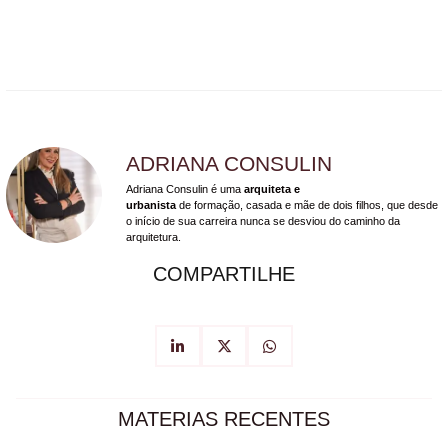
ADRIANA CONSULIN
Adriana Consulin é uma
arquiteta e
urbanista
de formação, casada e mãe de dois filhos, que desde
o início de sua carreira nunca se desviou do caminho da
arquitetura.
COMPARTILHE
MATERIAS RECENTES