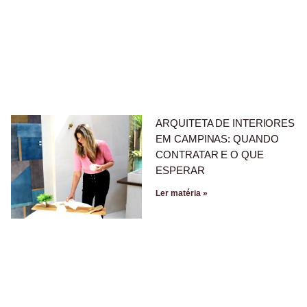
ARQUITETA DE INTERIORES
EM CAMPINAS: QUANDO
CONTRATAR E O QUE
ESPERAR
Ler matéria »