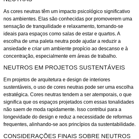
As cores neutras têm um impacto psicológico significativo
nos ambientes. Elas são conhecidas por promoverem uma
sensação de tranquilidade e relaxamento, tornando-se
ideais para espaços como salas de estar e quartos. A
escolha de uma paleta neutra pode ajudar a reduzir a
ansiedade e criar um ambiente propício ao descanso e à
concentração, especialmente em áreas de trabalho.
NEUTROS EM PROJETOS SUSTENTÁVEIS
Em projetos de arquitetura e design de interiores
sustentáveis, o uso de cores neutras pode ser uma escolha
estratégica. Cores neutras tendem a ser atemporais, o que
significa que os espaços projetados com essas tonalidades
não saem de moda rapidamente. Isso contribui para a
longevidade do design e reduz a necessidade de reformas
frequentes, alinhando-se aos princípios da sustentabilidade.
CONSIDERAÇÕES FINAIS SOBRE NEUTROS