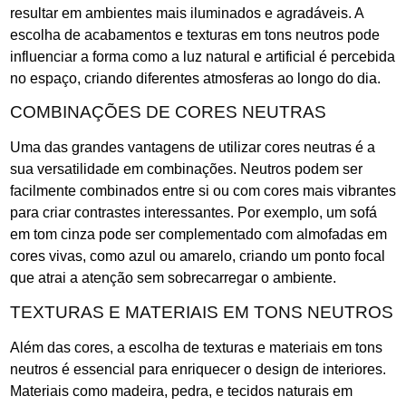
resultar em ambientes mais iluminados e agradáveis. A
escolha de acabamentos e texturas em tons neutros pode
influenciar a forma como a luz natural e artificial é percebida
no espaço, criando diferentes atmosferas ao longo do dia.
COMBINAÇÕES DE CORES NEUTRAS
Uma das grandes vantagens de utilizar cores neutras é a
sua versatilidade em combinações. Neutros podem ser
facilmente combinados entre si ou com cores mais vibrantes
para criar contrastes interessantes. Por exemplo, um sofá
em tom cinza pode ser complementado com almofadas em
cores vivas, como azul ou amarelo, criando um ponto focal
que atrai a atenção sem sobrecarregar o ambiente.
TEXTURAS E MATERIAIS EM TONS NEUTROS
Além das cores, a escolha de texturas e materiais em tons
neutros é essencial para enriquecer o design de interiores.
Materiais como madeira, pedra, e tecidos naturais em