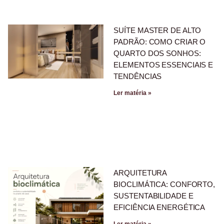
SUÍTE MASTER DE ALTO
PADRÃO: COMO CRIAR O
QUARTO DOS SONHOS:
ELEMENTOS ESSENCIAIS E
TENDÊNCIAS
Ler matéria »
ARQUITETURA
BIOCLIMÁTICA: CONFORTO,
SUSTENTABILIDADE E
EFICIÊNCIA ENERGÉTICA