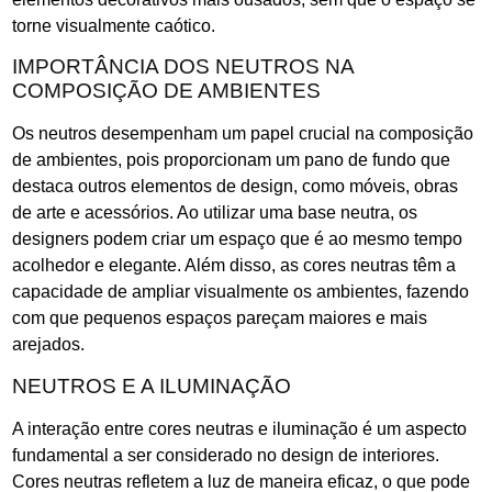
torne visualmente caótico.
IMPORTÂNCIA DOS NEUTROS NA
COMPOSIÇÃO DE AMBIENTES
Os neutros desempenham um papel crucial na composição
de ambientes, pois proporcionam um pano de fundo que
destaca outros elementos de design, como móveis, obras
de arte e acessórios. Ao utilizar uma base neutra, os
designers podem criar um espaço que é ao mesmo tempo
acolhedor e elegante. Além disso, as cores neutras têm a
capacidade de ampliar visualmente os ambientes, fazendo
com que pequenos espaços pareçam maiores e mais
arejados.
NEUTROS E A ILUMINAÇÃO
A interação entre cores neutras e iluminação é um aspecto
fundamental a ser considerado no design de interiores.
Cores neutras refletem a luz de maneira eficaz, o que pode