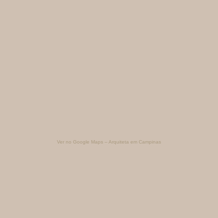
Ver no Google Maps – Arquiteta em Campinas