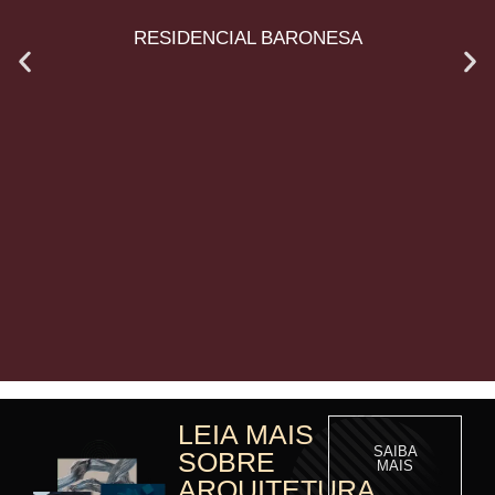
RESIDENCIAL BARONESA
LEIA MAIS
SAIBA
SOBRE
MAIS
ARQUITETURA