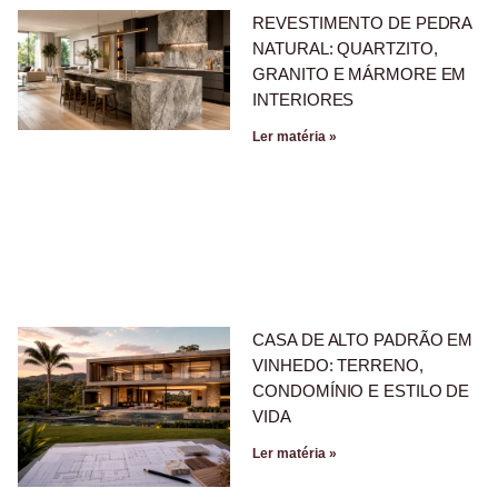
REVESTIMENTO DE PEDRA
NATURAL: QUARTZITO,
GRANITO E MÁRMORE EM
INTERIORES
Ler matéria »
CASA DE ALTO PADRÃO EM
VINHEDO: TERRENO,
CONDOMÍNIO E ESTILO DE
VIDA
Ler matéria »