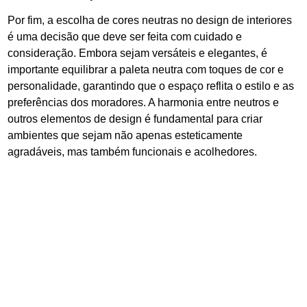
Por fim, a escolha de cores neutras no design de interiores
é uma decisão que deve ser feita com cuidado e
consideração. Embora sejam versáteis e elegantes, é
importante equilibrar a paleta neutra com toques de cor e
personalidade, garantindo que o espaço reflita o estilo e as
preferências dos moradores. A harmonia entre neutros e
outros elementos de design é fundamental para criar
ambientes que sejam não apenas esteticamente
agradáveis, mas também funcionais e acolhedores.