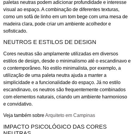
paletas neutras podem adicionar profundidade e interesse
visual ao espaço. A combinação de diferentes texturas,
como um sofá de linho em um tom bege com uma mesa de
madeira clara, pode criar um ambiente acolhedor e
sofisticado.
NEUTROS E ESTILOS DE DESIGN
Cores neutras são amplamente utilizadas em diversos
estilos de design, desde o minimalismo até o escandinavo e
o contemporâneo. No estilo minimalista, por exemplo, a
utilização de uma paleta neutra ajuda a manter a
simplicidade e a funcionalidade do espaço. Já no estilo
escandinavo, os neutros são frequentemente combinados
com elementos naturais, criando um ambiente harmonioso
e convidativo.
Veja também sobre
Arquiteto em Campinas
IMPACTO PSICOLÓGICO DAS CORES
NEUTRAS