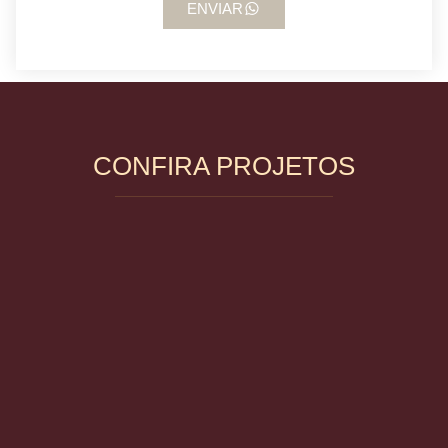
ENVIAR
CONFIRA PROJETOS