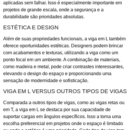
aplicadas sem falhar. Isso é especialmente importante em
projetos de grande escala, onde a segurança e a
durabilidade são prioridades absolutas.
ESTÉTICA E DESIGN
Além de suas propriedades funcionais, a viga em L também
oferece oportunidades estéticas. Designers podem brincar
com acabamentos e texturas, utilizando a viga como um
ponto focal em um ambiente. A combinação de materiais,
como madeira e metal, pode criar contrastes interessantes,
elevando o design do espaço e proporcionando uma
sensação de modernidade e sofisticação.
VIGA EM L VERSUS OUTROS TIPOS DE VIGAS
Comparada a outros tipos de vigas, como as vigas retas ou
em T, a viga em L se destaca por sua capacidade de
suportar cargas em ângulos específicos. Isso a torna uma
escolha preferencial em projetos onde o espaço é limitado