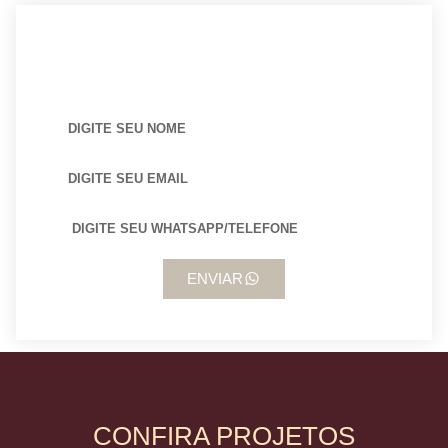
BUSCANDO POR ARQUITETO?
ENVIAR
CONFIRA PROJETOS