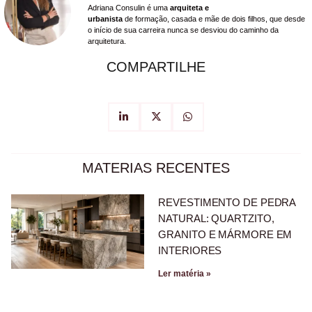
Adriana Consulin é uma
arquiteta e
urbanista
de formação, casada e mãe de dois filhos, que desde
o início de sua carreira nunca se desviou do caminho da
arquitetura.
COMPARTILHE
MATERIAS RECENTES
REVESTIMENTO DE PEDRA
NATURAL: QUARTZITO,
GRANITO E MÁRMORE EM
INTERIORES
Ler matéria »