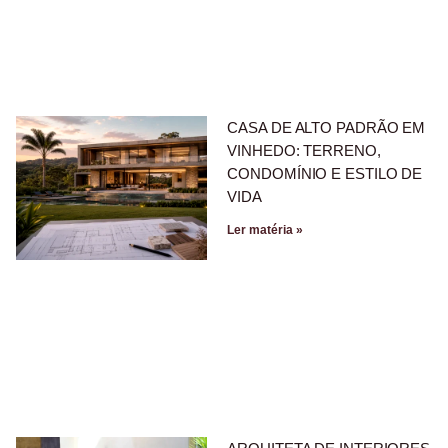
CASA DE ALTO PADRÃO EM
VINHEDO: TERRENO,
CONDOMÍNIO E ESTILO DE
VIDA
Ler matéria »