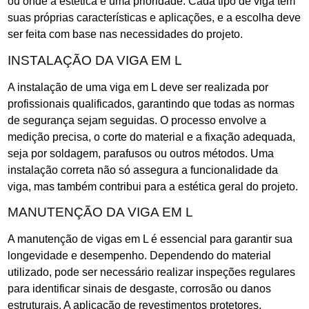
ou onde a estética é uma prioridade. Cada tipo de viga tem
suas próprias características e aplicações, e a escolha deve
ser feita com base nas necessidades do projeto.
INSTALAÇÃO DA VIGA EM L
A instalação de uma viga em L deve ser realizada por
profissionais qualificados, garantindo que todas as normas
de segurança sejam seguidas. O processo envolve a
medição precisa, o corte do material e a fixação adequada,
seja por soldagem, parafusos ou outros métodos. Uma
instalação correta não só assegura a funcionalidade da
viga, mas também contribui para a estética geral do projeto.
MANUTENÇÃO DA VIGA EM L
A manutenção de vigas em L é essencial para garantir sua
longevidade e desempenho. Dependendo do material
utilizado, pode ser necessário realizar inspeções regulares
para identificar sinais de desgaste, corrosão ou danos
estruturais. A aplicação de revestimentos protetores,