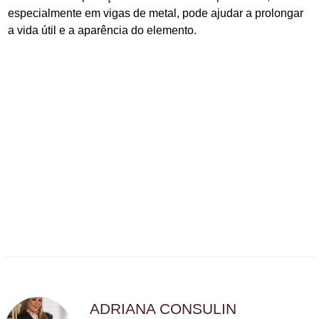
especialmente em vigas de metal, pode ajudar a prolongar
a vida útil e a aparência do elemento.
ADRIANA CONSULIN