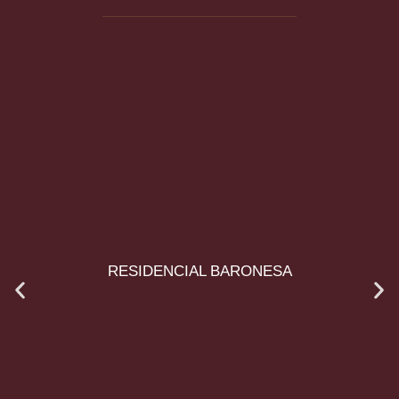
RESIDENCIAL BARONESA