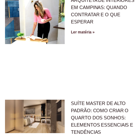
ARQUITETA DE INTERIORES
EM CAMPINAS: QUANDO
CONTRATAR E O QUE
ESPERAR
Ler matéria »
SUÍTE MASTER DE ALTO
PADRÃO: COMO CRIAR O
QUARTO DOS SONHOS:
ELEMENTOS ESSENCIAIS E
TENDÊNCIAS