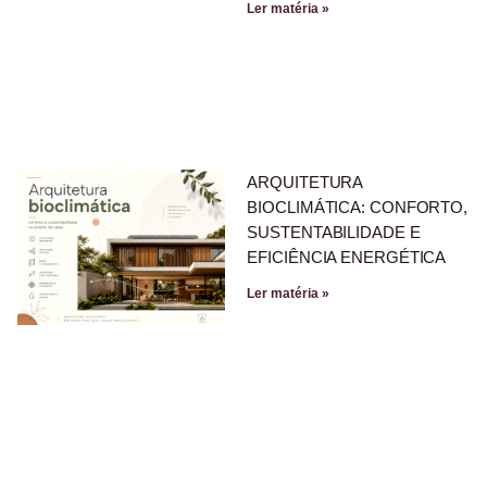
Ler matéria »
ARQUITETURA
BIOCLIMÁTICA: CONFORTO,
SUSTENTABILIDADE E
EFICIÊNCIA ENERGÉTICA
Ler matéria »