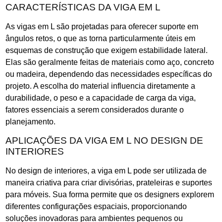
CARACTERÍSTICAS DA VIGA EM L
As vigas em L são projetadas para oferecer suporte em
ângulos retos, o que as torna particularmente úteis em
esquemas de construção que exigem estabilidade lateral.
Elas são geralmente feitas de materiais como aço, concreto
ou madeira, dependendo das necessidades específicas do
projeto. A escolha do material influencia diretamente a
durabilidade, o peso e a capacidade de carga da viga,
fatores essenciais a serem considerados durante o
planejamento.
APLICAÇÕES DA VIGA EM L NO DESIGN DE
INTERIORES
No design de interiores, a viga em L pode ser utilizada de
maneira criativa para criar divisórias, prateleiras e suportes
para móveis. Sua forma permite que os designers explorem
diferentes configurações espaciais, proporcionando
soluções inovadoras para ambientes pequenos ou