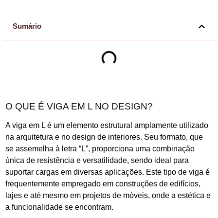
Sumário
O QUE É VIGA EM L NO DESIGN?
A viga em L é um elemento estrutural amplamente utilizado
na arquitetura e no design de interiores. Seu formato, que
se assemelha à letra “L”, proporciona uma combinação
única de resistência e versatilidade, sendo ideal para
suportar cargas em diversas aplicações. Este tipo de viga é
frequentemente empregado em construções de edifícios,
lajes e até mesmo em projetos de móveis, onde a estética e
a funcionalidade se encontram.