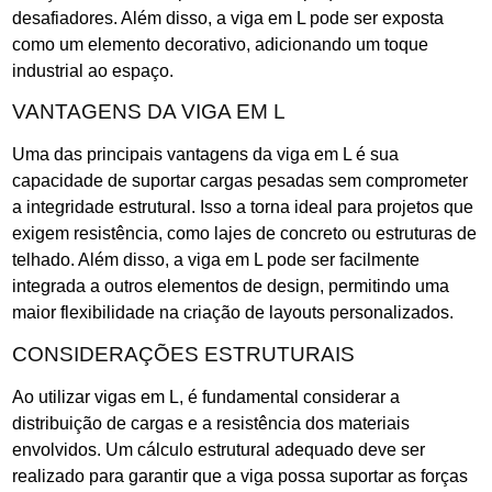
desafiadores. Além disso, a viga em L pode ser exposta
como um elemento decorativo, adicionando um toque
industrial ao espaço.
VANTAGENS DA VIGA EM L
Uma das principais vantagens da viga em L é sua
capacidade de suportar cargas pesadas sem comprometer
a integridade estrutural. Isso a torna ideal para projetos que
exigem resistência, como lajes de concreto ou estruturas de
telhado. Além disso, a viga em L pode ser facilmente
integrada a outros elementos de design, permitindo uma
maior flexibilidade na criação de layouts personalizados.
CONSIDERAÇÕES ESTRUTURAIS
Ao utilizar vigas em L, é fundamental considerar a
distribuição de cargas e a resistência dos materiais
envolvidos. Um cálculo estrutural adequado deve ser
realizado para garantir que a viga possa suportar as forças