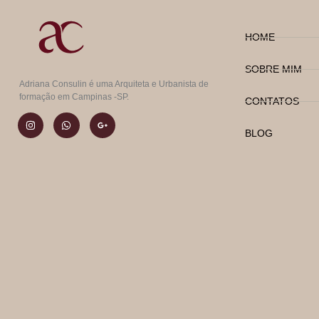
HOME
SOBRE MIM
Adriana Consulin é uma Arquiteta e Urbanista de
formação em Campinas -SP.
CONTATOS
BLOG