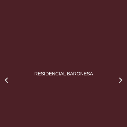
RESIDENCIAL BARONESA