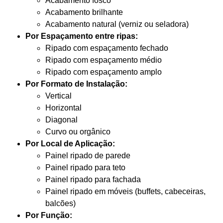
Acabamento fosco
Acabamento brilhante
Acabamento natural (verniz ou seladora)
Por Espaçamento entre ripas:
Ripado com espaçamento fechado
Ripado com espaçamento médio
Ripado com espaçamento amplo
Por Formato de Instalação:
Vertical
Horizontal
Diagonal
Curvo ou orgânico
Por Local de Aplicação:
Painel ripado de parede
Painel ripado para teto
Painel ripado para fachada
Painel ripado em móveis (buffets, cabeceiras,
balcões)
Por Função: