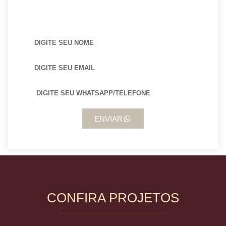
BUSCANDO POR ARQUITETO?
ENVIAR
CONFIRA PROJETOS