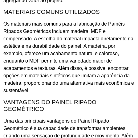
agregando valor ao projeto.
MATERIAIS COMUNS UTILIZADOS
Os materiais mais comuns para a fabricação de Painéis
Ripados Geométricos incluem madeira, MDF e
compensado. A escolha do material impacta diretamente na
estética e na durabilidade do painel. A madeira, por
exemplo, oferece um acabamento natural e caloroso,
enquanto o MDF permite uma variedade maior de
acabamentos e texturas. Além disso, é possível encontrar
opções em materiais sintéticos que imitam a aparência da
madeira, proporcionando uma alternativa mais econômica e
sustentável.
VANTAGENS DO PAINEL RIPADO
GEOMÉTRICO
Uma das principais vantagens do Painel Ripado
Geométrico é sua capacidade de transformar ambientes,
criando uma sensação de profundidade e movimento. Além