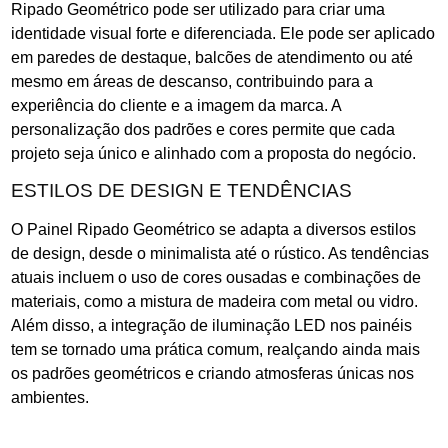
Ripado Geométrico pode ser utilizado para criar uma
identidade visual forte e diferenciada. Ele pode ser aplicado
em paredes de destaque, balcões de atendimento ou até
mesmo em áreas de descanso, contribuindo para a
experiência do cliente e a imagem da marca. A
personalização dos padrões e cores permite que cada
projeto seja único e alinhado com a proposta do negócio.
ESTILOS DE DESIGN E TENDÊNCIAS
O Painel Ripado Geométrico se adapta a diversos estilos
de design, desde o minimalista até o rústico. As tendências
atuais incluem o uso de cores ousadas e combinações de
materiais, como a mistura de madeira com metal ou vidro.
Além disso, a integração de iluminação LED nos painéis
tem se tornado uma prática comum, realçando ainda mais
os padrões geométricos e criando atmosferas únicas nos
ambientes.