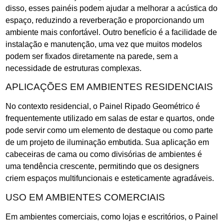
disso, esses painéis podem ajudar a melhorar a acústica do
espaço, reduzindo a reverberação e proporcionando um
ambiente mais confortável. Outro benefício é a facilidade de
instalação e manutenção, uma vez que muitos modelos
podem ser fixados diretamente na parede, sem a
necessidade de estruturas complexas.
APLICAÇÕES EM AMBIENTES RESIDENCIAIS
No contexto residencial, o Painel Ripado Geométrico é
frequentemente utilizado em salas de estar e quartos, onde
pode servir como um elemento de destaque ou como parte
de um projeto de iluminação embutida. Sua aplicação em
cabeceiras de cama ou como divisórias de ambientes é
uma tendência crescente, permitindo que os designers
criem espaços multifuncionais e esteticamente agradáveis.
USO EM AMBIENTES COMERCIAIS
Em ambientes comerciais, como lojas e escritórios, o Painel