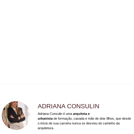
ADRIANA CONSULIN
Adriana Consulin é uma
arquiteta e
urbanista
de formação, casada e mãe de dois filhos, que desde
o início de sua carreira nunca se desviou do caminho da
arquitetura.