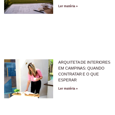
Ler matéria »
ARQUITETA DE INTERIORES
EM CAMPINAS: QUANDO
CONTRATAR E O QUE
ESPERAR
Ler matéria »