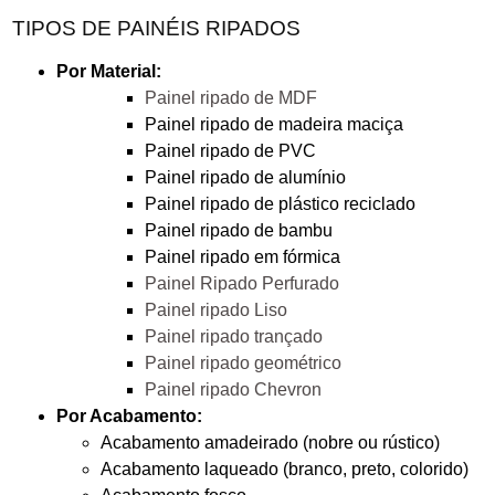
TIPOS DE PAINÉIS RIPADOS
Por Material:
Painel ripado de MDF
Painel ripado de madeira maciça
Painel ripado de PVC
Painel ripado de alumínio
Painel ripado de plástico reciclado
Painel ripado de bambu
Painel ripado em fórmica
Painel Ripado Perfurado
Painel ripado Liso
Painel ripado trançado
Painel ripado geométrico
Painel ripado Chevron
Por Acabamento:
Acabamento amadeirado (nobre ou rústico)
Acabamento laqueado (branco, preto, colorido)