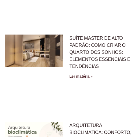
SUÍTE MASTER DE ALTO
PADRÃO: COMO CRIAR O
QUARTO DOS SONHOS:
ELEMENTOS ESSENCIAIS E
TENDÊNCIAS
Ler matéria »
ARQUITETURA
BIOCLIMÁTICA: CONFORTO,