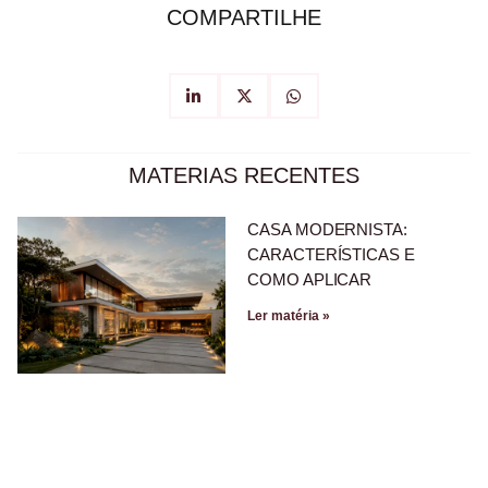
COMPARTILHE
MATERIAS RECENTES
CASA MODERNISTA:
CARACTERÍSTICAS E
COMO APLICAR
Ler matéria »