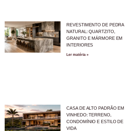
REVESTIMENTO DE PEDRA
NATURAL: QUARTZITO,
GRANITO E MÁRMORE EM
INTERIORES
Ler matéria »
CASA DE ALTO PADRÃO EM
VINHEDO: TERRENO,
CONDOMÍNIO E ESTILO DE
VIDA