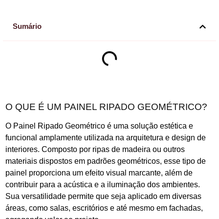
Sumário
O QUE É UM PAINEL RIPADO GEOMÉTRICO?
O Painel Ripado Geométrico é uma solução estética e
funcional amplamente utilizada na arquitetura e design de
interiores. Composto por ripas de madeira ou outros
materiais dispostos em padrões geométricos, esse tipo de
painel proporciona um efeito visual marcante, além de
contribuir para a acústica e a iluminação dos ambientes.
Sua versatilidade permite que seja aplicado em diversas
áreas, como salas, escritórios e até mesmo em fachadas,