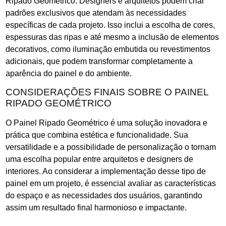
Ripado Geométrico. Designers e arquitetos podem criar
padrões exclusivos que atendam às necessidades
específicas de cada projeto. Isso inclui a escolha de cores,
espessuras das ripas e até mesmo a inclusão de elementos
decorativos, como iluminação embutida ou revestimentos
adicionais, que podem transformar completamente a
aparência do painel e do ambiente.
CONSIDERAÇÕES FINAIS SOBRE O PAINEL
RIPADO GEOMÉTRICO
O Painel Ripado Geométrico é uma solução inovadora e
prática que combina estética e funcionalidade. Sua
versatilidade e a possibilidade de personalização o tornam
uma escolha popular entre arquitetos e designers de
interiores. Ao considerar a implementação desse tipo de
painel em um projeto, é essencial avaliar as características
do espaço e as necessidades dos usuários, garantindo
assim um resultado final harmonioso e impactante.