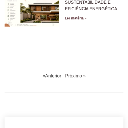
SUSTENTABILIDADE E
EFICIÊNCIA ENERGÉTICA
Ler matéria »
«Anterior
Próximo »