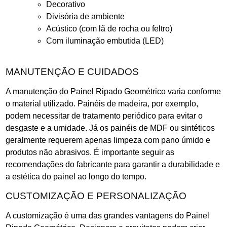
Decorativo
Divisória de ambiente
Acústico (com lã de rocha ou feltro)
Com iluminação embutida (LED)
MANUTENÇÃO E CUIDADOS
A manutenção do Painel Ripado Geométrico varia conforme
o material utilizado. Painéis de madeira, por exemplo,
podem necessitar de tratamento periódico para evitar o
desgaste e a umidade. Já os painéis de MDF ou sintéticos
geralmente requerem apenas limpeza com pano úmido e
produtos não abrasivos. É importante seguir as
recomendações do fabricante para garantir a durabilidade e
a estética do painel ao longo do tempo.
CUSTOMIZAÇÃO E PERSONALIZAÇÃO
A customização é uma das grandes vantagens do Painel